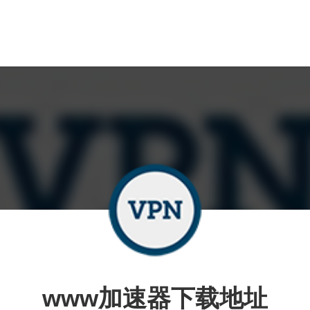
www加速器下载地址