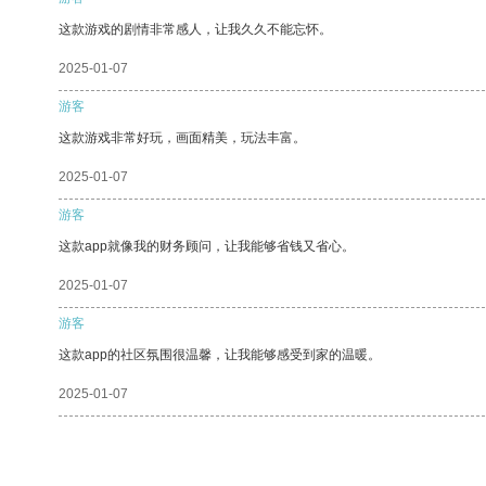
这款游戏的剧情非常感人，让我久久不能忘怀。
2025-01-07
游客
这款游戏非常好玩，画面精美，玩法丰富。
2025-01-07
游客
这款app就像我的财务顾问，让我能够省钱又省心。
2025-01-07
游客
这款app的社区氛围很温馨，让我能够感受到家的温暖。
2025-01-07