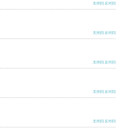
支持
[0]
反对
[0]
支持
[0]
反对
[0]
支持
[0]
反对
[0]
支持
[0]
反对
[0]
支持
[0]
反对
[0]