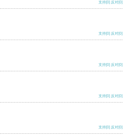
支持
[0]
反对
[0]
支持
[0]
反对
[0]
支持
[0]
反对
[0]
支持
[0]
反对
[0]
支持
[0]
反对
[0]