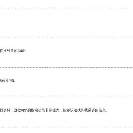
动切换线路的功能。
够放心购物。
找资料，这款app的搜索功能非常强大，能够快速找到我需要的信息。