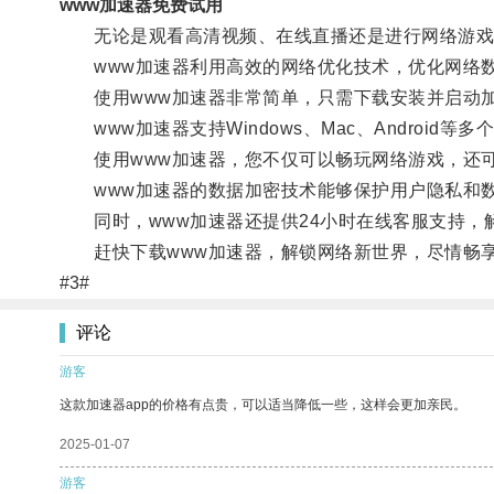
www加速器免费试用
无论是观看高清视频、在线直播还是进行网络游戏，
www加速器利用高效的网络优化技术，优化网络数
使用www加速器非常简单，只需下载安装并启动
www加速器支持Windows、Mac、Android
使用www加速器，您不仅可以畅玩网络游戏，还可
www加速器的数据加密技术能够保护用户隐私和数
同时，www加速器还提供24小时在线客服支持，
赶快下载www加速器，解锁网络新世界，尽情畅
#3#
评论
游客
这款加速器app的价格有点贵，可以适当降低一些，这样会更加亲民。
2025-01-07
游客