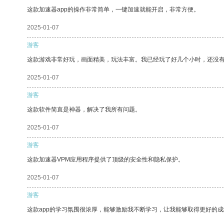
这款加速器app的操作非常简单，一键加速就能开启，非常方便。
2025-01-07
游客
这款游戏非常好玩，画面精美，玩法丰富。我已经玩了好几个小时，还没
2025-01-07
游客
这款软件简直是神器，解决了我所有问题。
2025-01-07
游客
这款加速器VPM应用程序提供了顶级的安全性和隐私保护。
2025-01-07
游客
这款app的学习氛围很浓厚，能够激励我不断学习，让我能够取得更好的成