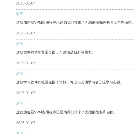
2025-01-07
游客
这款加速器VPM应用程序已经为我们带来了无限的流畅体验和安全性保护
2025-01-07
游客
这款软件的功能非常全面，可以满足我所有需求。
2025-01-07
游客
这款学习软件的社区氛围非常好，可以与其他学习者交流学习心得。
2025-01-07
游客
这款加速器VPM应用程序已经为我们带来了无限的隐私和自由。
2025-01-07
游客