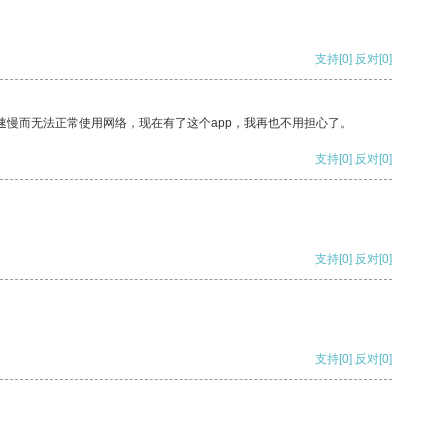
支持
[0]
反对
[0]
速慢而无法正常使用网络，现在有了这个app，我再也不用担心了。
支持
[0]
反对
[0]
支持
[0]
反对
[0]
支持
[0]
反对
[0]