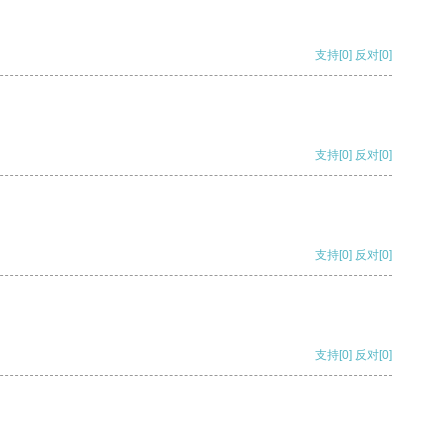
支持
[0]
反对
[0]
支持
[0]
反对
[0]
支持
[0]
反对
[0]
支持
[0]
反对
[0]