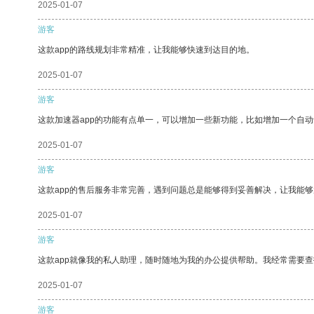
2025-01-07
游客
这款app的路线规划非常精准，让我能够快速到达目的地。
2025-01-07
游客
这款加速器app的功能有点单一，可以增加一些新功能，比如增加一个自
2025-01-07
游客
这款app的售后服务非常完善，遇到问题总是能够得到妥善解决，让我能
2025-01-07
游客
这款app就像我的私人助理，随时随地为我的办公提供帮助。我经常需要查
2025-01-07
游客