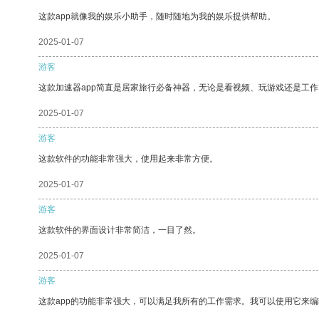
这款app就像我的娱乐小助手，随时随地为我的娱乐提供帮助。
2025-01-07
游客
这款加速器app简直是居家旅行必备神器，无论是看视频、玩游戏还是工
2025-01-07
游客
这款软件的功能非常强大，使用起来非常方便。
2025-01-07
游客
这款软件的界面设计非常简洁，一目了然。
2025-01-07
游客
这款app的功能非常强大，可以满足我所有的工作需求。我可以使用它来