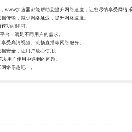
www加速器都能帮助您提升网络速度，让您尽情享受网络
据传输，减少网络延迟，提升网络速度。
加速功能即可。
等多个平台，满足不同用户的需求。
享受高清视频、流畅直播等网络服务。
据安全，让用户放心使用。
解决用户使用中遇到的问题。
享网络乐趣吧！。