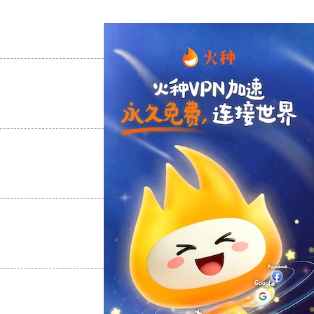
支持
[0]
反对
[0]
支持
[0]
反对
[0]
支持
[0]
反对
[0]
支持
[0]
反对
[0]