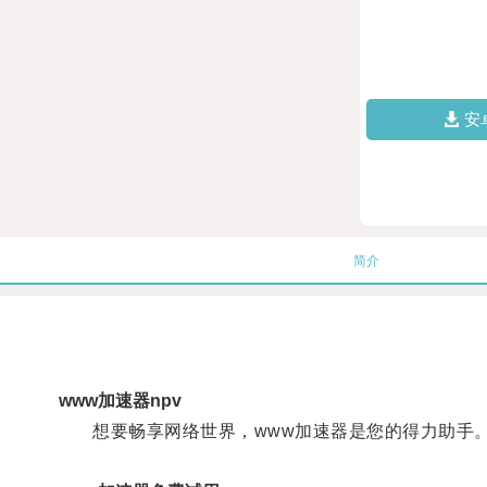
安
简介
www加速器npv
想要畅享网络世界，www加速器是您的得力助手