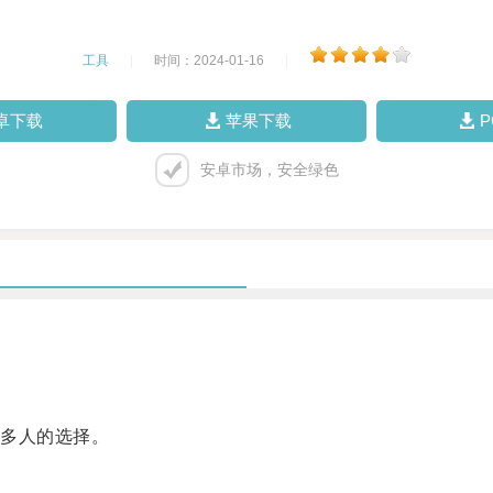
工具
|
时间：2024-01-16
|
卓下载
苹果下载
安卓市场，安全绿色
多人的选择。