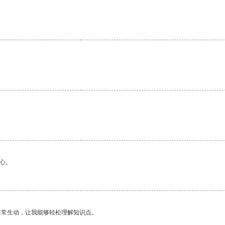
心。
非常生动，让我能够轻松理解知识点。