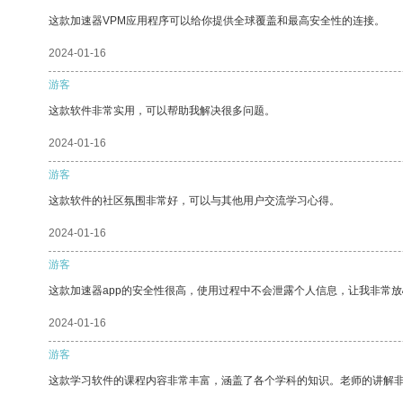
这款加速器VPM应用程序可以给你提供全球覆盖和最高安全性的连接。
2024-01-16
游客
这款软件非常实用，可以帮助我解决很多问题。
2024-01-16
游客
这款软件的社区氛围非常好，可以与其他用户交流学习心得。
2024-01-16
游客
这款加速器app的安全性很高，使用过程中不会泄露个人信息，让我非常放
2024-01-16
游客
这款学习软件的课程内容非常丰富，涵盖了各个学科的知识。老师的讲解