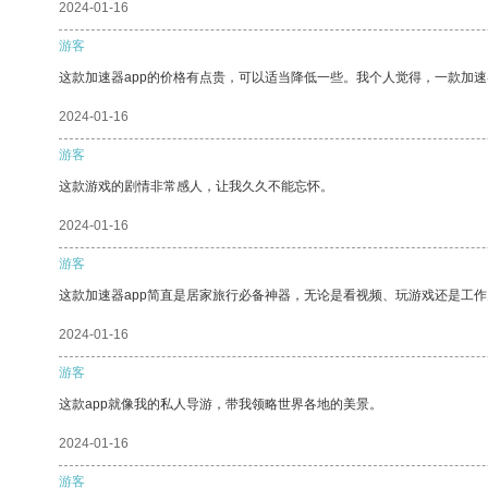
2024-01-16
游客
这款加速器app的价格有点贵，可以适当降低一些。我个人觉得，一款加速
2024-01-16
游客
这款游戏的剧情非常感人，让我久久不能忘怀。
2024-01-16
游客
这款加速器app简直是居家旅行必备神器，无论是看视频、玩游戏还是工
2024-01-16
游客
这款app就像我的私人导游，带我领略世界各地的美景。
2024-01-16
游客