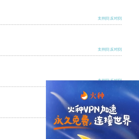
支持
[0]
反对
[0]
支持
[0]
反对
[0]
支持
[0]
反对
[0]
支持
[0]
反对
[0]