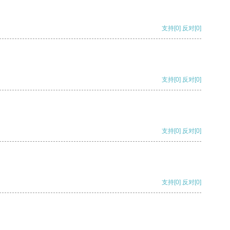
支持
[0]
反对
[0]
支持
[0]
反对
[0]
支持
[0]
反对
[0]
支持
[0]
反对
[0]