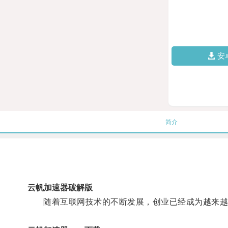
安
简介
云帆加速器破解版
随着互联网技术的不断发展，创业已经成为越来越