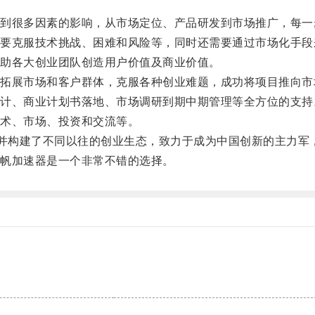
很多因素的影响，从市场定位、产品研发到市场推广，每一
克服技术挑战、困难和风险等，同时还需要通过市场化手段
助各大创业团队创造用户价值及商业价值。
展市场和客户群体，克服各种创业难题，成功将项目推向市
、商业计划书落地、市场调研到期中期管理等全方位的支持
术、市场、投资和交流等。
并构建了不同以往的创业生态，致力于成为中国创新的主力军
帆加速器是一个非常不错的选择。