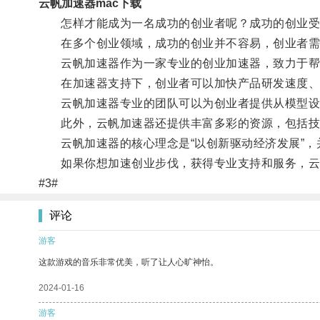
云帆加速器mac下载
怎样才能成为一名成功的创业者呢？成功的创业受到
在多个创业领域，成功的创业并不容易，创业者需要
云帆加速器作为一家专业的创业加速器，致力于帮
在加速器支持下，创业者可以加快产品研发速度、拓
云帆加速器专业的团队可以为创业者提供从模型设计
此外，云帆加速器还提供丰富多彩的资源，包括技
云帆加速器的核心理念是“以创新驱动经济发展”，
如果你想加速创业步伐，获得专业支持和服务，云
#3#
评论
游客
这款游戏的音乐非常优美，听了让人心旷神怡。
2024-01-16
游客