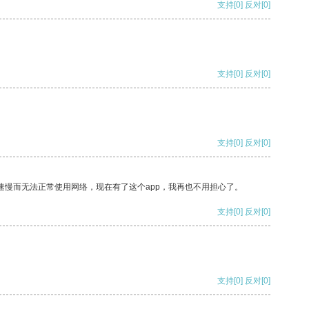
支持
[0]
反对
[0]
支持
[0]
反对
[0]
支持
[0]
反对
[0]
速慢而无法正常使用网络，现在有了这个app，我再也不用担心了。
支持
[0]
反对
[0]
支持
[0]
反对
[0]