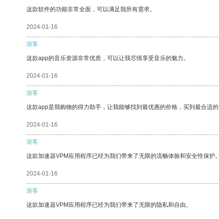
这款软件的功能非常全面，可以满足我所有需求。
2024-01-16
游客
这款app的音乐资源非常优质，可以让我尽情享受音乐的魅力。
2024-01-16
游客
这款app是我购物的得力助手，让我能够找到最优惠的价格，买到最合适
2024-01-16
游客
这款加速器VPM应用程序已经为我们带来了无限的流畅体验和安全性保护
2024-01-16
游客
这款加速器VPM应用程序已经为我们带来了无限的隐私和自由。