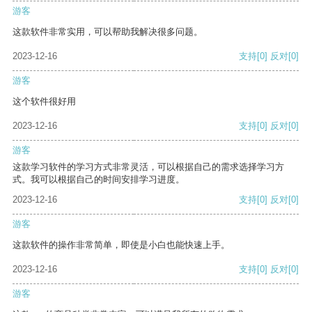
游客
这款软件非常实用，可以帮助我解决很多问题。
2023-12-16
支持
[0]
反对
[0]
游客
这个软件很好用
2023-12-16
支持
[0]
反对
[0]
游客
这款学习软件的学习方式非常灵活，可以根据自己的需求选择学习方
式。我可以根据自己的时间安排学习进度。
2023-12-16
支持
[0]
反对
[0]
游客
这款软件的操作非常简单，即使是小白也能快速上手。
2023-12-16
支持
[0]
反对
[0]
游客