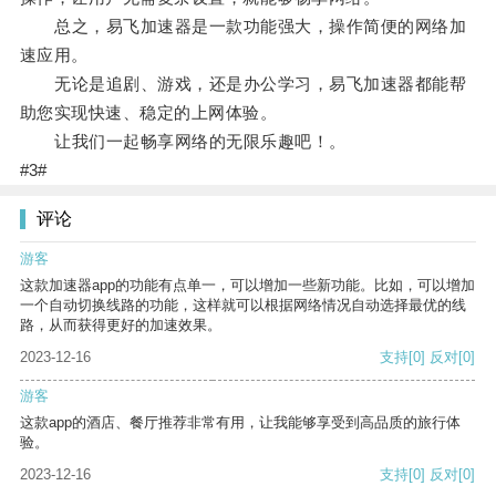
总之，易飞加速器是一款功能强大，操作简便的网络加
速应用。
无论是追剧、游戏，还是办公学习，易飞加速器都能帮
助您实现快速、稳定的上网体验。
让我们一起畅享网络的无限乐趣吧！。
#3#
评论
游客
这款加速器app的功能有点单一，可以增加一些新功能。比如，可以增加
一个自动切换线路的功能，这样就可以根据网络情况自动选择最优的线
路，从而获得更好的加速效果。
2023-12-16
支持
[0]
反对
[0]
游客
这款app的酒店、餐厅推荐非常有用，让我能够享受到高品质的旅行体
验。
2023-12-16
支持
[0]
反对
[0]