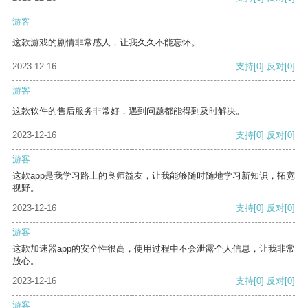
游客
这款游戏的剧情非常感人，让我久久不能忘怀。
2023-12-16
支持
[0]
反对
[0]
游客
这款软件的售后服务非常好，遇到问题都能得到及时解决。
2023-12-16
支持
[0]
反对
[0]
游客
这款app是我学习路上的良师益友，让我能够随时随地学习新知识，拓宽
视野。
2023-12-16
支持
[0]
反对
[0]
游客
这款加速器app的安全性很高，使用过程中不会泄露个人信息，让我非常
放心。
2023-12-16
支持
[0]
反对
[0]
游客