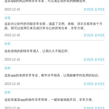
这款app的商品种类非常丰富，可以满足我所有的购物需求。
2023-12-16
支持
[0]
反对
[0]
游客
这款办公软件的功能非常全面，涵盖了文档、表格、演示文稿等各个方
面。我可以使用它来完成日常办公的所有任务，非常方便。
2023-12-16
支持
[0]
反对
[0]
游客
这款游戏的剧情非常感人，让我久久不能忘怀。
2023-12-16
支持
[0]
反对
[0]
游客
这款app的老师非常专业，教学水平很高，让我能够学到实用的知识。
2023-12-16
支持
[0]
反对
[0]
游客
这款加速器app的操作非常简单，一键加速就能开启，非常方便。
2023-12-16
支持
[0]
反对
[0]