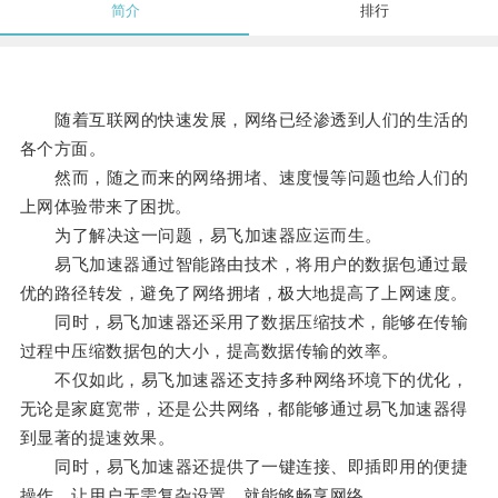
简介
排行
随着互联网的快速发展，网络已经渗透到人们的生活的
各个方面。
然而，随之而来的网络拥堵、速度慢等问题也给人们的
上网体验带来了困扰。
为了解决这一问题，易飞加速器应运而生。
易飞加速器通过智能路由技术，将用户的数据包通过最
优的路径转发，避免了网络拥堵，极大地提高了上网速度。
同时，易飞加速器还采用了数据压缩技术，能够在传输
过程中压缩数据包的大小，提高数据传输的效率。
不仅如此，易飞加速器还支持多种网络环境下的优化，
无论是家庭宽带，还是公共网络，都能够通过易飞加速器得
到显著的提速效果。
同时，易飞加速器还提供了一键连接、即插即用的便捷
操作，让用户无需复杂设置，就能够畅享网络。