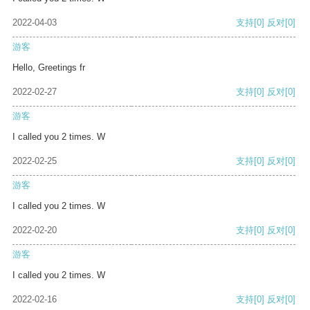
2022-04-03
支持
[0]
反对
[0]
游客
Hello, Greetings fr
2022-02-27
支持
[0]
反对
[0]
游客
I called you 2 times. W
2022-02-25
支持
[0]
反对
[0]
游客
I called you 2 times. W
2022-02-20
支持
[0]
反对
[0]
游客
I called you 2 times. W
2022-02-16
支持
[0]
反对
[0]