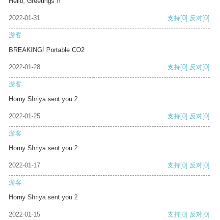
Hello, Greetings fr
2022-01-31
支持
[0]
反对
[0]
游客
BREAKING! Portable CO2
2022-01-28
支持
[0]
反对
[0]
游客
Horny Shriya sent you 2
2022-01-25
支持
[0]
反对
[0]
游客
Horny Shriya sent you 2
2022-01-17
支持
[0]
反对
[0]
游客
Horny Shriya sent you 2
2022-01-15
支持
[0]
反对
[0]