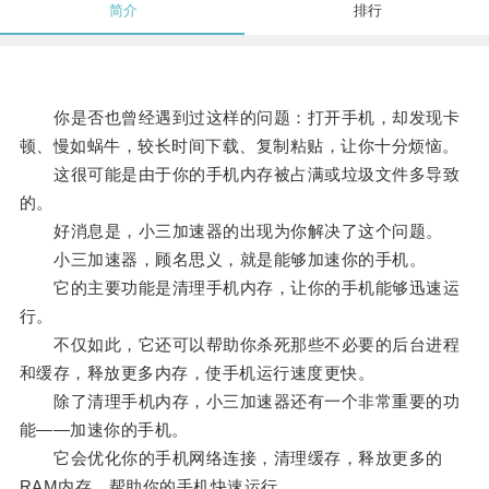
简介
排行
你是否也曾经遇到过这样的问题：打开手机，却发现卡
顿、慢如蜗牛，较长时间下载、复制粘贴，让你十分烦恼。
这很可能是由于你的手机内存被占满或垃圾文件多导致
的。
好消息是，小三加速器的出现为你解决了这个问题。
小三加速器，顾名思义，就是能够加速你的手机。
它的主要功能是清理手机内存，让你的手机能够迅速运
行。
不仅如此，它还可以帮助你杀死那些不必要的后台进程
和缓存，释放更多内存，使手机运行速度更快。
除了清理手机内存，小三加速器还有一个非常重要的功
能——加速你的手机。
它会优化你的手机网络连接，清理缓存，释放更多的
RAM内存，帮助你的手机快速运行。