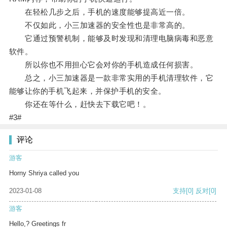
在轻松几步之后，手机的速度能够提高近一倍。
不仅如此，小三加速器的安全性也是非常高的。
它通过预警机制，能够及时发现和清理电脑病毒和恶意
软件。
所以你也不用担心它会对你的手机造成任何损害。
总之，小三加速器是一款非常实用的手机清理软件，它
能够让你的手机飞起来，并保护手机的安全。
你还在等什么，赶快去下载它吧！。
#3#
评论
游客
Horny Shriya called you
2023-01-08
支持
[0]
反对
[0]
游客
Hello,? Greetings fr