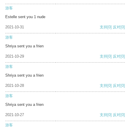
游客
Estelle sent you 1 nude
2021-10-31
支持
[0]
反对
[0]
游客
Shriya sent you a frien
2021-10-29
支持
[0]
反对
[0]
游客
Shriya sent you a frien
2021-10-28
支持
[0]
反对
[0]
游客
Shriya sent you a frien
2021-10-27
支持
[0]
反对
[0]
游客