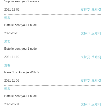
Sophia sent you 2 messa
2021-12-02
支持
[0]
反对
[0]
游客
Estelle sent you 1 nude
2021-11-15
支持
[0]
反对
[0]
游客
Estelle sent you 1 nude
2021-11-10
支持
[0]
反对
[0]
游客
Rank 1 on Google With 5
2021-11-06
支持
[0]
反对
[0]
游客
Estelle sent you 1 nude
2021-11-01
支持
[0]
反对
[0]