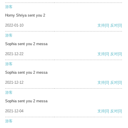
游客
Horny Shriya sent you 2
2022-01-10
支持
[0]
反对
[0]
游客
Sophia sent you 2 messa
2021-12-22
支持
[0]
反对
[0]
游客
Sophia sent you 2 messa
2021-12-12
支持
[0]
反对
[0]
游客
Sophia sent you 2 messa
2021-12-04
支持
[0]
反对
[0]
游客