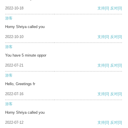
2022-10-18
支持
[0]
反对
[0]
游客
Horny Shriya called you
2022-10-10
支持
[0]
反对
[0]
游客
You have 5 minute oppor
2022-07-21
支持
[0]
反对
[0]
游客
Hello, Greetings fr
2022-07-16
支持
[0]
反对
[0]
游客
Horny Shriya called you
2022-07-12
支持
[0]
反对
[0]