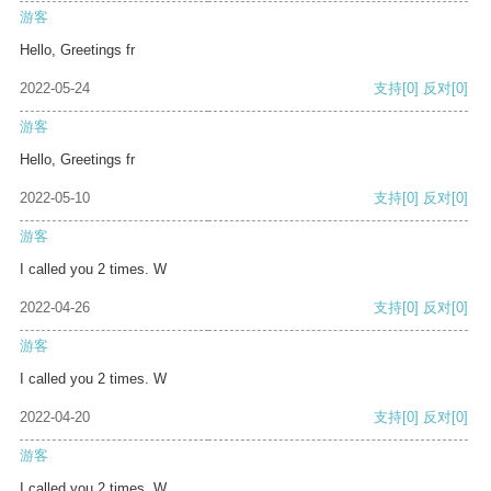
游客
Hello, Greetings fr
2022-05-24
支持
[0]
反对
[0]
游客
Hello, Greetings fr
2022-05-10
支持
[0]
反对
[0]
游客
I called you 2 times. W
2022-04-26
支持
[0]
反对
[0]
游客
I called you 2 times. W
2022-04-20
支持
[0]
反对
[0]
游客
I called you 2 times. W