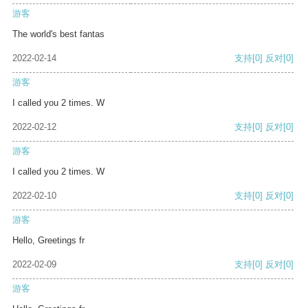
游客
The world's best fantas
2022-02-14
支持
[0]
反对
[0]
游客
I called you 2 times. W
2022-02-12
支持
[0]
反对
[0]
游客
I called you 2 times. W
2022-02-10
支持
[0]
反对
[0]
游客
Hello, Greetings fr
2022-02-09
支持
[0]
反对
[0]
游客