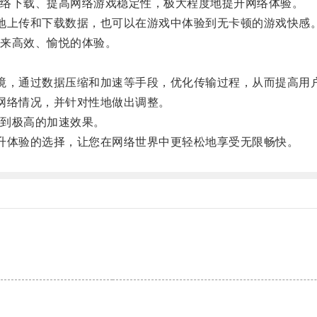
络下载、提高网络游戏稳定性，极大程度地提升网络体验。
上传和下载数据，也可以在游戏中体验到无卡顿的游戏快感
来高效、愉悦的体验。
，通过数据压缩和加速等手段，优化传输过程，从而提高用
网络情况，并针对性地做出调整。
到极高的加速效果。
体验的选择，让您在网络世界中更轻松地享受无限畅快。