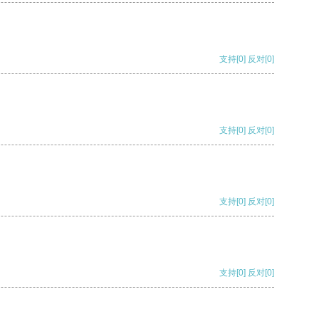
支持
[0]
反对
[0]
支持
[0]
反对
[0]
支持
[0]
反对
[0]
支持
[0]
反对
[0]