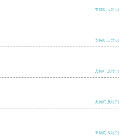
支持
[0]
反对
[0]
支持
[0]
反对
[0]
支持
[0]
反对
[0]
支持
[0]
反对
[0]
支持
[0]
反对
[0]