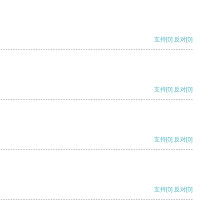
支持
[0]
反对
[0]
支持
[0]
反对
[0]
支持
[0]
反对
[0]
支持
[0]
反对
[0]