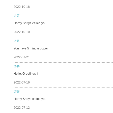
2022-10-18
游客
Horny Shriya called you
2022-10-10
游客
You have 5 minute oppor
2022-07-21
游客
Hello, Greetings fr
2022-07-16
游客
Horny Shriya called you
2022-07-12