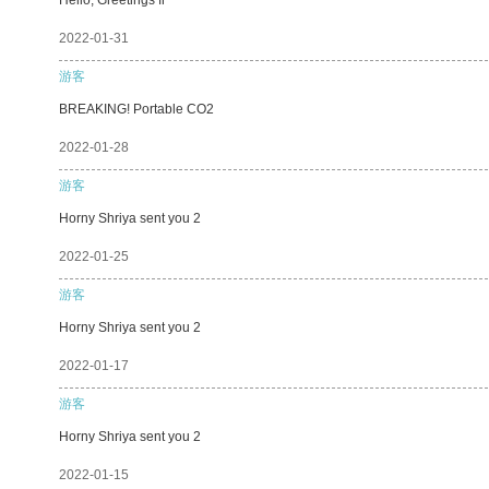
2022-01-31
游客
BREAKING! Portable CO2
2022-01-28
游客
Horny Shriya sent you 2
2022-01-25
游客
Horny Shriya sent you 2
2022-01-17
游客
Horny Shriya sent you 2
2022-01-15