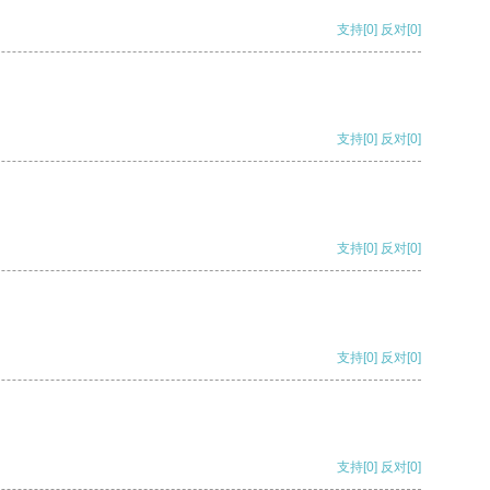
支持
[0]
反对
[0]
支持
[0]
反对
[0]
支持
[0]
反对
[0]
支持
[0]
反对
[0]
支持
[0]
反对
[0]