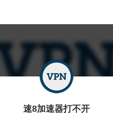
速8加速器打不开