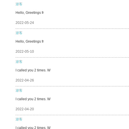
游客
Hello, Greetings fr
2022-05-24
游客
Hello, Greetings fr
2022-05-10
游客
I called you 2 times. W
2022-04-26
游客
I called you 2 times. W
2022-04-20
游客
I called you 2 times. W