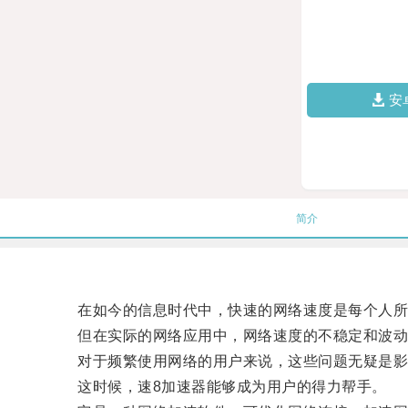
安
简介
在如今的信息时代中，快速的网络速度是每个人所
但在实际的网络应用中，网络速度的不稳定和波动
对于频繁使用网络的用户来说，这些问题无疑是影
这时候，速8加速器能够成为用户的得力帮手。