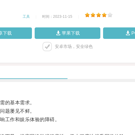
工具
|
时间：2023-11-15
|
卓下载
苹果下载
安卓市场，安全绿色
需的基本需求。
问题屡见不鲜。
响工作和娱乐体验的障碍。