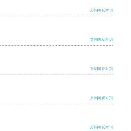
支持
[0]
反对
[0]
支持
[0]
反对
[0]
支持
[0]
反对
[0]
支持
[0]
反对
[0]
支持
[0]
反对
[0]