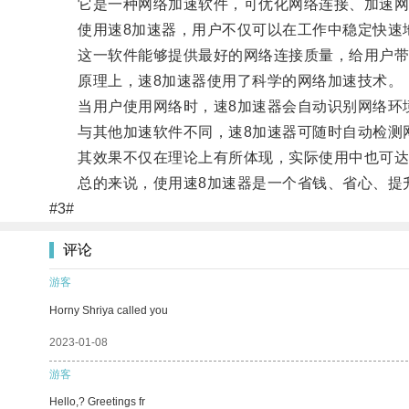
它是一种网络加速软件，可优化网络连接、加速网
使用速8加速器，用户不仅可以在工作中稳定快速地
这一软件能够提供最好的网络连接质量，给用户带
原理上，速8加速器使用了科学的网络加速技术。
当用户使用网络时，速8加速器会自动识别网络环境
与其他加速软件不同，速8加速器可随时自动检测
其效果不仅在理论上有所体现，实际使用中也可达
总的来说，使用速8加速器是一个省钱、省心、提升
#3#
评论
游客
Horny Shriya called you
2023-01-08
游客
Hello,? Greetings fr