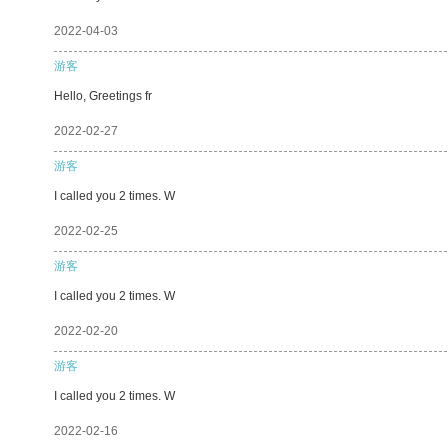
2022-04-03
游客
Hello, Greetings fr
2022-02-27
游客
I called you 2 times. W
2022-02-25
游客
I called you 2 times. W
2022-02-20
游客
I called you 2 times. W
2022-02-16