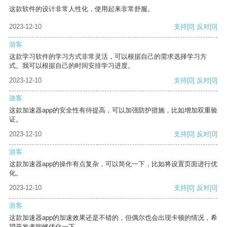
这款软件的设计非常人性化，使用起来非常舒服。
2023-12-10
支持
[0]
反对
[0]
游客
这款学习软件的学习方式非常灵活，可以根据自己的需求选择学习方
式。我可以根据自己的时间安排学习进度。
2023-12-10
支持
[0]
反对
[0]
游客
这款加速器app的安全性有待提高，可以加强防护措施，比如增加双重验
证。
2023-12-10
支持
[0]
反对
[0]
游客
这款加速器app的操作有点复杂，可以简化一下，比如将设置页面进行优
化。
2023-12-10
支持
[0]
反对
[0]
游客
这款加速器app的加速效果还是不错的，但偶尔也会出现卡顿的情况，希
望开发者能够优化一下。