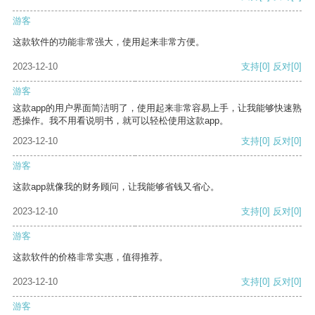
游客
这款软件的功能非常强大，使用起来非常方便。
2023-12-10
支持
[0]
反对
[0]
游客
这款app的用户界面简洁明了，使用起来非常容易上手，让我能够快速熟
悉操作。我不用看说明书，就可以轻松使用这款app。
2023-12-10
支持
[0]
反对
[0]
游客
这款app就像我的财务顾问，让我能够省钱又省心。
2023-12-10
支持
[0]
反对
[0]
游客
这款软件的价格非常实惠，值得推荐。
2023-12-10
支持
[0]
反对
[0]
游客