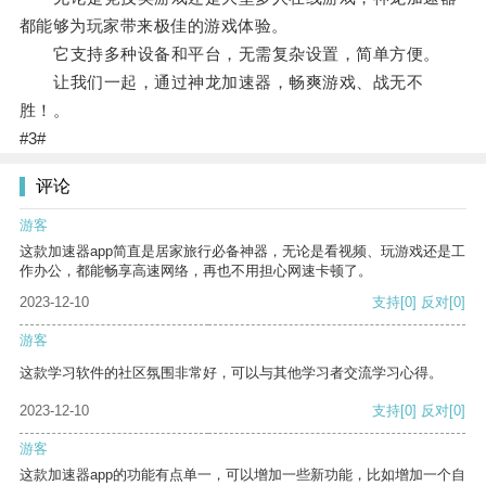
都能够为玩家带来极佳的游戏体验。
它支持多种设备和平台，无需复杂设置，简单方便。
让我们一起，通过神龙加速器，畅爽游戏、战无不
胜！。
#3#
评论
游客
这款加速器app简直是居家旅行必备神器，无论是看视频、玩游戏还是工
作办公，都能畅享高速网络，再也不用担心网速卡顿了。
2023-12-10
支持
[0]
反对
[0]
游客
这款学习软件的社区氛围非常好，可以与其他学习者交流学习心得。
2023-12-10
支持
[0]
反对
[0]
游客
这款加速器app的功能有点单一，可以增加一些新功能，比如增加一个自