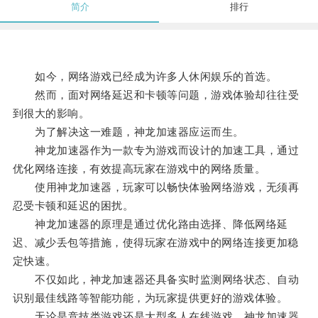
简介
排行
如今，网络游戏已经成为许多人休闲娱乐的首选。
然而，面对网络延迟和卡顿等问题，游戏体验却往往受
到很大的影响。
为了解决这一难题，神龙加速器应运而生。
神龙加速器作为一款专为游戏而设计的加速工具，通过
优化网络连接，有效提高玩家在游戏中的网络质量。
使用神龙加速器，玩家可以畅快体验网络游戏，无须再
忍受卡顿和延迟的困扰。
神龙加速器的原理是通过优化路由选择、降低网络延
迟、减少丢包等措施，使得玩家在游戏中的网络连接更加稳
定快速。
不仅如此，神龙加速器还具备实时监测网络状态、自动
识别最佳线路等智能功能，为玩家提供更好的游戏体验。
无论是竞技类游戏还是大型多人在线游戏，神龙加速器