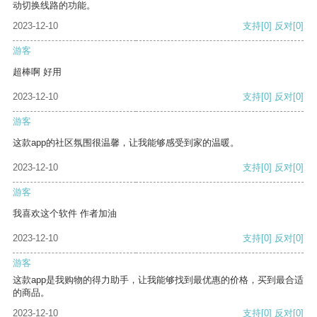
动切换线路的功能。
2023-12-10
支持
[0]
反对
[0]
游客
超棒啊 好用
2023-12-10
支持
[0]
反对
[0]
游客
这款app的社区氛围很温馨，让我能够感受到家的温暖。
2023-12-10
支持
[0]
反对
[0]
游客
我喜欢这个软件 作者加油
2023-12-10
支持
[0]
反对
[0]
游客
这款app是我购物的得力助手，让我能够找到最优惠的价格，买到最合适
的商品。
2023-12-10
支持
[0]
反对
[0]