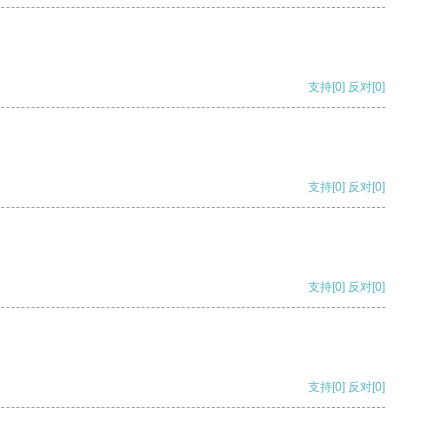
支持
[0]
反对
[0]
支持
[0]
反对
[0]
支持
[0]
反对
[0]
支持
[0]
反对
[0]