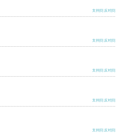
支持
[0]
反对
[0]
支持
[0]
反对
[0]
支持
[0]
反对
[0]
支持
[0]
反对
[0]
支持
[0]
反对
[0]