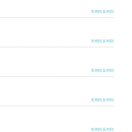
支持
[0]
反对
[0]
支持
[0]
反对
[0]
支持
[0]
反对
[0]
支持
[0]
反对
[0]
支持
[0]
反对
[0]