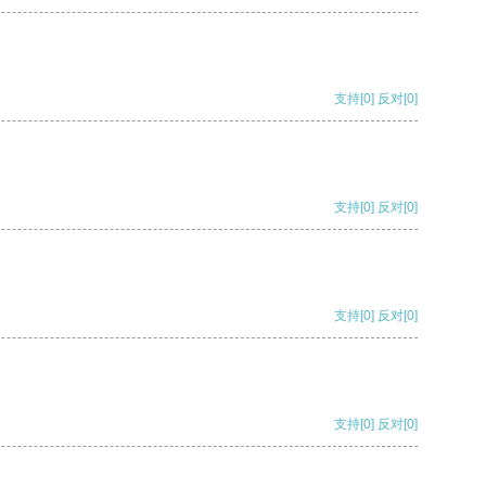
支持
[0]
反对
[0]
支持
[0]
反对
[0]
支持
[0]
反对
[0]
支持
[0]
反对
[0]