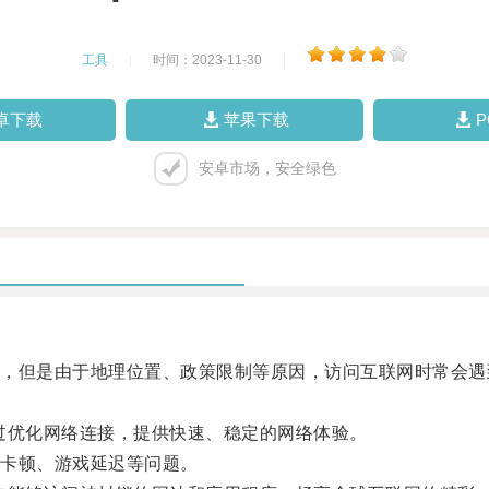
工具
|
时间：2023-11-30
|
卓下载
苹果下载
安卓市场，安全绿色
但是由于地理位置、政策限制等原因，访问互联网时常会遇
优化网络连接，提供快速、稳定的网络体验。
卡顿、游戏延迟等问题。