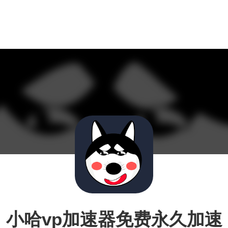
小哈vp加速器免费永久加速