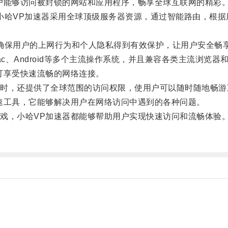
能够访问被封锁的网站和应用程序，畅享全球互联网的精彩
小哈VP加速器采用全球顶级服务器资源，通过智能路由，根
确保用户的上网行为和个人隐私得到有效保护，让用户安全畅
Mac、Android等多个主流操作系统，并且兼容各类主流浏
享受快速流畅的网络连接。
，还提供了全球范围的访问权限，使用户可以随时随地畅游
工具，它能够解决用户在网络访问中遇到的各种问题。
，小哈VP加速器都能够帮助用户实现快速访问和流畅体验