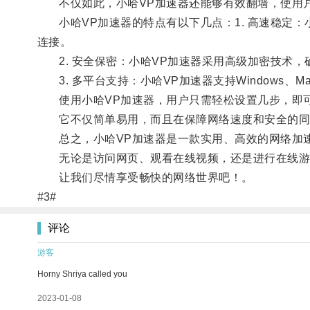
不仅如此，小哈VP加速器还能够有效翻墙，使用户
小哈VP加速器的特点有以下几点：1. 高速稳定：
连接。
2. 安全保密：小哈VP加速器采用高级加密技术，
3. 多平台支持：小哈VP加速器支持Windows、
使用小哈VP加速器，用户只需轻松设置几步，即可
它不仅简单易用，而且在保障网络速度和安全的同时
总之，小哈VP加速器是一款实用、高效的网络加速
无论是访问网页、观看在线视频，还是进行在线游戏
让我们尽情享受畅快的网络世界吧！。
#3#
评论
游客
Horny Shriya called you
2023-01-08