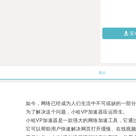
安
简介
如今，网络已经成为人们生活中不可或缺的一部分，
为了解决这个问题，小哈VP加速器应运而生。
小哈VP加速器是一款强大的网络加速工具，它通过
它可以帮助用户快速解决网页打开缓慢、在线视频