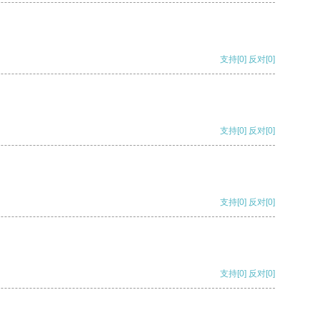
支持
[0]
反对
[0]
支持
[0]
反对
[0]
支持
[0]
反对
[0]
支持
[0]
反对
[0]