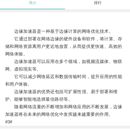
简介
排行
边缘加速器是一种基于边缘计算的网络优化技术。
它通过部署在网络边缘的硬件设备和软件，将计算、存
储和网络资源离用户更近地放置，从而提供更快速、高效的
网络体验。
边缘加速器可以应用在多个领域，如视频流媒体、物联
网、虚拟现实等。
它可以减少网络延迟和数据传输时间，提升应用的性能
和用户体验。
边缘加速器的优势还包括可扩展性强、易于部署和维
护、能够智能地选择最佳路径等。
随着网络流量的不断增加和网络应用的不断发展，边缘
加速器将在未来的网络优化中发挥越来越重要的作用。
#3#