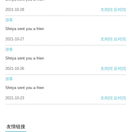
2021-10-28
支持
[0]
反对
[0]
游客
Shriya sent you a frien
2021-10-27
支持
[0]
反对
[0]
游客
Shriya sent you a frien
2021-10-26
支持
[0]
反对
[0]
游客
Shriya sent you a frien
2021-10-23
支持
[0]
反对
[0]
友情链接