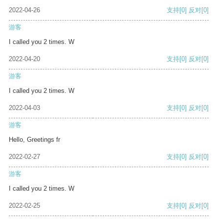
2022-04-26
支持
[0]
反对
[0]
游客
I called you 2 times. W
2022-04-20
支持
[0]
反对
[0]
游客
I called you 2 times. W
2022-04-03
支持
[0]
反对
[0]
游客
Hello, Greetings fr
2022-02-27
支持
[0]
反对
[0]
游客
I called you 2 times. W
2022-02-25
支持
[0]
反对
[0]