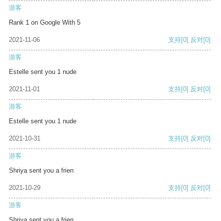
游客
Rank 1 on Google With 5
2021-11-06
支持
[0]
反对
[0]
游客
Estelle sent you 1 nude
2021-11-01
支持
[0]
反对
[0]
游客
Estelle sent you 1 nude
2021-10-31
支持
[0]
反对
[0]
游客
Shriya sent you a frien
2021-10-29
支持
[0]
反对
[0]
游客
Shriya sent you a frien