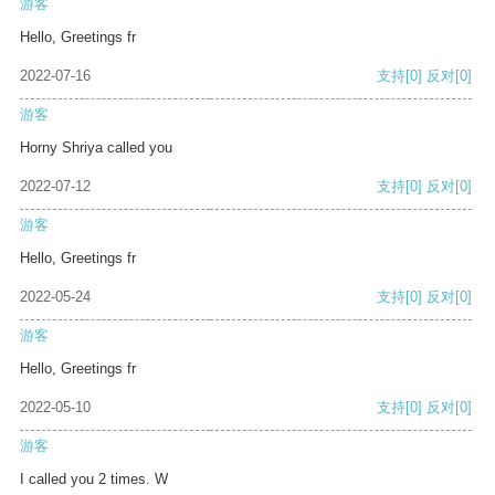
游客
Hello, Greetings fr
2022-07-16
支持
[0]
反对
[0]
游客
Horny Shriya called you
2022-07-12
支持
[0]
反对
[0]
游客
Hello, Greetings fr
2022-05-24
支持
[0]
反对
[0]
游客
Hello, Greetings fr
2022-05-10
支持
[0]
反对
[0]
游客
I called you 2 times. W