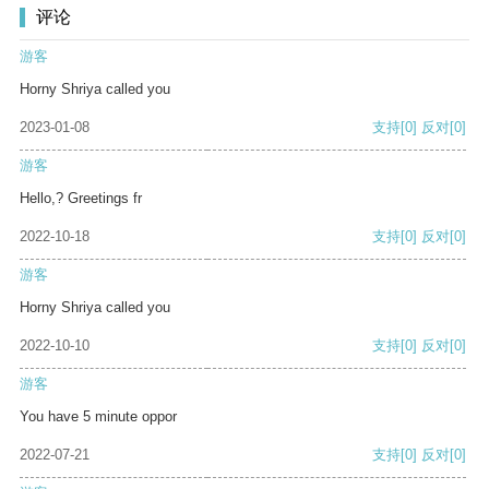
评论
游客
Horny Shriya called you
2023-01-08
支持
[0]
反对
[0]
游客
Hello,? Greetings fr
2022-10-18
支持
[0]
反对
[0]
游客
Horny Shriya called you
2022-10-10
支持
[0]
反对
[0]
游客
You have 5 minute oppor
2022-07-21
支持
[0]
反对
[0]