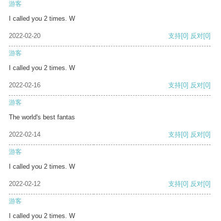
游客
I called you 2 times. W
2022-02-20
支持
[0]
反对
[0]
游客
I called you 2 times. W
2022-02-16
支持
[0]
反对
[0]
游客
The world's best fantas
2022-02-14
支持
[0]
反对
[0]
游客
I called you 2 times. W
2022-02-12
支持
[0]
反对
[0]
游客
I called you 2 times. W