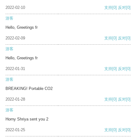
2022-02-10
支持
[0]
反对
[0]
游客
Hello, Greetings fr
2022-02-09
支持
[0]
反对
[0]
游客
Hello, Greetings fr
2022-01-31
支持
[0]
反对
[0]
游客
BREAKING! Portable CO2
2022-01-28
支持
[0]
反对
[0]
游客
Horny Shriya sent you 2
2022-01-25
支持
[0]
反对
[0]