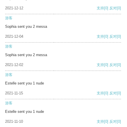
2021-12-12
支持
[0]
反对
[0]
游客
Sophia sent you 2 messa
2021-12-04
支持
[0]
反对
[0]
游客
Sophia sent you 2 messa
2021-12-02
支持
[0]
反对
[0]
游客
Estelle sent you 1 nude
2021-11-15
支持
[0]
反对
[0]
游客
Estelle sent you 1 nude
2021-11-10
支持
[0]
反对
[0]