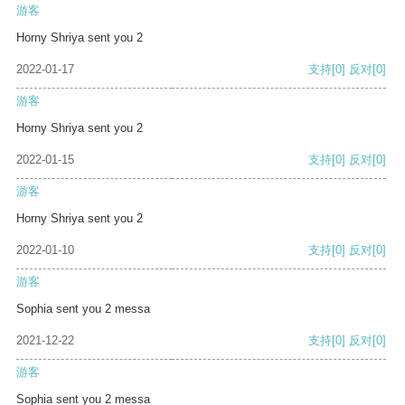
游客
Horny Shriya sent you 2
2022-01-17
支持
[0]
反对
[0]
游客
Horny Shriya sent you 2
2022-01-15
支持
[0]
反对
[0]
游客
Horny Shriya sent you 2
2022-01-10
支持
[0]
反对
[0]
游客
Sophia sent you 2 messa
2021-12-22
支持
[0]
反对
[0]
游客
Sophia sent you 2 messa