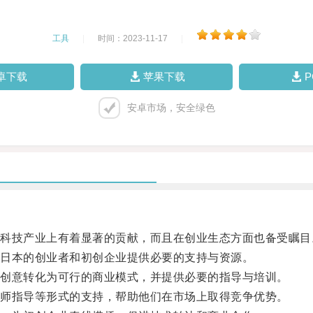
工具
|
时间：2023-11-17
|
卓下载
苹果下载
安卓市场，安全绿色
技产业上有着显著的贡献，而且在创业生态方面也备受瞩目
日本的创业者和初创企业提供必要的支持与资源。
创意转化为可行的商业模式，并提供必要的指导与培训。
师指导等形式的支持，帮助他们在市场上取得竞争优势。