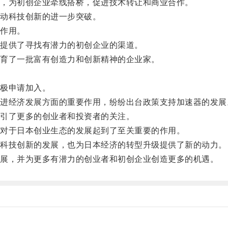
，为初创企业牵线搭桥，促进技术转让和商业合作。
动科技创新的进一步突破。
作用。
提供了寻找有潜力的初创企业的渠道。
育了一批富有创造力和创新精神的企业家。
极申请加入。
经济发展方面的重要作用，纷纷出台政策支持加速器的发展
引了更多的创业者和投资者的关注。
对于日本创业生态的发展起到了至关重要的作用。
科技创新的发展，也为日本经济的转型升级提供了新的动力。
展，并为更多有潜力的创业者和初创企业创造更多的机遇。