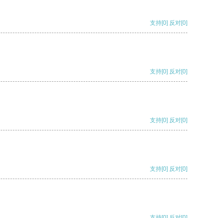
支持
[0]
反对
[0]
支持
[0]
反对
[0]
支持
[0]
反对
[0]
支持
[0]
反对
[0]
支持
[0]
反对
[0]