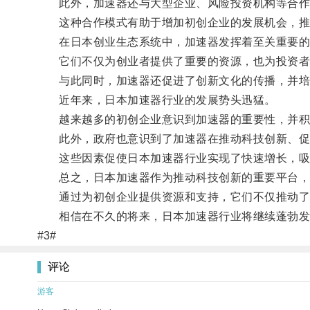
此外，加速器还与大型企业、风险投资机构等合作
这种合作模式有助于增加初创企业的发展机会，推
在日本创业生态系统中，加速器发挥着至关重要的
它们不仅为创业者提供了重要的资源，也为投资者
与此同时，加速器还促进了创新文化的传播，并培
近年来，日本加速器行业的发展势头迅猛。
越来越多的初创企业意识到加速器的重要性，并积
此外，政府也意识到了加速器在推动科技创新、促进
这些因素促使日本加速器行业实现了快速增长，吸
总之，日本加速器作为推动科技创新的重要平台，
通过为初创企业提供资源和支持，它们不仅推动了
相信在不久的将来，日本加速器行业将继续蓬勃发
#3#
评论
游客