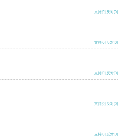
支持
[0]
反对
[0]
支持
[0]
反对
[0]
支持
[0]
反对
[0]
支持
[0]
反对
[0]
支持
[0]
反对
[0]