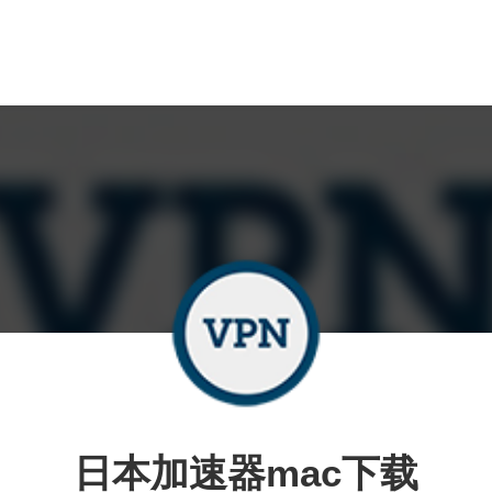
日本加速器mac下载