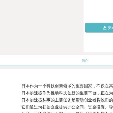
安
简介
日本作为一个科技创新领域的重要国家，不仅在高科
日本加速器作为推动科技创新的重要平台，正在为
日本加速器从事的主要任务是帮助创业者将他们的
它们通过为初创企业提供办公空间、资金投资、导