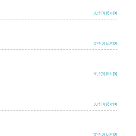
支持
[0]
反对
[0]
支持
[0]
反对
[0]
支持
[0]
反对
[0]
支持
[0]
反对
[0]
支持
[0]
反对
[0]