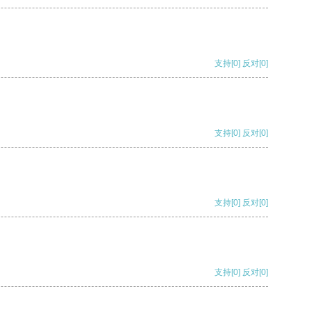
支持
[0]
反对
[0]
支持
[0]
反对
[0]
支持
[0]
反对
[0]
支持
[0]
反对
[0]