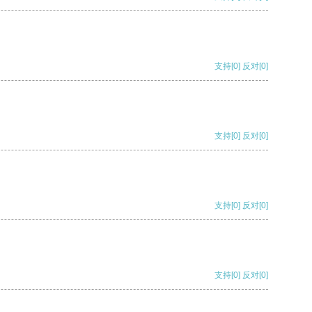
支持
[0]
反对
[0]
支持
[0]
反对
[0]
支持
[0]
反对
[0]
支持
[0]
反对
[0]