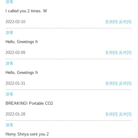
游客
I called you 2 times. W
2022-02-10
支持
[0]
反对
[0]
游客
Hello, Greetings fr
2022-02-09
支持
[0]
反对
[0]
游客
Hello, Greetings fr
2022-01-31
支持
[0]
反对
[0]
游客
BREAKING! Portable CO2
2022-01-28
支持
[0]
反对
[0]
游客
Horny Shriya sent you 2