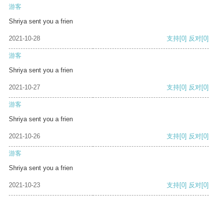
游客
Shriya sent you a frien
2021-10-28
支持
[0]
反对
[0]
游客
Shriya sent you a frien
2021-10-27
支持
[0]
反对
[0]
游客
Shriya sent you a frien
2021-10-26
支持
[0]
反对
[0]
游客
Shriya sent you a frien
2021-10-23
支持
[0]
反对
[0]