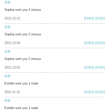
游客
Sophia sent you 2 messa
2021-12-12
支持
[0]
反对
[0]
游客
Sophia sent you 2 messa
2021-12-04
支持
[0]
反对
[0]
游客
Sophia sent you 2 messa
2021-12-02
支持
[0]
反对
[0]
游客
Estelle sent you 1 nude
2021-11-15
支持
[0]
反对
[0]
游客
Estelle sent you 1 nude