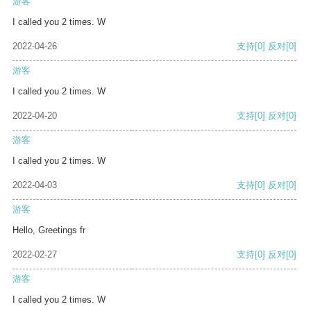
游客
I called you 2 times. W
2022-04-26
支持
[0]
反对
[0]
游客
I called you 2 times. W
2022-04-20
支持
[0]
反对
[0]
游客
I called you 2 times. W
2022-04-03
支持
[0]
反对
[0]
游客
Hello, Greetings fr
2022-02-27
支持
[0]
反对
[0]
游客
I called you 2 times. W