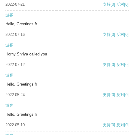
2022-07-21
支持
[0]
反对
[0]
游客
Hello, Greetings fr
2022-07-16
支持
[0]
反对
[0]
游客
Horny Shriya called you
2022-07-12
支持
[0]
反对
[0]
游客
Hello, Greetings fr
2022-05-24
支持
[0]
反对
[0]
游客
Hello, Greetings fr
2022-05-10
支持
[0]
反对
[0]