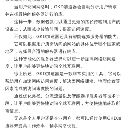
当用户访问网络时，GKD加速器会自动分析用户请求，
并选择最快的服务器进行响应。
这样一来，数据包就可以通过更短的路径传输到用户的
设备上，从而减少传输时间，提高访问速度。
不仅如此，GKD加速器还具有智能选择服务器的能力。
它可以根据用户所需访问的网站的具体位于哪个国家或
地区，选择最合适的服务器进行响应。
这种智能化的服务器选择可以进一步提高网络访问速
度，让用户能够更快地访问全球互联网。
综上所述，GKD加速器是一款非常实用的工具，它可以
帮助用户加速网络访问速度，解决因网络拥堵、地理位置等
因素造成的访问速度慢的问题。
通过优化路径、分流流量以及智能选择服务器等技术手
段，让用户能够更快地访问全球互联网，方便快捷地获取所
需信息。
无论是个人用户还是企业用户，都可以通过使用GKD加
速器来提高工作效率，畅享网络便捷。