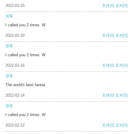
2022-02-25
支持
[0]
反对
[0]
游客
I called you 2 times. W
2022-02-20
支持
[0]
反对
[0]
游客
I called you 2 times. W
2022-02-16
支持
[0]
反对
[0]
游客
The world's best fantas
2022-02-14
支持
[0]
反对
[0]
游客
I called you 2 times. W
2022-02-12
支持
[0]
反对
[0]