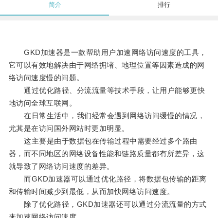
简介
排行
GKD加速器是一款帮助用户加速网络访问速度的工具，
它可以有效地解决由于网络拥堵、地理位置等因素造成的网
络访问速度慢的问题。
通过优化路径、分流流量等技术手段，让用户能够更快
地访问全球互联网。
在日常生活中，我们经常会遇到网络访问缓慢的情况，
尤其是在访问国外网站时更加明显。
这主要是由于数据包在传输过程中需要经过多个路由
器，而不同地区的网络设备性能和链路质量都有所差异，这
就导致了网络访问速度的差异。
而GKD加速器可以通过优化路径，将数据包传输的距离
和传输时间减少到最低，从而加快网络访问速度。
除了优化路径，GKD加速器还可以通过分流流量的方式
来加速网络访问速度。