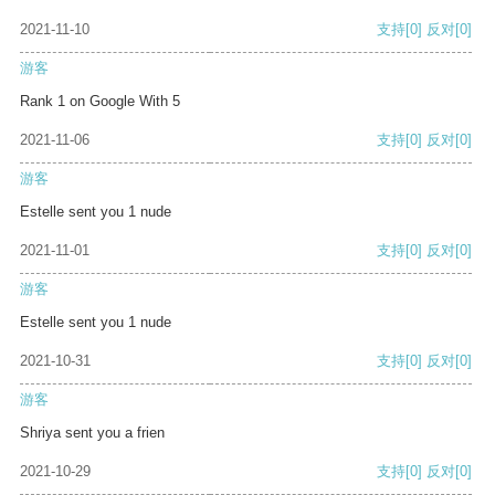
2021-11-10
支持
[0]
反对
[0]
游客
Rank 1 on Google With 5
2021-11-06
支持
[0]
反对
[0]
游客
Estelle sent you 1 nude
2021-11-01
支持
[0]
反对
[0]
游客
Estelle sent you 1 nude
2021-10-31
支持
[0]
反对
[0]
游客
Shriya sent you a frien
2021-10-29
支持
[0]
反对
[0]