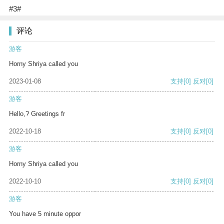
#3#
评论
游客
Horny Shriya called you
2023-01-08
支持
[0]
反对
[0]
游客
Hello,? Greetings fr
2022-10-18
支持
[0]
反对
[0]
游客
Horny Shriya called you
2022-10-10
支持
[0]
反对
[0]
游客
You have 5 minute oppor