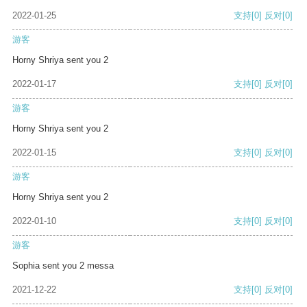
2022-01-25
支持
[0]
反对
[0]
游客
Horny Shriya sent you 2
2022-01-17
支持
[0]
反对
[0]
游客
Horny Shriya sent you 2
2022-01-15
支持
[0]
反对
[0]
游客
Horny Shriya sent you 2
2022-01-10
支持
[0]
反对
[0]
游客
Sophia sent you 2 messa
2021-12-22
支持
[0]
反对
[0]