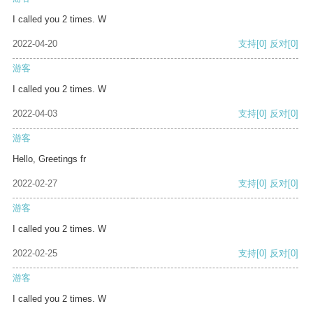
I called you 2 times. W
2022-04-20
支持
[0]
反对
[0]
游客
I called you 2 times. W
2022-04-03
支持
[0]
反对
[0]
游客
Hello, Greetings fr
2022-02-27
支持
[0]
反对
[0]
游客
I called you 2 times. W
2022-02-25
支持
[0]
反对
[0]
游客
I called you 2 times. W