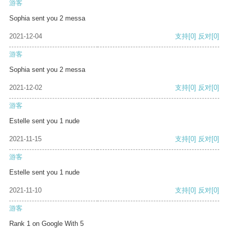
游客
Sophia sent you 2 messa
2021-12-04
支持
[0]
反对
[0]
游客
Sophia sent you 2 messa
2021-12-02
支持
[0]
反对
[0]
游客
Estelle sent you 1 nude
2021-11-15
支持
[0]
反对
[0]
游客
Estelle sent you 1 nude
2021-11-10
支持
[0]
反对
[0]
游客
Rank 1 on Google With 5