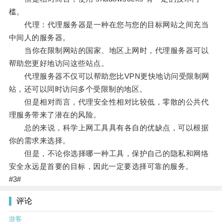
槛。
代理：代理服务器是一种在您与您的目标网站之间充当
中间人的服务器。
当你在限制网站的国家、地区上网时，代理服务器可以
帮助您更好地访问这些站点。
代理服务器不仅可以帮助您比VPN更快地访问受限制网
站，还可以同时访问多个受限制的地区。
但是相对而言，代理安全性相对比较低，零散的公共代
理服务带来了潜在的风险。
总的来说，科学上网工具具有各自的优缺点，可以根据
你的需求来选择。
但是，不论你选择哪一种工具，保护自己的隐私和网络
安全永远是首要的目标，因此一定要选择可靠的服务。
#3#
评论
游客