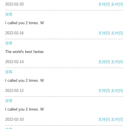
2022-02-20
支持
[0]
反对
[0]
游客
I called you 2 times. W
2022-02-16
支持
[0]
反对
[0]
游客
The world's best fantas
2022-02-14
支持
[0]
反对
[0]
游客
I called you 2 times. W
2022-02-12
支持
[0]
反对
[0]
游客
I called you 2 times. W
2022-02-10
支持
[0]
反对
[0]