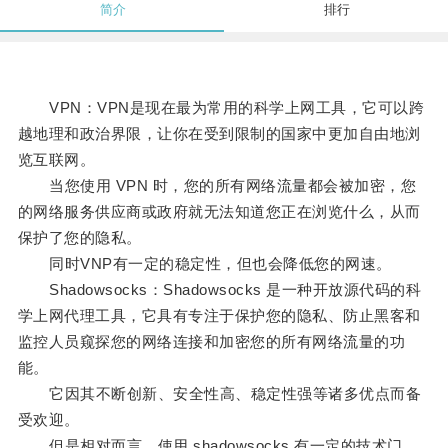
简介
排行
VPN：VPN是现在最为常用的科学上网工具，它可以跨
越地理和政治界限，让你在受到限制的国家中更加自由地浏
览互联网。
当您使用 VPN 时，您的所有网络流量都会被加密，您
的网络服务供应商或政府就无法知道您正在浏览什么，从而
保护了您的隐私。
同时VNP有一定的稳定性，但也会降低您的网速。
Shadowsocks：Shadowsocks 是一种开放源代码的科
学上网代理工具，它具有专注于保护您的隐私、防止黑客和
监控人员窥探您的网络连接和加密您的所有网络流量的功
能。
它因其不断创新、安全性高、稳定性强等诸多优点而备
受欢迎。
但是相对而言，使用 shadowsocks 有一定的技术门