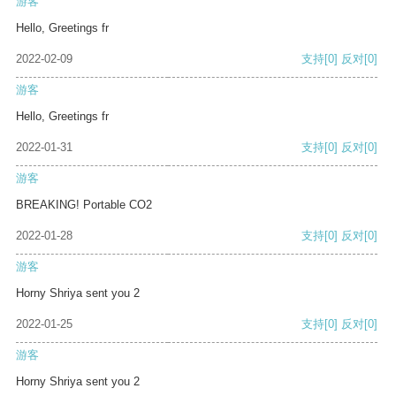
游客
Hello, Greetings fr
2022-02-09
支持
[0]
反对
[0]
游客
Hello, Greetings fr
2022-01-31
支持
[0]
反对
[0]
游客
BREAKING! Portable CO2
2022-01-28
支持
[0]
反对
[0]
游客
Horny Shriya sent you 2
2022-01-25
支持
[0]
反对
[0]
游客
Horny Shriya sent you 2