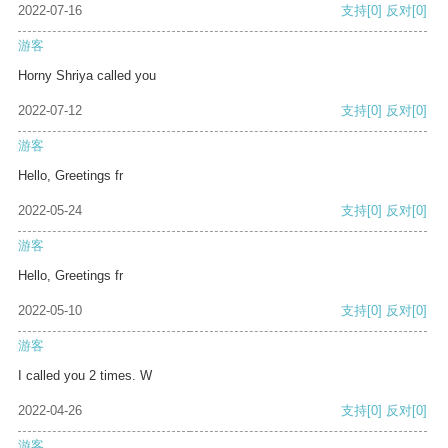
2022-07-16
支持
[0]
反对
[0]
游客
Horny Shriya called you
2022-07-12
支持
[0]
反对
[0]
游客
Hello, Greetings fr
2022-05-24
支持
[0]
反对
[0]
游客
Hello, Greetings fr
2022-05-10
支持
[0]
反对
[0]
游客
I called you 2 times. W
2022-04-26
支持
[0]
反对
[0]
游客