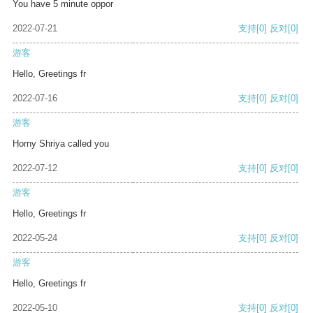
You have 5 minute oppor
2022-07-21
支持
[0]
反对
[0]
游客
Hello, Greetings fr
2022-07-16
支持
[0]
反对
[0]
游客
Horny Shriya called you
2022-07-12
支持
[0]
反对
[0]
游客
Hello, Greetings fr
2022-05-24
支持
[0]
反对
[0]
游客
Hello, Greetings fr
2022-05-10
支持
[0]
反对
[0]