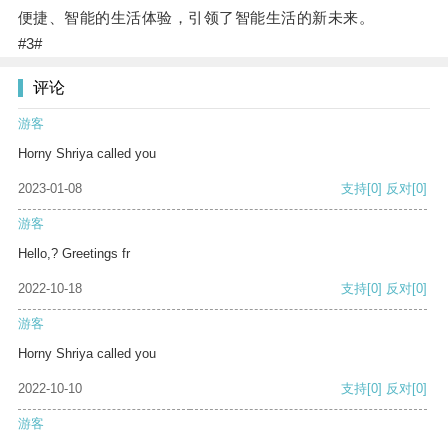
便捷、智能的生活体验，引领了智能生活的新未来。
#3#
评论
游客
Horny Shriya called you
2023-01-08
支持
[0]
反对
[0]
游客
Hello,? Greetings fr
2022-10-18
支持
[0]
反对
[0]
游客
Horny Shriya called you
2022-10-10
支持
[0]
反对
[0]
游客