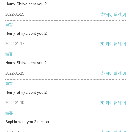
Horny Shriya sent you 2
2022-01-25
支持
[0]
反对
[0]
游客
Horny Shriya sent you 2
2022-01-17
支持
[0]
反对
[0]
游客
Horny Shriya sent you 2
2022-01-15
支持
[0]
反对
[0]
游客
Horny Shriya sent you 2
2022-01-10
支持
[0]
反对
[0]
游客
Sophia sent you 2 messa