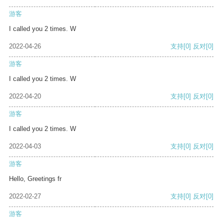
游客
I called you 2 times. W
2022-04-26
支持
[0]
反对
[0]
游客
I called you 2 times. W
2022-04-20
支持
[0]
反对
[0]
游客
I called you 2 times. W
2022-04-03
支持
[0]
反对
[0]
游客
Hello, Greetings fr
2022-02-27
支持
[0]
反对
[0]
游客