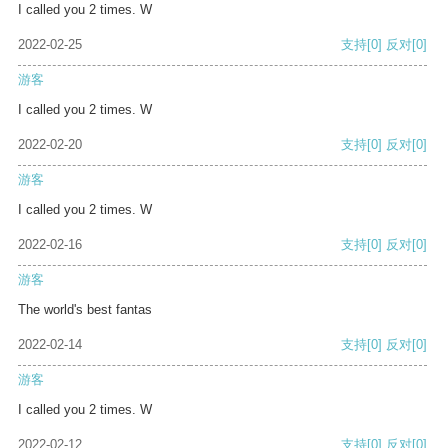
I called you 2 times. W
2022-02-25
支持
[0]
反对
[0]
游客
I called you 2 times. W
2022-02-20
支持
[0]
反对
[0]
游客
I called you 2 times. W
2022-02-16
支持
[0]
反对
[0]
游客
The world's best fantas
2022-02-14
支持
[0]
反对
[0]
游客
I called you 2 times. W
2022-02-12
支持
[0]
反对
[0]