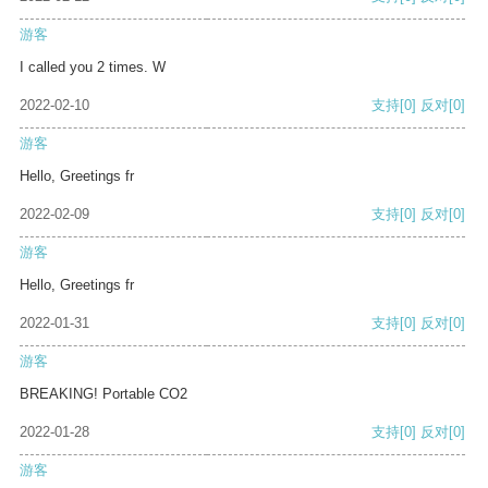
游客
I called you 2 times. W
2022-02-10
支持
[0]
反对
[0]
游客
Hello, Greetings fr
2022-02-09
支持
[0]
反对
[0]
游客
Hello, Greetings fr
2022-01-31
支持
[0]
反对
[0]
游客
BREAKING! Portable CO2
2022-01-28
支持
[0]
反对
[0]
游客