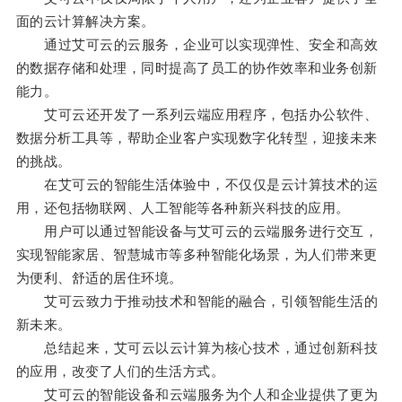
面的云计算解决方案。
通过艾可云的云服务，企业可以实现弹性、安全和高效
的数据存储和处理，同时提高了员工的协作效率和业务创新
能力。
艾可云还开发了一系列云端应用程序，包括办公软件、
数据分析工具等，帮助企业客户实现数字化转型，迎接未来
的挑战。
在艾可云的智能生活体验中，不仅仅是云计算技术的运
用，还包括物联网、人工智能等各种新兴科技的应用。
用户可以通过智能设备与艾可云的云端服务进行交互，
实现智能家居、智慧城市等多种智能化场景，为人们带来更
为便利、舒适的居住环境。
艾可云致力于推动技术和智能的融合，引领智能生活的
新未来。
总结起来，艾可云以云计算为核心技术，通过创新科技
的应用，改变了人们的生活方式。
艾可云的智能设备和云端服务为个人和企业提供了更为