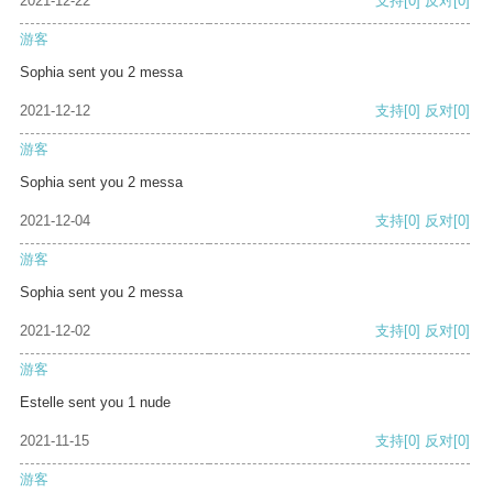
2021-12-22
支持
[0]
反对
[0]
游客
Sophia sent you 2 messa
2021-12-12
支持
[0]
反对
[0]
游客
Sophia sent you 2 messa
2021-12-04
支持
[0]
反对
[0]
游客
Sophia sent you 2 messa
2021-12-02
支持
[0]
反对
[0]
游客
Estelle sent you 1 nude
2021-11-15
支持
[0]
反对
[0]
游客