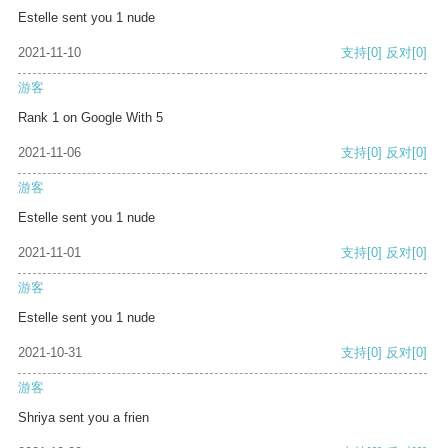
Estelle sent you 1 nude
2021-11-10
支持
[0]
反对
[0]
游客
Rank 1 on Google With 5
2021-11-06
支持
[0]
反对
[0]
游客
Estelle sent you 1 nude
2021-11-01
支持
[0]
反对
[0]
游客
Estelle sent you 1 nude
2021-10-31
支持
[0]
反对
[0]
游客
Shriya sent you a frien