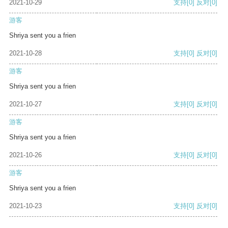
2021-10-29
支持
[0]
反对
[0]
游客
Shriya sent you a frien
2021-10-28
支持
[0]
反对
[0]
游客
Shriya sent you a frien
2021-10-27
支持
[0]
反对
[0]
游客
Shriya sent you a frien
2021-10-26
支持
[0]
反对
[0]
游客
Shriya sent you a frien
2021-10-23
支持
[0]
反对
[0]