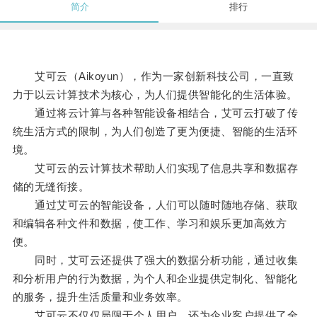
简介
排行
艾可云（Aikoyun），作为一家创新科技公司，一直致
力于以云计算技术为核心，为人们提供智能化的生活体验。
通过将云计算与各种智能设备相结合，艾可云打破了传
统生活方式的限制，为人们创造了更为便捷、智能的生活环
境。
艾可云的云计算技术帮助人们实现了信息共享和数据存
储的无缝衔接。
通过艾可云的智能设备，人们可以随时随地存储、获取
和编辑各种文件和数据，使工作、学习和娱乐更加高效方
便。
同时，艾可云还提供了强大的数据分析功能，通过收集
和分析用户的行为数据，为个人和企业提供定制化、智能化
的服务，提升生活质量和业务效率。
艾可云不仅仅局限于个人用户，还为企业客户提供了全