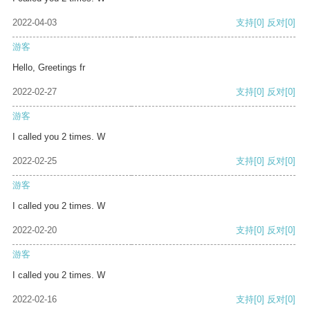
2022-04-03
支持
[0]
反对
[0]
游客
Hello, Greetings fr
2022-02-27
支持
[0]
反对
[0]
游客
I called you 2 times. W
2022-02-25
支持
[0]
反对
[0]
游客
I called you 2 times. W
2022-02-20
支持
[0]
反对
[0]
游客
I called you 2 times. W
2022-02-16
支持
[0]
反对
[0]