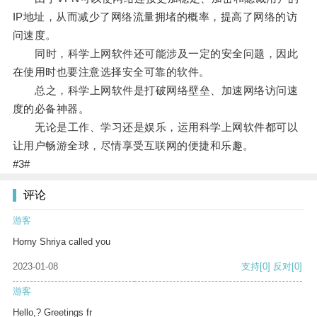
IP地址，从而减少了网络流量拥堵的概率，提高了网络的访
问速度。
同时，科学上网软件还可能涉及一定的安全问题，因此
在使用时也要注意选择安全可靠的软件。
总之，科学上网软件是打破网络壁垒、加速网络访问速
度的必备神器。
无论是工作、学习还是娱乐，运用科学上网软件都可以
让用户畅游全球，尽情享受互联网的便捷和乐趣。
#3#
评论
游客
Horny Shriya called you
2023-01-08
支持
[0]
反对
[0]
游客
Hello,? Greetings fr