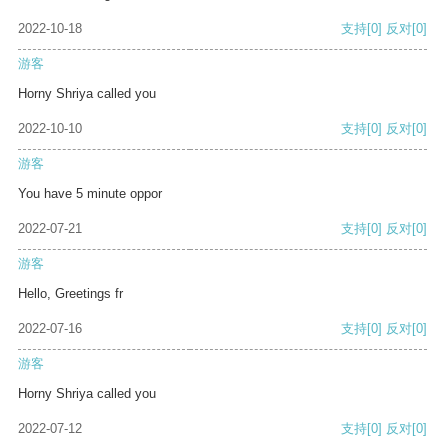
2022-10-18
支持
[0]
反对
[0]
游客
Horny Shriya called you
2022-10-10
支持
[0]
反对
[0]
游客
You have 5 minute oppor
2022-07-21
支持
[0]
反对
[0]
游客
Hello, Greetings fr
2022-07-16
支持
[0]
反对
[0]
游客
Horny Shriya called you
2022-07-12
支持
[0]
反对
[0]