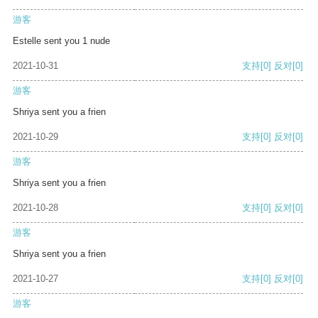
游客
Estelle sent you 1 nude
2021-10-31
支持
[0]
反对
[0]
游客
Shriya sent you a frien
2021-10-29
支持
[0]
反对
[0]
游客
Shriya sent you a frien
2021-10-28
支持
[0]
反对
[0]
游客
Shriya sent you a frien
2021-10-27
支持
[0]
反对
[0]
游客