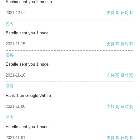
Sophia sent you 2 messa
2021-12-02
支持
[0]
反对
[0]
游客
Estelle sent you 1 nude
2021-11-15
支持
[0]
反对
[0]
游客
Estelle sent you 1 nude
2021-11-10
支持
[0]
反对
[0]
游客
Rank 1 on Google With 5
2021-11-06
支持
[0]
反对
[0]
游客
Estelle sent you 1 nude
2021-11-01
支持
[0]
反对
[0]