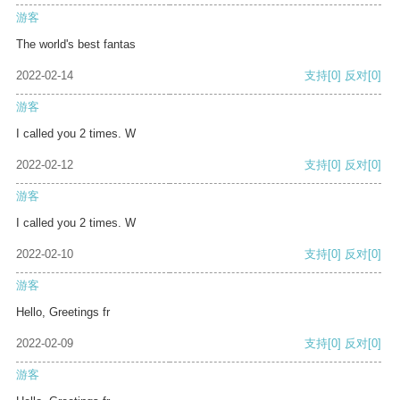
游客
The world's best fantas
2022-02-14
支持
[0]
反对
[0]
游客
I called you 2 times. W
2022-02-12
支持
[0]
反对
[0]
游客
I called you 2 times. W
2022-02-10
支持
[0]
反对
[0]
游客
Hello, Greetings fr
2022-02-09
支持
[0]
反对
[0]
游客