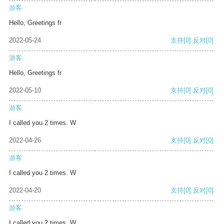
游客
Hello, Greetings fr
2022-05-24
支持
[0]
反对
[0]
游客
Hello, Greetings fr
2022-05-10
支持
[0]
反对
[0]
游客
I called you 2 times. W
2022-04-26
支持
[0]
反对
[0]
游客
I called you 2 times. W
2022-04-20
支持
[0]
反对
[0]
游客
I called you 2 times. W