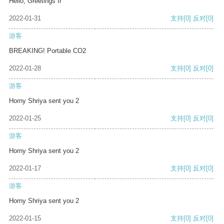
Hello, Greetings fr
2022-01-31
支持
[0]
反对
[0]
游客
BREAKING! Portable CO2
2022-01-28
支持
[0]
反对
[0]
游客
Horny Shriya sent you 2
2022-01-25
支持
[0]
反对
[0]
游客
Horny Shriya sent you 2
2022-01-17
支持
[0]
反对
[0]
游客
Horny Shriya sent you 2
2022-01-15
支持
[0]
反对
[0]