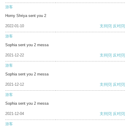
游客
Horny Shriya sent you 2
2022-01-10
支持
[0]
反对
[0]
游客
Sophia sent you 2 messa
2021-12-22
支持
[0]
反对
[0]
游客
Sophia sent you 2 messa
2021-12-12
支持
[0]
反对
[0]
游客
Sophia sent you 2 messa
2021-12-04
支持
[0]
反对
[0]
游客