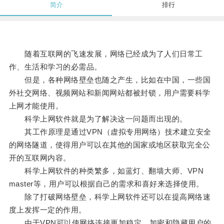
简介
排行
随着互联网的飞速发展，网络已经成为了人们日常工
作、生活和学习的必需品。
但是，各种网络壁垒也随之产生，比如在中国，一些国
外社交网络、视频网站和新闻网站都被封锁，用户需要科学
上网才能使用。
科学上网软件就是为了解决这一问题而出现的。
其工作原理是通过VPN（虚拟专用网络）技术建立安全
的网络隧道，使得用户可以在其他的国家或地区获取完全公
开的互联网内容。
科学上网软件的种类繁多，如蓝灯、翻墙大师、VPN
master等，用户可以根据自己的需求和喜好来选择使用。
除了打破网络壁垒，科学上网软件还可以在提高网络速
度上发挥一定的作用。
由于VPN可以使网络连接更加稳定、加密和隐藏用户的