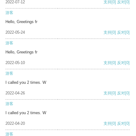
2022-07-12
支持
[0]
反对
[0]
游客
Hello, Greetings fr
2022-05-24
支持
[0]
反对
[0]
游客
Hello, Greetings fr
2022-05-10
支持
[0]
反对
[0]
游客
I called you 2 times. W
2022-04-26
支持
[0]
反对
[0]
游客
I called you 2 times. W
2022-04-20
支持
[0]
反对
[0]
游客