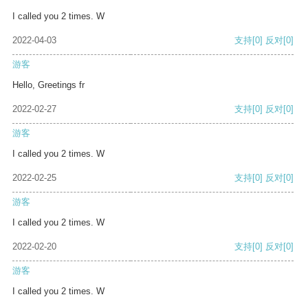
I called you 2 times. W
2022-04-03
支持
[0]
反对
[0]
游客
Hello, Greetings fr
2022-02-27
支持
[0]
反对
[0]
游客
I called you 2 times. W
2022-02-25
支持
[0]
反对
[0]
游客
I called you 2 times. W
2022-02-20
支持
[0]
反对
[0]
游客
I called you 2 times. W