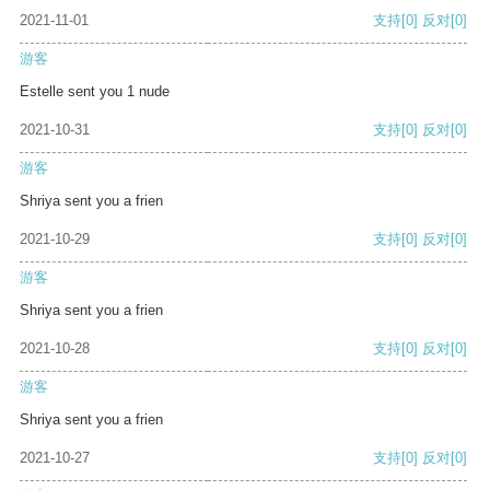
2021-11-01
支持
[0]
反对
[0]
游客
Estelle sent you 1 nude
2021-10-31
支持
[0]
反对
[0]
游客
Shriya sent you a frien
2021-10-29
支持
[0]
反对
[0]
游客
Shriya sent you a frien
2021-10-28
支持
[0]
反对
[0]
游客
Shriya sent you a frien
2021-10-27
支持
[0]
反对
[0]