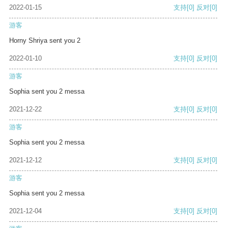
2022-01-15
支持
[0]
反对
[0]
游客
Horny Shriya sent you 2
2022-01-10
支持
[0]
反对
[0]
游客
Sophia sent you 2 messa
2021-12-22
支持
[0]
反对
[0]
游客
Sophia sent you 2 messa
2021-12-12
支持
[0]
反对
[0]
游客
Sophia sent you 2 messa
2021-12-04
支持
[0]
反对
[0]