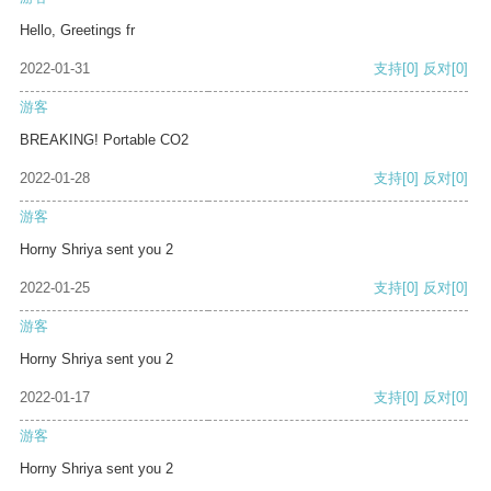
Hello, Greetings fr
2022-01-31
支持
[0]
反对
[0]
游客
BREAKING! Portable CO2
2022-01-28
支持
[0]
反对
[0]
游客
Horny Shriya sent you 2
2022-01-25
支持
[0]
反对
[0]
游客
Horny Shriya sent you 2
2022-01-17
支持
[0]
反对
[0]
游客
Horny Shriya sent you 2