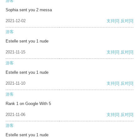
游客
Sophia sent you 2 messa
2021-12-02
支持
[0]
反对
[0]
游客
Estelle sent you 1 nude
2021-11-15
支持
[0]
反对
[0]
游客
Estelle sent you 1 nude
2021-11-10
支持
[0]
反对
[0]
游客
Rank 1 on Google With 5
2021-11-06
支持
[0]
反对
[0]
游客
Estelle sent you 1 nude