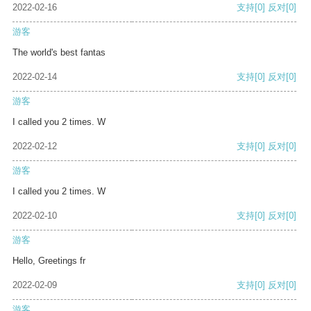
2022-02-16
支持
[0]
反对
[0]
游客
The world's best fantas
2022-02-14
支持
[0]
反对
[0]
游客
I called you 2 times. W
2022-02-12
支持
[0]
反对
[0]
游客
I called you 2 times. W
2022-02-10
支持
[0]
反对
[0]
游客
Hello, Greetings fr
2022-02-09
支持
[0]
反对
[0]
游客