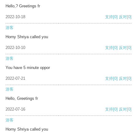
Hello,? Greetings fr
2022-10-18
支持
[0]
反对
[0]
游客
Horny Shriya called you
2022-10-10
支持
[0]
反对
[0]
游客
You have 5 minute oppor
2022-07-21
支持
[0]
反对
[0]
游客
Hello, Greetings fr
2022-07-16
支持
[0]
反对
[0]
游客
Horny Shriya called you