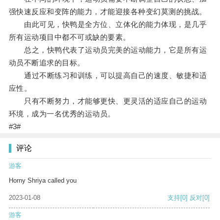
强快速反应和变阵的能力，才能迎接各种变幻莫测的挑战。
由此可见，快鸭是全方位、立体化的能力体现，是几乎
所有运动项目中都不可或缺的要素。
总之，快鸭代表了运动员完美的运动能力，它是所有运
动员不断追求的目标。
通过不断练习和训练，可以提高自己的速度、敏捷和适
应性。
只有不断努力，才能够更快、更灵活的适应自己的运动
环境，成为一名优秀的运动员。
#3#
评论
游客
Horny Shriya called you
2023-01-08
支持
[0]
反对
[0]
游客