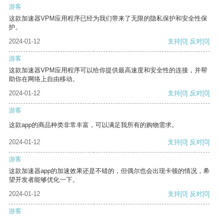
游客
这款加速器VPM应用程序已经为我们带来了无限的隐私保护和安全性保
护。
2024-01-12
支持
[0]
反对
[0]
游客
这款加速器VPM应用程序可以给你提供最高速度和安全性的连接，并帮
助你在网络上自由移动。
2024-01-12
支持
[0]
反对
[0]
游客
这款app的商品种类非常丰富，可以满足我所有的购物需求。
2024-01-12
支持
[0]
反对
[0]
游客
这款加速器app的加速效果还是不错的，但偶尔也会出现卡顿的情况，希
望开发者能够优化一下。
2024-01-12
支持
[0]
反对
[0]
游客