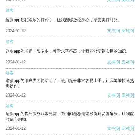
游客
这款app是我娱乐的好帮手，让我能够放松身心，享受美好时光。
2024-01-12
支持
[0]
反对
[0]
游客
这款app的老师非常专业，教学水平很高，让我能够学到实用的知识。
2024-01-12
支持
[0]
反对
[0]
游客
这款app的用户界面简洁明了，使用起来非常容易上手，让我能够快速熟
悉操作。
2024-01-12
支持
[0]
反对
[0]
游客
这款app的售后服务非常完善，遇到问题总是能够得到妥善解决，让我能
够放心购物。
2024-01-12
支持
[0]
反对
[0]