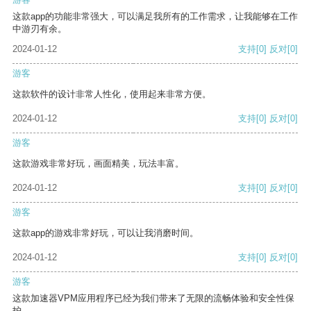
这款app的功能非常强大，可以满足我所有的工作需求，让我能够在工作
中游刃有余。
2024-01-12
支持
[0]
反对
[0]
游客
这款软件的设计非常人性化，使用起来非常方便。
2024-01-12
支持
[0]
反对
[0]
游客
这款游戏非常好玩，画面精美，玩法丰富。
2024-01-12
支持
[0]
反对
[0]
游客
这款app的游戏非常好玩，可以让我消磨时间。
2024-01-12
支持
[0]
反对
[0]
游客
这款加速器VPM应用程序已经为我们带来了无限的流畅体验和安全性保
护。