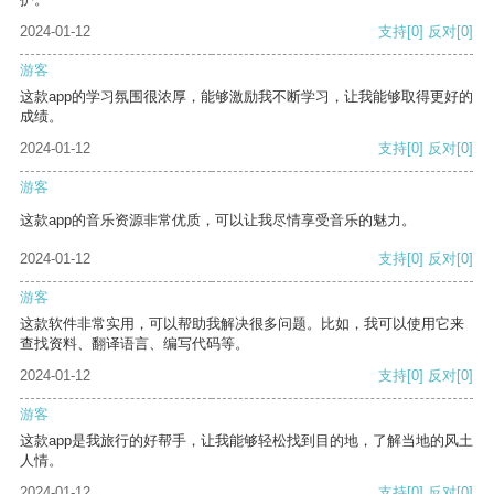
2024-01-12
支持
[0]
反对
[0]
游客
这款app的学习氛围很浓厚，能够激励我不断学习，让我能够取得更好的
成绩。
2024-01-12
支持
[0]
反对
[0]
游客
这款app的音乐资源非常优质，可以让我尽情享受音乐的魅力。
2024-01-12
支持
[0]
反对
[0]
游客
这款软件非常实用，可以帮助我解决很多问题。比如，我可以使用它来
查找资料、翻译语言、编写代码等。
2024-01-12
支持
[0]
反对
[0]
游客
这款app是我旅行的好帮手，让我能够轻松找到目的地，了解当地的风土
人情。
2024-01-12
支持
[0]
反对
[0]