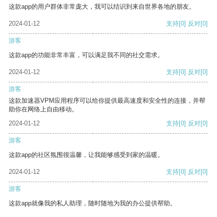
这款app的用户群体非常庞大，我可以结识到来自世界各地的朋友。
2024-01-12
支持
[0]
反对
[0]
游客
这款app的功能非常丰富，可以满足我不同的社交需求。
2024-01-12
支持
[0]
反对
[0]
游客
这款加速器VPM应用程序可以给你提供最高速度和安全性的连接，并帮
助你在网络上自由移动。
2024-01-12
支持
[0]
反对
[0]
游客
这款app的社区氛围很温馨，让我能够感受到家的温暖。
2024-01-12
支持
[0]
反对
[0]
游客
这款app就像我的私人助理，随时随地为我的办公提供帮助。