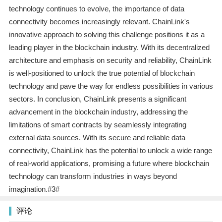
technology continues to evolve, the importance of data
connectivity becomes increasingly relevant. ChainLink's
innovative approach to solving this challenge positions it as a
leading player in the blockchain industry. With its decentralized
architecture and emphasis on security and reliability, ChainLink
is well-positioned to unlock the true potential of blockchain
technology and pave the way for endless possibilities in various
sectors. In conclusion, ChainLink presents a significant
advancement in the blockchain industry, addressing the
limitations of smart contracts by seamlessly integrating
external data sources. With its secure and reliable data
connectivity, ChainLink has the potential to unlock a wide range
of real-world applications, promising a future where blockchain
technology can transform industries in ways beyond
imagination.#3#
评论