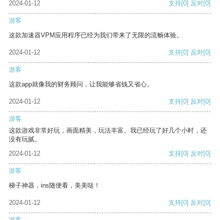
2024-01-12
支持
[0]
反对
[0]
游客
这款加速器VPM应用程序已经为我们带来了无限的流畅体验。
2024-01-12
支持
[0]
反对
[0]
游客
这款app就像我的财务顾问，让我能够省钱又省心。
2024-01-12
支持
[0]
反对
[0]
游客
这款游戏非常好玩，画面精美，玩法丰富。我已经玩了好几个小时，还
没有玩腻。
2024-01-12
支持
[0]
反对
[0]
游客
梯子神器，ins随便看，美美哒！
2024-01-12
支持
[0]
反对
[0]
游客