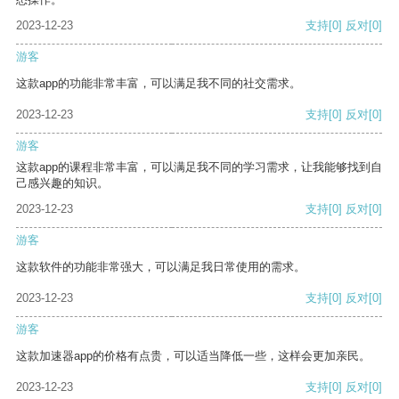
2023-12-23
支持
[0]
反对
[0]
游客
这款app的功能非常丰富，可以满足我不同的社交需求。
2023-12-23
支持
[0]
反对
[0]
游客
这款app的课程非常丰富，可以满足我不同的学习需求，让我能够找到自
己感兴趣的知识。
2023-12-23
支持
[0]
反对
[0]
游客
这款软件的功能非常强大，可以满足我日常使用的需求。
2023-12-23
支持
[0]
反对
[0]
游客
这款加速器app的价格有点贵，可以适当降低一些，这样会更加亲民。
2023-12-23
支持
[0]
反对
[0]