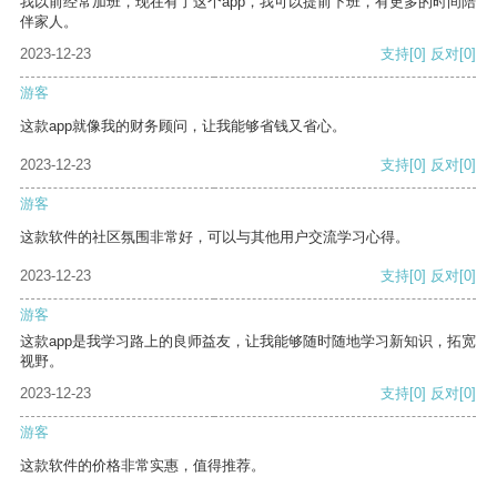
我以前经常加班，现在有了这个app，我可以提前下班，有更多的时间陪
伴家人。
2023-12-23
支持
[0]
反对
[0]
游客
这款app就像我的财务顾问，让我能够省钱又省心。
2023-12-23
支持
[0]
反对
[0]
游客
这款软件的社区氛围非常好，可以与其他用户交流学习心得。
2023-12-23
支持
[0]
反对
[0]
游客
这款app是我学习路上的良师益友，让我能够随时随地学习新知识，拓宽
视野。
2023-12-23
支持
[0]
反对
[0]
游客
这款软件的价格非常实惠，值得推荐。