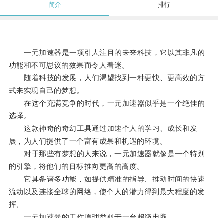
简介
排行
一元加速器是一项引人注目的未来科技，它以其非凡的
功能和不可思议的效果而令人着迷。
随着科技的发展，人们渴望找到一种更快、更高效的方
式来实现自己的梦想。
在这个充满竞争的时代，一元加速器似乎是一个绝佳的
选择。
这款神奇的奇幻工具通过加速个人的学习、成长和发
展，为人们提供了一个富有成果和机遇的环境。
对于那些有梦想的人来说，一元加速器就像是一个特别
的引擎，将他们的目标推向更高的高度。
它具备诸多功能，如提供精准的指导、推动时间的快速
流动以及连接全球的网络，使个人的潜力得到最大程度的发
挥。
一元加速器的工作原理类似于一台超级电脑。