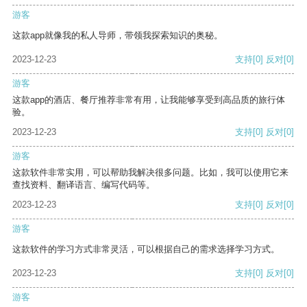
游客
这款app就像我的私人导师，带领我探索知识的奥秘。
2023-12-23
支持
[0]
反对
[0]
游客
这款app的酒店、餐厅推荐非常有用，让我能够享受到高品质的旅行体
验。
2023-12-23
支持
[0]
反对
[0]
游客
这款软件非常实用，可以帮助我解决很多问题。比如，我可以使用它来
查找资料、翻译语言、编写代码等。
2023-12-23
支持
[0]
反对
[0]
游客
这款软件的学习方式非常灵活，可以根据自己的需求选择学习方式。
2023-12-23
支持
[0]
反对
[0]
游客