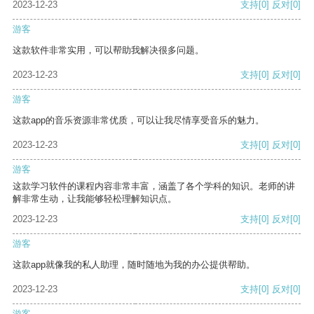
2023-12-23
支持
[0]
反对
[0]
游客
这款软件非常实用，可以帮助我解决很多问题。
2023-12-23
支持
[0]
反对
[0]
游客
这款app的音乐资源非常优质，可以让我尽情享受音乐的魅力。
2023-12-23
支持
[0]
反对
[0]
游客
这款学习软件的课程内容非常丰富，涵盖了各个学科的知识。老师的讲
解非常生动，让我能够轻松理解知识点。
2023-12-23
支持
[0]
反对
[0]
游客
这款app就像我的私人助理，随时随地为我的办公提供帮助。
2023-12-23
支持
[0]
反对
[0]
游客