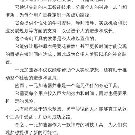
它通过先进的人工智能技术，分析个人的兴趣、志向和
潜质，为每个用户量身定制一条成功路径。
它会提供个性化的学习资料、导师指导、实践机会和职
业发展规划等方面的支持，以促进个人的进步和成长。
这个奇幻工具的效果是令人难以置信的。
它能够让那些原本需要花费数年甚至更长时间才能实现
的目标在短时间内达成，因此成为众多人梦寐以求的神奇装
置。
一元加速器不仅仅能够帮助个人实现梦想，还有助于推
动整个社会的进步和发展。
然而，一元加速器并非是一个毫无代价的奇迹工具。
它需要每个用户投入巨大的努力和时间，同时也需要承
担一定的风险。
只有那些敢于追求梦想、勇于尝试的人才能够真正从这
个工具中受益，并迈向成功之路。
总之，一元加速器作为一款神奇的科技工具，为人们实
现梦想提供了新的可能性。