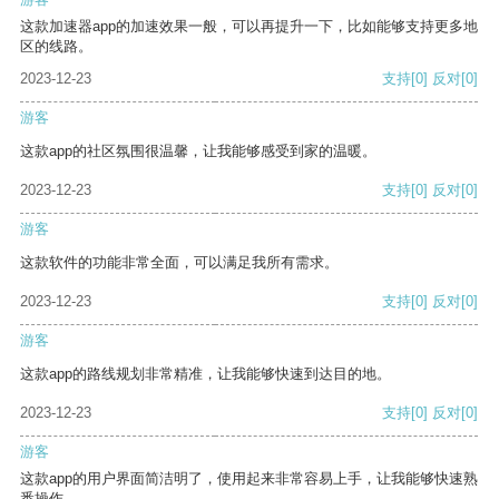
这款加速器app的加速效果一般，可以再提升一下，比如能够支持更多地
区的线路。
2023-12-23
支持
[0]
反对
[0]
游客
这款app的社区氛围很温馨，让我能够感受到家的温暖。
2023-12-23
支持
[0]
反对
[0]
游客
这款软件的功能非常全面，可以满足我所有需求。
2023-12-23
支持
[0]
反对
[0]
游客
这款app的路线规划非常精准，让我能够快速到达目的地。
2023-12-23
支持
[0]
反对
[0]
游客
这款app的用户界面简洁明了，使用起来非常容易上手，让我能够快速熟
悉操作。