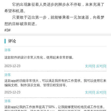
它的出现象征着人类进步的脚步永不停歇，未来充满了
希望和机遇。
只要敢于迈出第一步，就能够乘着一元加速器，向着梦
想的目标破浪前进。
#3#
评论
游客
这款软件的设计非常人性化，使用起来非常舒服。
2023-12-23
支持
[0]
反对
[0]
游客
这款app的功能非常强大，可以满足我所有的工作需求。我可以使用它来
编辑文档、制作演示文稿、管理日程安排等。
2023-12-23
支持
[0]
反对
[0]
游客
这款app让我的工作效率提高了50%，让我能够更轻松地完成工作任务。