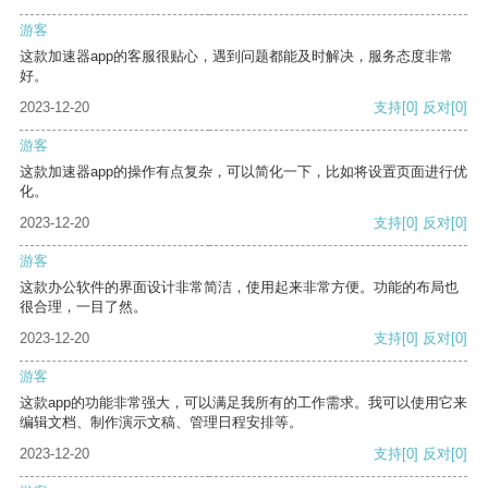
游客
这款加速器app的客服很贴心，遇到问题都能及时解决，服务态度非常
好。
2023-12-20
支持
[0]
反对
[0]
游客
这款加速器app的操作有点复杂，可以简化一下，比如将设置页面进行优
化。
2023-12-20
支持
[0]
反对
[0]
游客
这款办公软件的界面设计非常简洁，使用起来非常方便。功能的布局也
很合理，一目了然。
2023-12-20
支持
[0]
反对
[0]
游客
这款app的功能非常强大，可以满足我所有的工作需求。我可以使用它来
编辑文档、制作演示文稿、管理日程安排等。
2023-12-20
支持
[0]
反对
[0]