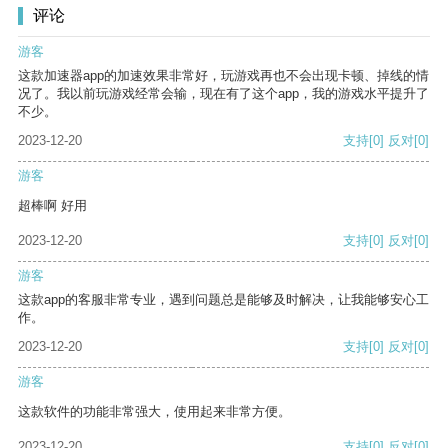
评论
游客
这款加速器app的加速效果非常好，玩游戏再也不会出现卡顿、掉线的情
况了。我以前玩游戏经常会输，现在有了这个app，我的游戏水平提升了
不少。
2023-12-20
支持
[0]
反对
[0]
游客
超棒啊 好用
2023-12-20
支持
[0]
反对
[0]
游客
这款app的客服非常专业，遇到问题总是能够及时解决，让我能够安心工
作。
2023-12-20
支持
[0]
反对
[0]
游客
这款软件的功能非常强大，使用起来非常方便。
2023-12-20
支持
[0]
反对
[0]