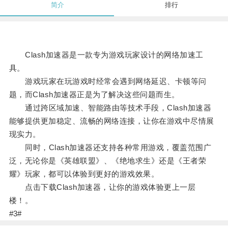
简介
排行
Clash加速器是一款专为游戏玩家设计的网络加速工
具。
游戏玩家在玩游戏时经常会遇到网络延迟、卡顿等问
题，而Clash加速器正是为了解决这些问题而生。
通过跨区域加速、智能路由等技术手段，Clash加速器
能够提供更加稳定、流畅的网络连接，让你在游戏中尽情展
现实力。
同时，Clash加速器还支持各种常用游戏，覆盖范围广
泛，无论你是《英雄联盟》、《绝地求生》还是《王者荣
耀》玩家，都可以体验到更好的游戏效果。
点击下载Clash加速器，让你的游戏体验更上一层
楼！。
#3#