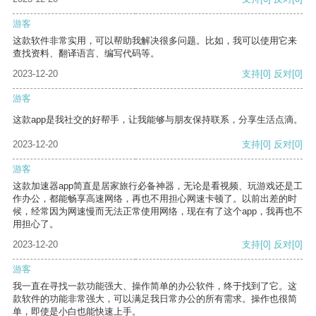
游客
这款软件非常实用，可以帮助我解决很多问题。比如，我可以使用它来
查找资料、翻译语言、编写代码等。
2023-12-20
支持
[0]
反对
[0]
游客
这款app是我社交的好帮手，让我能够与朋友保持联系，分享生活点滴。
2023-12-20
支持
[0]
反对
[0]
游客
这款加速器app简直是居家旅行必备神器，无论是看视频、玩游戏还是工
作办公，都能畅享高速网络，再也不用担心网速卡顿了。以前出差的时
候，经常因为网速慢而无法正常使用网络，现在有了这个app，我再也不
用担心了。
2023-12-20
支持
[0]
反对
[0]
游客
我一直在寻找一款功能强大、操作简单的办公软件，终于找到了它。这
款软件的功能非常强大，可以满足我日常办公的所有需求。操作也很简
单，即使是小白也能快速上手。