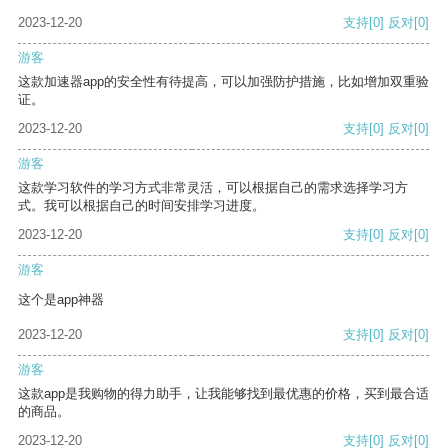
2023-12-20
支持
[0]
反对
[0]
游客
这款加速器app的安全性有待提高，可以加强防护措施，比如增加双重验
证。
2023-12-20
支持
[0]
反对
[0]
游客
这款学习软件的学习方式非常灵活，可以根据自己的需求选择学习方
式。我可以根据自己的时间安排学习进度。
2023-12-20
支持
[0]
反对
[0]
游客
这个是app神器
2023-12-20
支持
[0]
反对
[0]
游客
这款app是我购物的得力助手，让我能够找到最优惠的价格，买到最合适
的商品。
2023-12-20
支持
[0]
反对
[0]