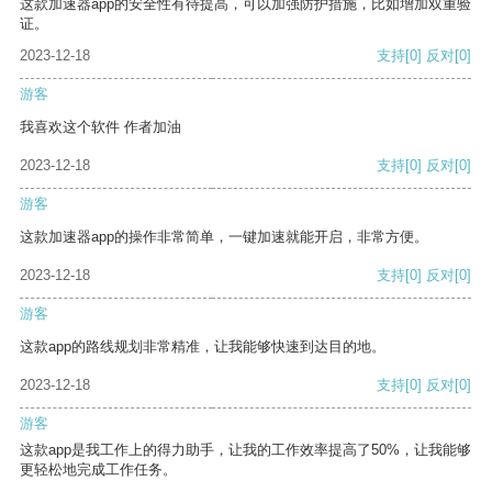
这款加速器app的安全性有待提高，可以加强防护措施，比如增加双重验
证。
2023-12-18
支持
[0]
反对
[0]
游客
我喜欢这个软件 作者加油
2023-12-18
支持
[0]
反对
[0]
游客
这款加速器app的操作非常简单，一键加速就能开启，非常方便。
2023-12-18
支持
[0]
反对
[0]
游客
这款app的路线规划非常精准，让我能够快速到达目的地。
2023-12-18
支持
[0]
反对
[0]
游客
这款app是我工作上的得力助手，让我的工作效率提高了50%，让我能够
更轻松地完成工作任务。