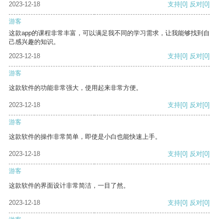
2023-12-18
支持
[0]
反对
[0]
游客
这款app的课程非常丰富，可以满足我不同的学习需求，让我能够找到自
己感兴趣的知识。
2023-12-18
支持
[0]
反对
[0]
游客
这款软件的功能非常强大，使用起来非常方便。
2023-12-18
支持
[0]
反对
[0]
游客
这款软件的操作非常简单，即使是小白也能快速上手。
2023-12-18
支持
[0]
反对
[0]
游客
这款软件的界面设计非常简洁，一目了然。
2023-12-18
支持
[0]
反对
[0]