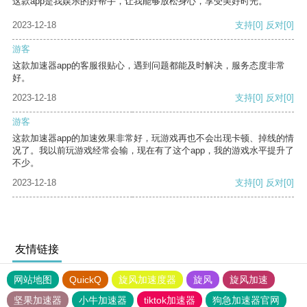
这款app是我娱乐的好帮手，让我能够放松身心，享受美好时光。
2023-12-18
支持
[0]
反对
[0]
游客
这款加速器app的客服很贴心，遇到问题都能及时解决，服务态度非常
好。
2023-12-18
支持
[0]
反对
[0]
游客
这款加速器app的加速效果非常好，玩游戏再也不会出现卡顿、掉线的情
况了。我以前玩游戏经常会输，现在有了这个app，我的游戏水平提升了
不少。
2023-12-18
支持
[0]
反对
[0]
友情链接
网站地图
QuickQ
旋风加速度器
旋风
旋风加速
坚果加速器
小牛加速器
tiktok加速器
狗急加速器官网