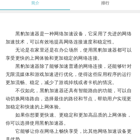
简介
排行
黑豹加速器是一种网络加速设备，它采用了先进的网络
加速技术，可以有效地提高网络连接速度和稳定性。
无论是在家里还是在办公场所，使用黑豹加速器都可以
享受更快的上网体验和更加稳定的网络连接。
黑豹加速器除了能够加速普通的网络连接，还能够针对
无限流媒体和游戏加速进行优化，使得这些应用程序的运行
更加流畅、稳定，减少了游戏掉线或者卡机的情况。
不仅如此，黑豹加速器还具有智能路由的功能，可以自
动切换网络路由，选择最佳的路径和节点，帮助用户实现更
加稳定和快速的上网体验。
如果你想要更快速、更稳定和更加高品质的上网体验，
你可以选择使用黑豹加速器。
它能够让你在网络上畅快享受，比其他网络加速设备更
具优势。