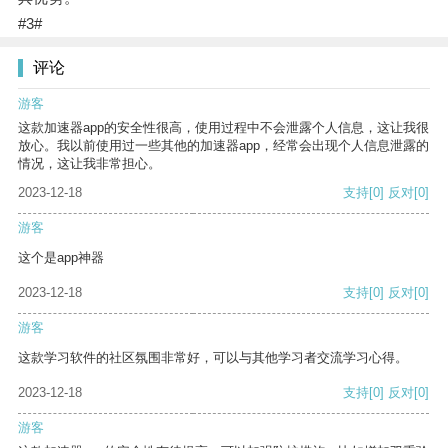
#3#
评论
游客
这款加速器app的安全性很高，使用过程中不会泄露个人信息，这让我很
放心。我以前使用过一些其他的加速器app，经常会出现个人信息泄露的
情况，这让我非常担心。
2023-12-18
支持
[0]
反对
[0]
游客
这个是app神器
2023-12-18
支持
[0]
反对
[0]
游客
这款学习软件的社区氛围非常好，可以与其他学习者交流学习心得。
2023-12-18
支持
[0]
反对
[0]
游客