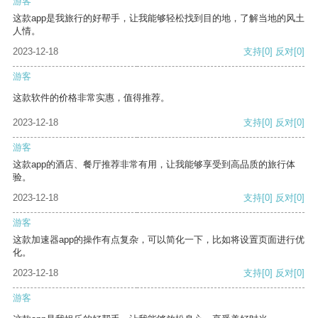
游客
这款app是我旅行的好帮手，让我能够轻松找到目的地，了解当地的风土
人情。
2023-12-18
支持
[0]
反对
[0]
游客
这款软件的价格非常实惠，值得推荐。
2023-12-18
支持
[0]
反对
[0]
游客
这款app的酒店、餐厅推荐非常有用，让我能够享受到高品质的旅行体
验。
2023-12-18
支持
[0]
反对
[0]
游客
这款加速器app的操作有点复杂，可以简化一下，比如将设置页面进行优
化。
2023-12-18
支持
[0]
反对
[0]
游客