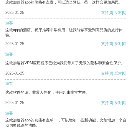
这款加速器app的价格有点贵，可以适当降低一些，这样会更加亲民。
2025-01-25
支持
[0]
反对
[0]
游客
这款app的酒店、餐厅推荐非常有用，让我能够享受到高品质的旅行体
验。
2025-01-25
支持
[0]
反对
[0]
游客
这款加速器VPM应用程序已经为我们带来了无限的隐私和安全性保护。
2025-01-25
支持
[0]
反对
[0]
游客
这款软件的设计非常人性化，使用起来非常方便。
2025-01-25
支持
[0]
反对
[0]
游客
这款加速器app的功能有点单一，可以增加一些新功能，比如增加一个自
动切换线路的功能。