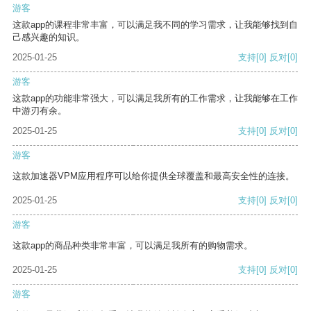
游客
这款app的课程非常丰富，可以满足我不同的学习需求，让我能够找到自
己感兴趣的知识。
2025-01-25
支持
[0]
反对
[0]
游客
这款app的功能非常强大，可以满足我所有的工作需求，让我能够在工作
中游刃有余。
2025-01-25
支持
[0]
反对
[0]
游客
这款加速器VPM应用程序可以给你提供全球覆盖和最高安全性的连接。
2025-01-25
支持
[0]
反对
[0]
游客
这款app的商品种类非常丰富，可以满足我所有的购物需求。
2025-01-25
支持
[0]
反对
[0]
游客