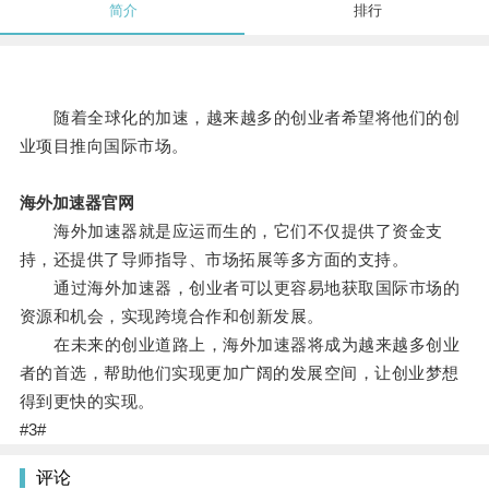
简介
排行
随着全球化的加速，越来越多的创业者希望将他们的创
业项目推向国际市场。
海外加速器官网
海外加速器就是应运而生的，它们不仅提供了资金支
持，还提供了导师指导、市场拓展等多方面的支持。
通过海外加速器，创业者可以更容易地获取国际市场的
资源和机会，实现跨境合作和创新发展。
在未来的创业道路上，海外加速器将成为越来越多创业
者的首选，帮助他们实现更加广阔的发展空间，让创业梦想
得到更快的实现。
#3#
评论