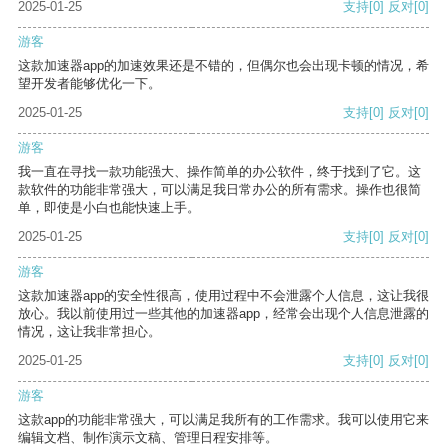
2025-01-25
支持
[0]
反对
[0]
游客
这款加速器app的加速效果还是不错的，但偶尔也会出现卡顿的情况，希
望开发者能够优化一下。
2025-01-25
支持
[0]
反对
[0]
游客
我一直在寻找一款功能强大、操作简单的办公软件，终于找到了它。这
款软件的功能非常强大，可以满足我日常办公的所有需求。操作也很简
单，即使是小白也能快速上手。
2025-01-25
支持
[0]
反对
[0]
游客
这款加速器app的安全性很高，使用过程中不会泄露个人信息，这让我很
放心。我以前使用过一些其他的加速器app，经常会出现个人信息泄露的
情况，这让我非常担心。
2025-01-25
支持
[0]
反对
[0]
游客
这款app的功能非常强大，可以满足我所有的工作需求。我可以使用它来
编辑文档、制作演示文稿、管理日程安排等。