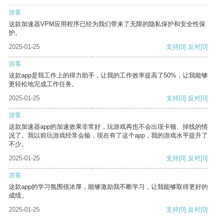
游客
这款加速器VPM应用程序已经为我们带来了无限的隐私保护和安全性保
护。
2025-01-25
支持
[0]
反对
[0]
游客
这款app是我工作上的得力助手，让我的工作效率提高了50%，让我能够
更轻松地完成工作任务。
2025-01-25
支持
[0]
反对
[0]
游客
这款加速器app的加速效果非常好，玩游戏再也不会出现卡顿、掉线的情
况了。我以前玩游戏经常会输，现在有了这个app，我的游戏水平提升了
不少。
2025-01-25
支持
[0]
反对
[0]
游客
这款app的学习氛围很浓厚，能够激励我不断学习，让我能够取得更好的
成绩。
2025-01-25
支持
[0]
反对
[0]