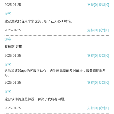
2025-01-25
支持
[0]
反对
[0]
游客
这款游戏的音乐非常优美，听了让人心旷神怡。
2025-01-25
支持
[0]
反对
[0]
游客
超棒啊 好用
2025-01-25
支持
[0]
反对
[0]
游客
这款加速器app的客服很贴心，遇到问题都能及时解决，服务态度非常
好。
2025-01-25
支持
[0]
反对
[0]
游客
这款软件简直是神器，解决了我所有问题。
2025-01-25
支持
[0]
反对
[0]