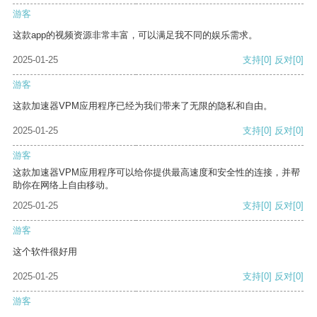
游客
这款app的视频资源非常丰富，可以满足我不同的娱乐需求。
2025-01-25
支持
[0]
反对
[0]
游客
这款加速器VPM应用程序已经为我们带来了无限的隐私和自由。
2025-01-25
支持
[0]
反对
[0]
游客
这款加速器VPM应用程序可以给你提供最高速度和安全性的连接，并帮
助你在网络上自由移动。
2025-01-25
支持
[0]
反对
[0]
游客
这个软件很好用
2025-01-25
支持
[0]
反对
[0]
游客