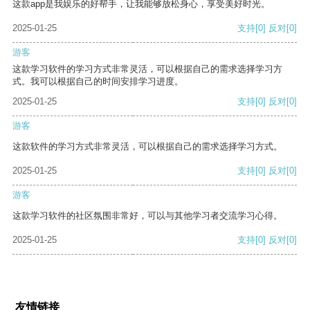
这款app是我娱乐的好帮手，让我能够放松身心，享受美好时光。
2025-01-25
支持
[0]
反对
[0]
游客
这款学习软件的学习方式非常灵活，可以根据自己的需求选择学习方
式。我可以根据自己的时间安排学习进度。
2025-01-25
支持
[0]
反对
[0]
游客
这款软件的学习方式非常灵活，可以根据自己的需求选择学习方式。
2025-01-25
支持
[0]
反对
[0]
游客
这款学习软件的社区氛围非常好，可以与其他学习者交流学习心得。
2025-01-25
支持
[0]
反对
[0]
友情链接