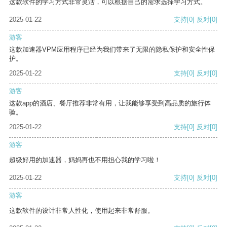
这款软件的学习方式非常灵活，可以根据自己的需求选择学习方式。
2025-01-22
支持
[0]
反对
[0]
游客
这款加速器VPM应用程序已经为我们带来了无限的隐私保护和安全性保
护。
2025-01-22
支持
[0]
反对
[0]
游客
这款app的酒店、餐厅推荐非常有用，让我能够享受到高品质的旅行体
验。
2025-01-22
支持
[0]
反对
[0]
游客
超级好用的加速器，妈妈再也不用担心我的学习啦！
2025-01-22
支持
[0]
反对
[0]
游客
这款软件的设计非常人性化，使用起来非常舒服。