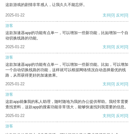
这款游戏的剧情非常感人，让我久久不能忘怀。
2025-01-22
支持
[0]
反对
[0]
游客
这款加速器app的功能有点单一，可以增加一些新功能，比如增加一个自
动切换线路的功能。
2025-01-22
支持
[0]
反对
[0]
游客
这款加速器app的功能有点单一，可以增加一些新功能。比如，可以增加
一个自动切换线路的功能，这样就可以根据网络情况自动选择最优的线
路，从而获得更好的加速效果。
2025-01-22
支持
[0]
反对
[0]
游客
这款app就像我的私人助理，随时随地为我的办公提供帮助。我经常需要
查找资料，这款app的搜索功能非常强大，能够快速找到我需要的信息。
2025-01-22
支持
[0]
反对
[0]
游客