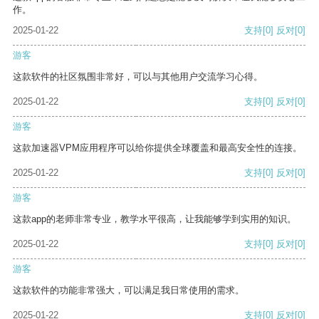
作。
2025-01-22
支持
[0]
反对
[0]
游客
这款软件的社区氛围非常好，可以与其他用户交流学习心得。
2025-01-22
支持
[0]
反对
[0]
游客
这款加速器VPM应用程序可以给你提供全球覆盖和最高安全性的连接。
2025-01-22
支持
[0]
反对
[0]
游客
这款app的老师非常专业，教学水平很高，让我能够学到实用的知识。
2025-01-22
支持
[0]
反对
[0]
游客
这款软件的功能非常强大，可以满足我日常使用的需求。
2025-01-22
支持
[0]
反对
[0]