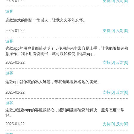
2025-01-22
支持
[0]
反对
[0]
游客
这款游戏的剧情非常感人，让我久久不能忘怀。
2025-01-22
支持
[0]
反对
[0]
游客
这款app的用户界面简洁明了，使用起来非常容易上手，让我能够快速熟
悉操作。我不用看说明书，就可以轻松使用这款app。
2025-01-22
支持
[0]
反对
[0]
游客
这款app就像我的私人导游，带我领略世界各地的美景。
2025-01-22
支持
[0]
反对
[0]
游客
这款加速器app的客服很贴心，遇到问题都能及时解决，服务态度非常
好。
2025-01-22
支持
[0]
反对
[0]