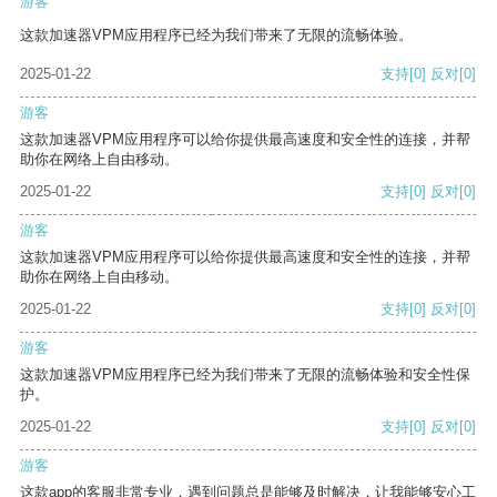
游客
这款加速器VPM应用程序已经为我们带来了无限的流畅体验。
2025-01-22
支持
[0]
反对
[0]
游客
这款加速器VPM应用程序可以给你提供最高速度和安全性的连接，并帮
助你在网络上自由移动。
2025-01-22
支持
[0]
反对
[0]
游客
这款加速器VPM应用程序可以给你提供最高速度和安全性的连接，并帮
助你在网络上自由移动。
2025-01-22
支持
[0]
反对
[0]
游客
这款加速器VPM应用程序已经为我们带来了无限的流畅体验和安全性保
护。
2025-01-22
支持
[0]
反对
[0]
游客
这款app的客服非常专业，遇到问题总是能够及时解决，让我能够安心工