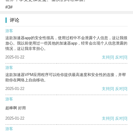
#3#
评论
游客
这款加速器app的安全性很高，使用过程中不会泄露个人信息，这让我很
放心。我以前使用过一些其他的加速器app，经常会出现个人信息泄露的
情况，这让我非常担心。
2025-01-22
支持
[0]
反对
[0]
游客
这款加速器VPM应用程序可以给你提供最高速度和安全性的连接，并帮
助你在网络上自由移动。
2025-01-22
支持
[0]
反对
[0]
游客
超棒啊 好用
2025-01-22
支持
[0]
反对
[0]
游客