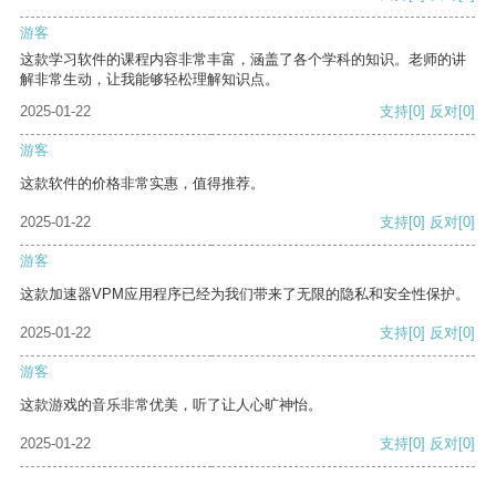
游客
这款学习软件的课程内容非常丰富，涵盖了各个学科的知识。老师的讲
解非常生动，让我能够轻松理解知识点。
2025-01-22
支持
[0]
反对
[0]
游客
这款软件的价格非常实惠，值得推荐。
2025-01-22
支持
[0]
反对
[0]
游客
这款加速器VPM应用程序已经为我们带来了无限的隐私和安全性保护。
2025-01-22
支持
[0]
反对
[0]
游客
这款游戏的音乐非常优美，听了让人心旷神怡。
2025-01-22
支持
[0]
反对
[0]