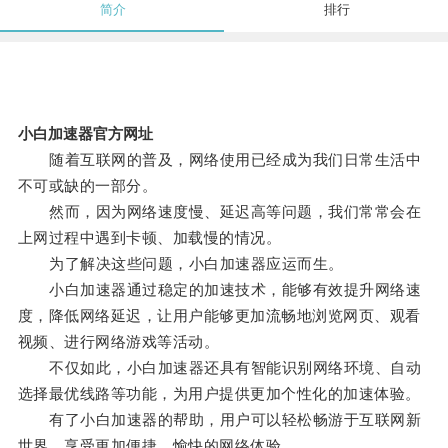
简介
排行
小白加速器官方网址
随着互联网的普及，网络使用已经成为我们日常生活中
不可或缺的一部分。
然而，因为网络速度慢、延迟高等问题，我们常常会在
上网过程中遇到卡顿、加载慢的情况。
为了解决这些问题，小白加速器应运而生。
小白加速器通过稳定的加速技术，能够有效提升网络速
度，降低网络延迟，让用户能够更加流畅地浏览网页、观看
视频、进行网络游戏等活动。
不仅如此，小白加速器还具有智能识别网络环境、自动
选择最优线路等功能，为用户提供更加个性化的加速体验。
有了小白加速器的帮助，用户可以轻松畅游于互联网新
世界，享受更加便捷、愉快的网络体验。