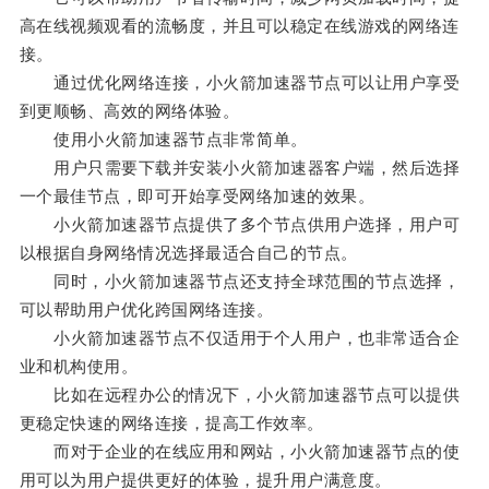
高在线视频观看的流畅度，并且可以稳定在线游戏的网络连
接。
通过优化网络连接，小火箭加速器节点可以让用户享受
到更顺畅、高效的网络体验。
使用小火箭加速器节点非常简单。
用户只需要下载并安装小火箭加速器客户端，然后选择
一个最佳节点，即可开始享受网络加速的效果。
小火箭加速器节点提供了多个节点供用户选择，用户可
以根据自身网络情况选择最适合自己的节点。
同时，小火箭加速器节点还支持全球范围的节点选择，
可以帮助用户优化跨国网络连接。
小火箭加速器节点不仅适用于个人用户，也非常适合企
业和机构使用。
比如在远程办公的情况下，小火箭加速器节点可以提供
更稳定快速的网络连接，提高工作效率。
而对于企业的在线应用和网站，小火箭加速器节点的使
用可以为用户提供更好的体验，提升用户满意度。