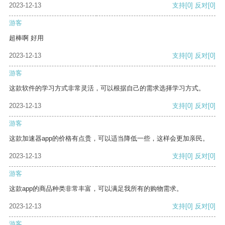
2023-12-13
支持
[0]
反对
[0]
游客
超棒啊 好用
2023-12-13
支持
[0]
反对
[0]
游客
这款软件的学习方式非常灵活，可以根据自己的需求选择学习方式。
2023-12-13
支持
[0]
反对
[0]
游客
这款加速器app的价格有点贵，可以适当降低一些，这样会更加亲民。
2023-12-13
支持
[0]
反对
[0]
游客
这款app的商品种类非常丰富，可以满足我所有的购物需求。
2023-12-13
支持
[0]
反对
[0]
游客