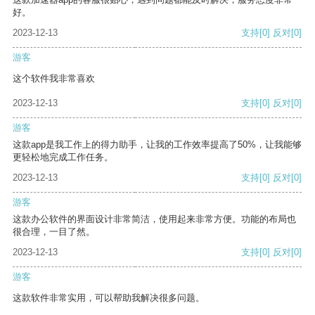
好。
2023-12-13
支持
[0]
反对
[0]
游客
这个软件我非常喜欢
2023-12-13
支持
[0]
反对
[0]
游客
这款app是我工作上的得力助手，让我的工作效率提高了50%，让我能够
更轻松地完成工作任务。
2023-12-13
支持
[0]
反对
[0]
游客
这款办公软件的界面设计非常简洁，使用起来非常方便。功能的布局也
很合理，一目了然。
2023-12-13
支持
[0]
反对
[0]
游客
这款软件非常实用，可以帮助我解决很多问题。