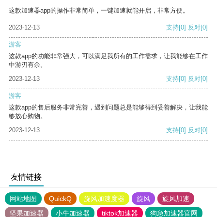
这款加速器app的操作非常简单，一键加速就能开启，非常方便。
2023-12-13
支持
[0]
反对
[0]
游客
这款app的功能非常强大，可以满足我所有的工作需求，让我能够在工作
中游刃有余。
2023-12-13
支持
[0]
反对
[0]
游客
这款app的售后服务非常完善，遇到问题总是能够得到妥善解决，让我能
够放心购物。
2023-12-13
支持
[0]
反对
[0]
友情链接
网站地图
QuickQ
旋风加速度器
旋风
旋风加速
坚果加速器
小牛加速器
tiktok加速器
狗急加速器官网