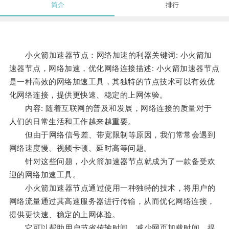
简介
排行
小火箭加速器节点：网络加速的利器关键词: 小火箭加
速器节点，网络加速，优化网络连接描述: 小火箭加速器节点
是一种高效的网络加速工具，其独特的节点技术可以有效优
化网络连接，提供更快速、稳定的上网体验。
内容: 随着互联网的普及和发展，网络连接的质量对于
人们的日常生活和工作越来越重要。
但由于网络信号差、带宽限制等原因，我们常常会遇到
网络速度慢、视频卡顿、延时高等问题。
针对这些问题，小火箭加速器节点就成为了一款备受欢
迎的网络加速工具。
小火箭加速器节点通过使用一种独特的技术，将用户的
网络流量通过其高速服务器进行传输，从而优化网络连接，
提供更快速、稳定的上网体验。
它可以帮助用户节省传输时间，减少网页加载时间，提