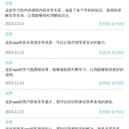
游客
这款学习软件的课程内容非常丰富，涵盖了各个学科的知识。老师的讲
解非常生动，让我能够轻松理解知识点。
2023-12-13
支持
[0]
反对
[0]
游客
这款app的音乐资源非常优质，可以让我尽情享受音乐的魅力。
2023-12-13
支持
[0]
反对
[0]
游客
这款app的学习氛围很浓厚，能够激励我不断学习，让我能够取得更好的
成绩。
2023-12-13
支持
[0]
反对
[0]
游客
这款app的用户群体非常庞大，我可以结识到来自世界各地的朋友。
2023-12-13
支持
[0]
反对
[0]
游客
这款加速器app的客服很贴心，遇到问题都能及时解决，服务态度非常