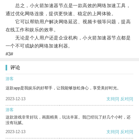
总之，小火箭加速器节点是一款高效的网络加速工具，
通过优化网络连接，提供更快速、稳定的上网体验。
它可以帮助用户解决网络延迟、视频卡顿等问题，提高
在线工作和娱乐的效率。
无论是个人用户还是企业机构，小火箭加速器节点都是
一个不可或缺的网络加速利器。
#3#
评论
游客
这款app是我娱乐的好帮手，让我能够放松身心，享受美好时光。
2023-12-13
支持
[0]
反对
[0]
游客
这款游戏非常好玩，画面精美，玩法丰富。我已经玩了好几个小时，还
没有玩腻。
2023-12-13
支持
[0]
反对
[0]