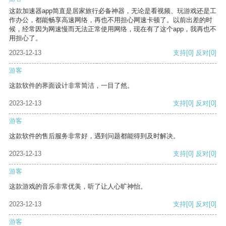
这款加速器app简直是居家旅行必备神器，无论是看视频、玩游戏还是工
作办公，都能畅享高速网络，再也不用担心网速卡顿了。以前出差的时
候，经常因为网速慢而无法正常使用网络，现在有了这个app，我再也不
用担心了。
2023-12-13
支持
[0]
反对
[0]
游客
这款软件的界面设计非常简洁，一目了然。
2023-12-13
支持
[0]
反对
[0]
游客
这款软件的售后服务非常好，遇到问题都能得到及时解决。
2023-12-13
支持
[0]
反对
[0]
游客
这款游戏的音乐非常优美，听了让人心旷神怡。
2023-12-13
支持
[0]
反对
[0]
游客