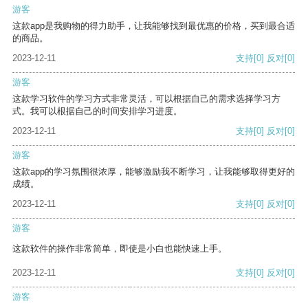
游客
这款app是我购物的得力助手，让我能够找到最优惠的价格，买到最合适
的商品。
2023-12-11
支持
[0]
反对
[0]
游客
这款学习软件的学习方式非常灵活，可以根据自己的需求选择学习方
式。我可以根据自己的时间安排学习进度。
2023-12-11
支持
[0]
反对
[0]
游客
这款app的学习氛围很浓厚，能够激励我不断学习，让我能够取得更好的
成绩。
2023-12-11
支持
[0]
反对
[0]
游客
这款软件的操作非常简单，即使是小白也能快速上手。
2023-12-11
支持
[0]
反对
[0]
游客