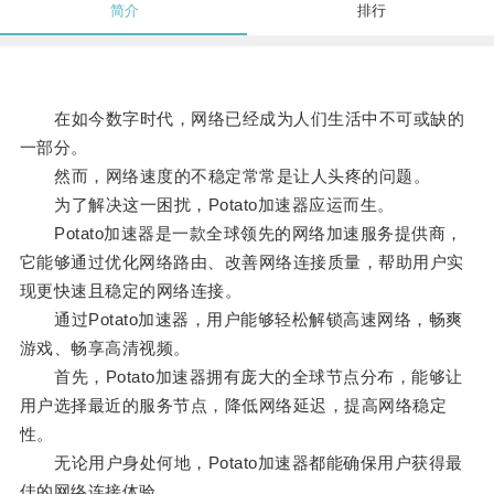
简介
排行
在如今数字时代，网络已经成为人们生活中不可或缺的
一部分。
然而，网络速度的不稳定常常是让人头疼的问题。
为了解决这一困扰，Potato加速器应运而生。
Potato加速器是一款全球领先的网络加速服务提供商，
它能够通过优化网络路由、改善网络连接质量，帮助用户实
现更快速且稳定的网络连接。
通过Potato加速器，用户能够轻松解锁高速网络，畅爽
游戏、畅享高清视频。
首先，Potato加速器拥有庞大的全球节点分布，能够让
用户选择最近的服务节点，降低网络延迟，提高网络稳定
性。
无论用户身处何地，Potato加速器都能确保用户获得最
佳的网络连接体验。