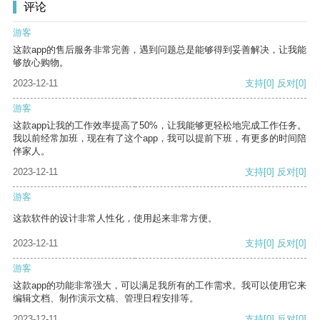
评论
游客
这款app的售后服务非常完善，遇到问题总是能够得到妥善解决，让我能
够放心购物。
2023-12-11
支持
[0]
反对
[0]
游客
这款app让我的工作效率提高了50%，让我能够更轻松地完成工作任务。
我以前经常加班，现在有了这个app，我可以提前下班，有更多的时间陪
伴家人。
2023-12-11
支持
[0]
反对
[0]
游客
这款软件的设计非常人性化，使用起来非常方便。
2023-12-11
支持
[0]
反对
[0]
游客
这款app的功能非常强大，可以满足我所有的工作需求。我可以使用它来
编辑文档、制作演示文稿、管理日程安排等。
2023-12-11
支持
[0]
反对
[0]