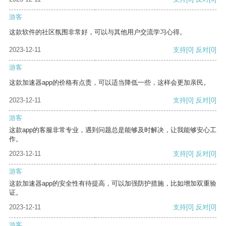
游客
这款软件的社区氛围非常好，可以与其他用户交流学习心得。
2023-12-11
支持
[0]
反对
[0]
游客
这款加速器app的价格有点贵，可以适当降低一些，这样会更加亲民。
2023-12-11
支持
[0]
反对
[0]
游客
这款app的客服非常专业，遇到问题总是能够及时解决，让我能够安心工
作。
2023-12-11
支持
[0]
反对
[0]
游客
这款加速器app的安全性有待提高，可以加强防护措施，比如增加双重验
证。
2023-12-11
支持
[0]
反对
[0]
游客