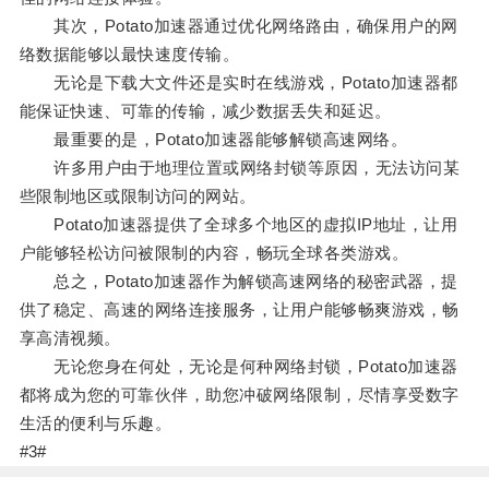
其次，Potato加速器通过优化网络路由，确保用户的网
络数据能够以最快速度传输。
无论是下载大文件还是实时在线游戏，Potato加速器都
能保证快速、可靠的传输，减少数据丢失和延迟。
最重要的是，Potato加速器能够解锁高速网络。
许多用户由于地理位置或网络封锁等原因，无法访问某
些限制地区或限制访问的网站。
Potato加速器提供了全球多个地区的虚拟IP地址，让用
户能够轻松访问被限制的内容，畅玩全球各类游戏。
总之，Potato加速器作为解锁高速网络的秘密武器，提
供了稳定、高速的网络连接服务，让用户能够畅爽游戏，畅
享高清视频。
无论您身在何处，无论是何种网络封锁，Potato加速器
都将成为您的可靠伙伴，助您冲破网络限制，尽情享受数字
生活的便利与乐趣。
#3#