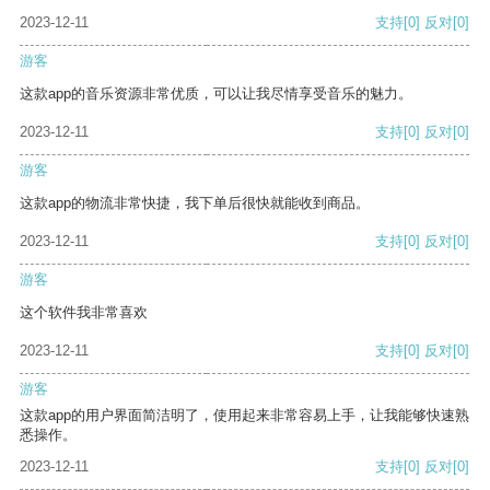
2023-12-11
支持
[0]
反对
[0]
游客
这款app的音乐资源非常优质，可以让我尽情享受音乐的魅力。
2023-12-11
支持
[0]
反对
[0]
游客
这款app的物流非常快捷，我下单后很快就能收到商品。
2023-12-11
支持
[0]
反对
[0]
游客
这个软件我非常喜欢
2023-12-11
支持
[0]
反对
[0]
游客
这款app的用户界面简洁明了，使用起来非常容易上手，让我能够快速熟
悉操作。
2023-12-11
支持
[0]
反对
[0]