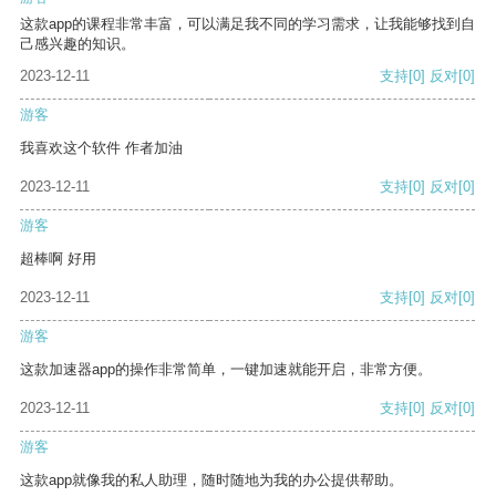
这款app的课程非常丰富，可以满足我不同的学习需求，让我能够找到自
己感兴趣的知识。
2023-12-11
支持
[0]
反对
[0]
游客
我喜欢这个软件 作者加油
2023-12-11
支持
[0]
反对
[0]
游客
超棒啊 好用
2023-12-11
支持
[0]
反对
[0]
游客
这款加速器app的操作非常简单，一键加速就能开启，非常方便。
2023-12-11
支持
[0]
反对
[0]
游客
这款app就像我的私人助理，随时随地为我的办公提供帮助。