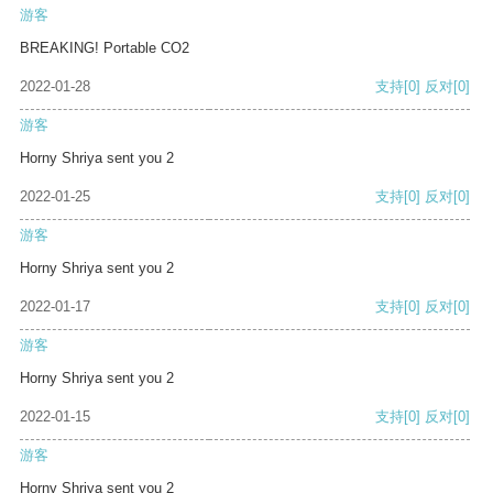
游客
BREAKING! Portable CO2
2022-01-28
支持
[0]
反对
[0]
游客
Horny Shriya sent you 2
2022-01-25
支持
[0]
反对
[0]
游客
Horny Shriya sent you 2
2022-01-17
支持
[0]
反对
[0]
游客
Horny Shriya sent you 2
2022-01-15
支持
[0]
反对
[0]
游客
Horny Shriya sent you 2