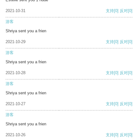
2021-10-31
支持
[0]
反对
[0]
游客
Shriya sent you a frien
2021-10-29
支持
[0]
反对
[0]
游客
Shriya sent you a frien
2021-10-28
支持
[0]
反对
[0]
游客
Shriya sent you a frien
2021-10-27
支持
[0]
反对
[0]
游客
Shriya sent you a frien
2021-10-26
支持
[0]
反对
[0]