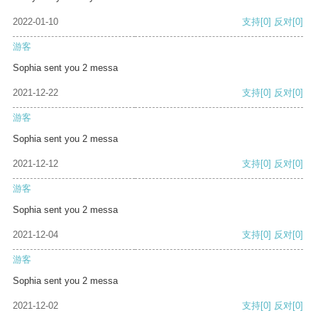
2022-01-10
支持
[0]
反对
[0]
游客
Sophia sent you 2 messa
2021-12-22
支持
[0]
反对
[0]
游客
Sophia sent you 2 messa
2021-12-12
支持
[0]
反对
[0]
游客
Sophia sent you 2 messa
2021-12-04
支持
[0]
反对
[0]
游客
Sophia sent you 2 messa
2021-12-02
支持
[0]
反对
[0]