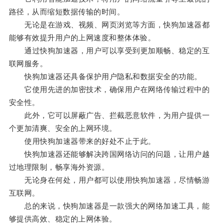
路径，从而缩短数据传输的时间。
无论是在游戏、视频、网页浏览等方面，快狗加速器都
能够有效提升用户的上网速度和整体体验。
通过快狗加速器，用户可以享受到更加顺畅、稳定的互
联网服务。
快狗加速器还具备保护用户隐私和数据安全的功能。
它使用先进的加密技术，确保用户在网络传输过程中的
安全性。
此外，它可以屏蔽广告、拦截恶意软件，为用户提供一
个更加清爽、安全的上网环境。
使用快狗加速器带来的好处不止于此。
快狗加速器还能够解决跨国网络访问的问题，让用户越
过地理限制，畅享海外资源。
无论身在何处，用户都可以使用快狗加速器，尽情畅游
互联网。
总的来说，快狗加速器是一款强大的网络加速工具，能
够提供高效、稳定的上网体验。