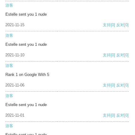
游客
Estelle sent you 1 nude
2021-11-15
支持
[0]
反对
[0]
游客
Estelle sent you 1 nude
2021-11-10
支持
[0]
反对
[0]
游客
Rank 1 on Google With 5
2021-11-06
支持
[0]
反对
[0]
游客
Estelle sent you 1 nude
2021-11-01
支持
[0]
反对
[0]
游客
Estelle sent you 1 nude