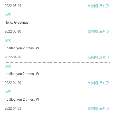
2022-05-24
支持
[0]
反对
[0]
游客
Hello, Greetings fr
2022-05-10
支持
[0]
反对
[0]
游客
I called you 2 times. W
2022-04-26
支持
[0]
反对
[0]
游客
I called you 2 times. W
2022-04-20
支持
[0]
反对
[0]
游客
I called you 2 times. W
2022-04-03
支持
[0]
反对
[0]