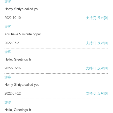
游客
Horny Shriya called you
2022-10-10
支持
[0]
反对
[0]
游客
You have 5 minute oppor
2022-07-21
支持
[0]
反对
[0]
游客
Hello, Greetings fr
2022-07-16
支持
[0]
反对
[0]
游客
Horny Shriya called you
2022-07-12
支持
[0]
反对
[0]
游客
Hello, Greetings fr