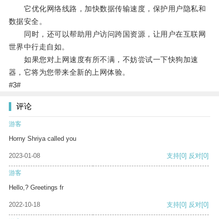
它优化网络线路，加快数据传输速度，保护用户隐私和
数据安全。
同时，还可以帮助用户访问跨国资源，让用户在互联网
世界中行走自如。
如果您对上网速度有所不满，不妨尝试一下快狗加速
器，它将为您带来全新的上网体验。
#3#
评论
游客
Horny Shriya called you
2023-01-08
支持
[0]
反对
[0]
游客
Hello,? Greetings fr
2022-10-18
支持
[0]
反对
[0]