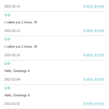
2022-02-14
支持
[0]
反对
[0]
游客
I called you 2 times. W
2022-02-12
支持
[0]
反对
[0]
游客
I called you 2 times. W
2022-02-10
支持
[0]
反对
[0]
游客
Hello, Greetings fr
2022-02-09
支持
[0]
反对
[0]
游客
Hello, Greetings fr
2022-01-31
支持
[0]
反对
[0]