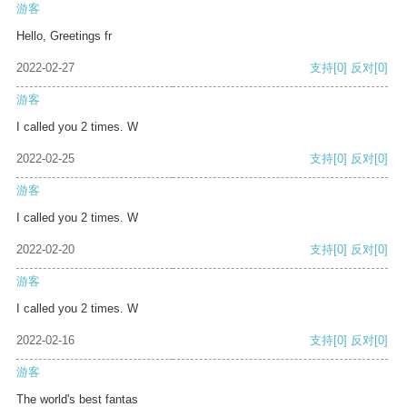
游客
Hello, Greetings fr
2022-02-27
支持
[0]
反对
[0]
游客
I called you 2 times. W
2022-02-25
支持
[0]
反对
[0]
游客
I called you 2 times. W
2022-02-20
支持
[0]
反对
[0]
游客
I called you 2 times. W
2022-02-16
支持
[0]
反对
[0]
游客
The world's best fantas