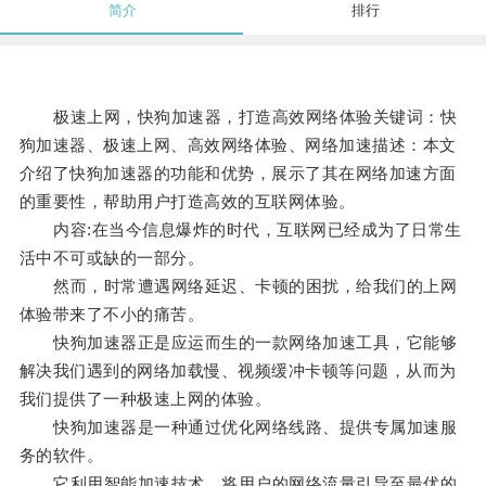
简介
排行
极速上网，快狗加速器，打造高效网络体验关键词：快
狗加速器、极速上网、高效网络体验、网络加速描述：本文
介绍了快狗加速器的功能和优势，展示了其在网络加速方面
的重要性，帮助用户打造高效的互联网体验。
内容:在当今信息爆炸的时代，互联网已经成为了日常生
活中不可或缺的一部分。
然而，时常遭遇网络延迟、卡顿的困扰，给我们的上网
体验带来了不小的痛苦。
快狗加速器正是应运而生的一款网络加速工具，它能够
解决我们遇到的网络加载慢、视频缓冲卡顿等问题，从而为
我们提供了一种极速上网的体验。
快狗加速器是一种通过优化网络线路、提供专属加速服
务的软件。
它利用智能加速技术，将用户的网络流量引导至最优的