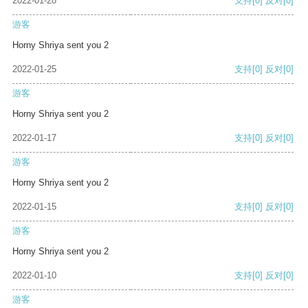
2022-01-28
支持
[0]
反对
[0]
游客
Horny Shriya sent you 2
2022-01-25
支持
[0]
反对
[0]
游客
Horny Shriya sent you 2
2022-01-17
支持
[0]
反对
[0]
游客
Horny Shriya sent you 2
2022-01-15
支持
[0]
反对
[0]
游客
Horny Shriya sent you 2
2022-01-10
支持
[0]
反对
[0]
游客