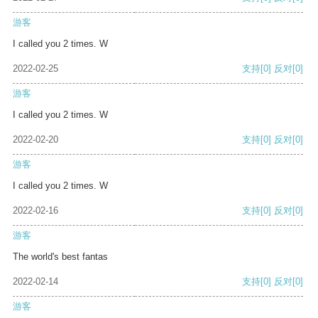
游客
I called you 2 times. W
2022-02-25
支持
[0]
反对
[0]
游客
I called you 2 times. W
2022-02-20
支持
[0]
反对
[0]
游客
I called you 2 times. W
2022-02-16
支持
[0]
反对
[0]
游客
The world's best fantas
2022-02-14
支持
[0]
反对
[0]
游客