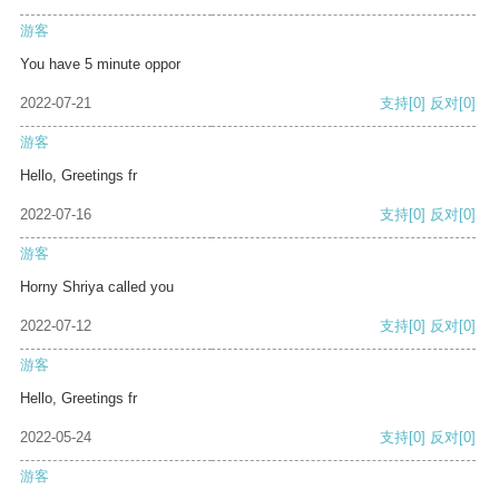
游客
You have 5 minute oppor
2022-07-21
支持
[0]
反对
[0]
游客
Hello, Greetings fr
2022-07-16
支持
[0]
反对
[0]
游客
Horny Shriya called you
2022-07-12
支持
[0]
反对
[0]
游客
Hello, Greetings fr
2022-05-24
支持
[0]
反对
[0]
游客