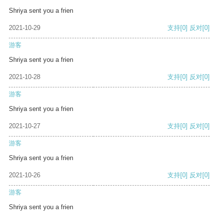
Shriya sent you a frien
2021-10-29
支持
[0]
反对
[0]
游客
Shriya sent you a frien
2021-10-28
支持
[0]
反对
[0]
游客
Shriya sent you a frien
2021-10-27
支持
[0]
反对
[0]
游客
Shriya sent you a frien
2021-10-26
支持
[0]
反对
[0]
游客
Shriya sent you a frien