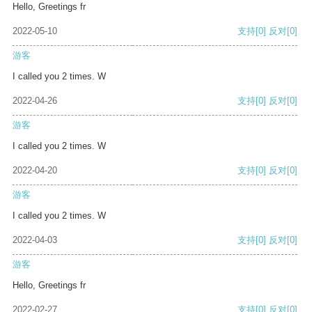
Hello, Greetings fr
2022-05-10
支持
[0]
反对
[0]
游客
I called you 2 times. W
2022-04-26
支持
[0]
反对
[0]
游客
I called you 2 times. W
2022-04-20
支持
[0]
反对
[0]
游客
I called you 2 times. W
2022-04-03
支持
[0]
反对
[0]
游客
Hello, Greetings fr
2022-02-27
支持
[0]
反对
[0]