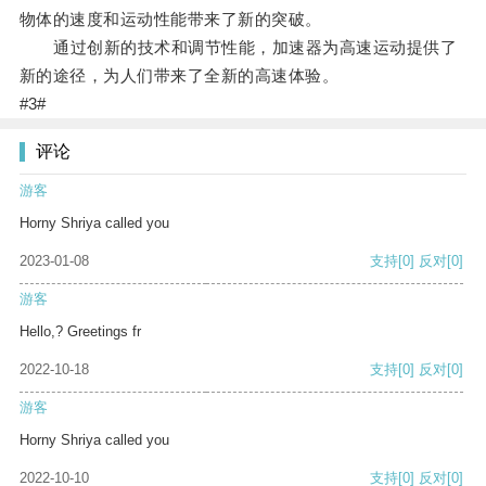
物体的速度和运动性能带来了新的突破。
通过创新的技术和调节性能，加速器为高速运动提供了
新的途径，为人们带来了全新的高速体验。
#3#
评论
游客
Horny Shriya called you
2023-01-08
支持
[0]
反对
[0]
游客
Hello,? Greetings fr
2022-10-18
支持
[0]
反对
[0]
游客
Horny Shriya called you
2022-10-10
支持
[0]
反对
[0]