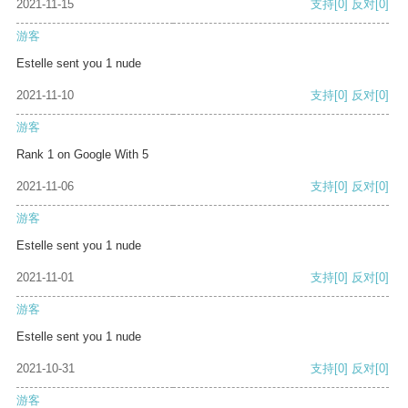
2021-11-15
支持
[0]
反对
[0]
游客
Estelle sent you 1 nude
2021-11-10
支持
[0]
反对
[0]
游客
Rank 1 on Google With 5
2021-11-06
支持
[0]
反对
[0]
游客
Estelle sent you 1 nude
2021-11-01
支持
[0]
反对
[0]
游客
Estelle sent you 1 nude
2021-10-31
支持
[0]
反对
[0]
游客