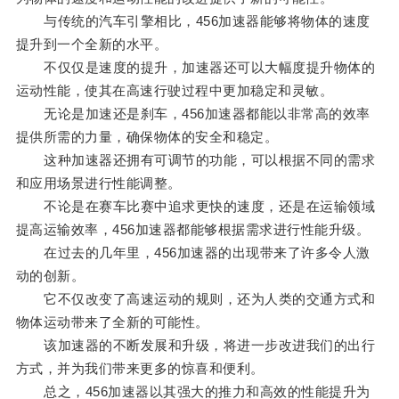
与传统的汽车引擎相比，456加速器能够将物体的速度
提升到一个全新的水平。
不仅仅是速度的提升，加速器还可以大幅度提升物体的
运动性能，使其在高速行驶过程中更加稳定和灵敏。
无论是加速还是刹车，456加速器都能以非常高的效率
提供所需的力量，确保物体的安全和稳定。
这种加速器还拥有可调节的功能，可以根据不同的需求
和应用场景进行性能调整。
不论是在赛车比赛中追求更快的速度，还是在运输领域
提高运输效率，456加速器都能够根据需求进行性能升级。
在过去的几年里，456加速器的出现带来了许多令人激
动的创新。
它不仅改变了高速运动的规则，还为人类的交通方式和
物体运动带来了全新的可能性。
该加速器的不断发展和升级，将进一步改进我们的出行
方式，并为我们带来更多的惊喜和便利。
总之，456加速器以其强大的推力和高效的性能提升为