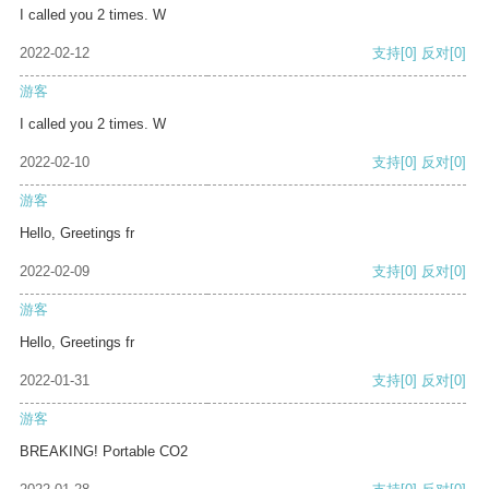
I called you 2 times. W
2022-02-12
支持
[0]
反对
[0]
游客
I called you 2 times. W
2022-02-10
支持
[0]
反对
[0]
游客
Hello, Greetings fr
2022-02-09
支持
[0]
反对
[0]
游客
Hello, Greetings fr
2022-01-31
支持
[0]
反对
[0]
游客
BREAKING! Portable CO2