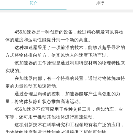
简介
排行
456加速器是一种创新的设备，经过精心研发可以将物
体的速度和运动性能提升到一个新的高度。
这种加速器采用了一项前沿的技术，能够以超乎寻常的
方式将物体推向前方，使其以惊人的速度飞驰而过。
该加速器的工作原理是通过利用特定材料的物理特性来
实现的。
在加速器内部，有一个特殊的装置，通过对物体施加特
定的力量推动其加速运动。
通过合理且精确的控制，加速器能够产生高强度的力
量，将物体从静止状态推向高速运动。
456加速器不仅可应用于各种交通工具，例如汽车、火
车等，还可用于推动其他物体进行高速运动。
这项创新技术在科学研究和工程领域有着广泛的应用，
为物体的速度和运动性能的改进提供了新的可能性。