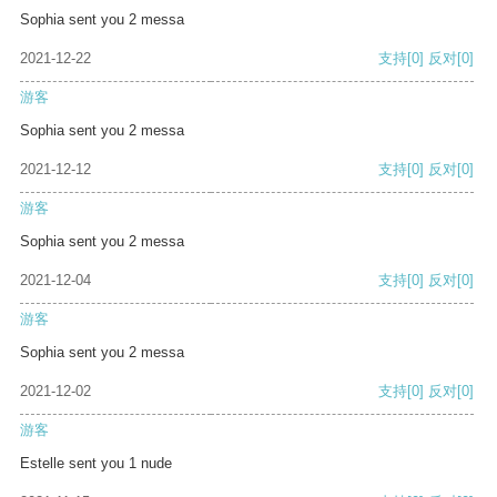
Sophia sent you 2 messa
2021-12-22
支持
[0]
反对
[0]
游客
Sophia sent you 2 messa
2021-12-12
支持
[0]
反对
[0]
游客
Sophia sent you 2 messa
2021-12-04
支持
[0]
反对
[0]
游客
Sophia sent you 2 messa
2021-12-02
支持
[0]
反对
[0]
游客
Estelle sent you 1 nude