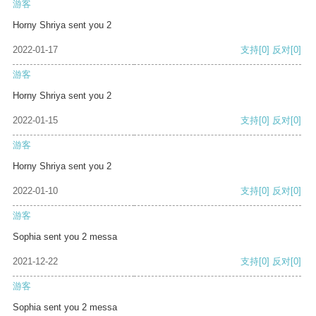
游客
Horny Shriya sent you 2
2022-01-17
支持
[0]
反对
[0]
游客
Horny Shriya sent you 2
2022-01-15
支持
[0]
反对
[0]
游客
Horny Shriya sent you 2
2022-01-10
支持
[0]
反对
[0]
游客
Sophia sent you 2 messa
2021-12-22
支持
[0]
反对
[0]
游客
Sophia sent you 2 messa