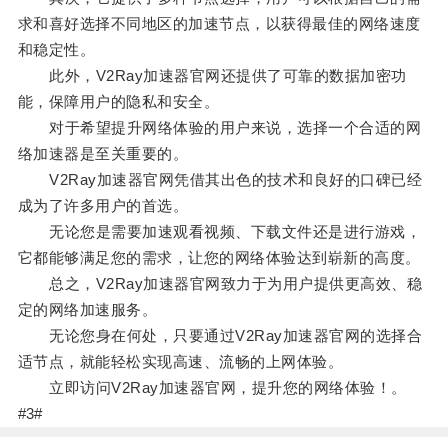
求和喜好选择不同地区的加速节点，以获得最佳的网络速度
和稳定性。
此外，V2Ray加速器官网还提供了可靠的数据加密功
能，保障用户的隐私和安全。
对于希望提升网络体验的用户来说，选择一个合适的网
络加速器是至关重要的。
V2Ray加速器官网凭借其出色的技术和良好的口碑已经
成为了许多用户的首选。
无论您是需要加速观看视频、下载文件还是进行游戏，
它都能够满足您的需求，让您的网络体验达到崭新的高度。
总之，V2Ray加速器官网致力于为用户提供更高效、稳
定的网络加速服务。
无论您身在何处，只要通过V2Ray加速器官网的选择合
适节点，就能轻松实现高速、流畅的上网体验。
立即访问V2Ray加速器官网，提升您的网络体验！。
#3#