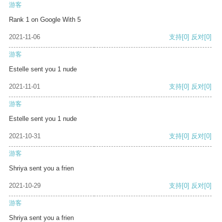
游客
Rank 1 on Google With 5
2021-11-06
支持
[0]
反对
[0]
游客
Estelle sent you 1 nude
2021-11-01
支持
[0]
反对
[0]
游客
Estelle sent you 1 nude
2021-10-31
支持
[0]
反对
[0]
游客
Shriya sent you a frien
2021-10-29
支持
[0]
反对
[0]
游客
Shriya sent you a frien