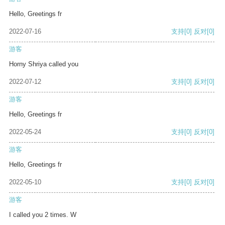
Hello, Greetings fr
2022-07-16
支持
[0]
反对
[0]
游客
Horny Shriya called you
2022-07-12
支持
[0]
反对
[0]
游客
Hello, Greetings fr
2022-05-24
支持
[0]
反对
[0]
游客
Hello, Greetings fr
2022-05-10
支持
[0]
反对
[0]
游客
I called you 2 times. W