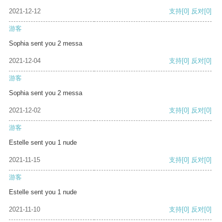
2021-12-12
支持
[0]
反对
[0]
游客
Sophia sent you 2 messa
2021-12-04
支持
[0]
反对
[0]
游客
Sophia sent you 2 messa
2021-12-02
支持
[0]
反对
[0]
游客
Estelle sent you 1 nude
2021-11-15
支持
[0]
反对
[0]
游客
Estelle sent you 1 nude
2021-11-10
支持
[0]
反对
[0]