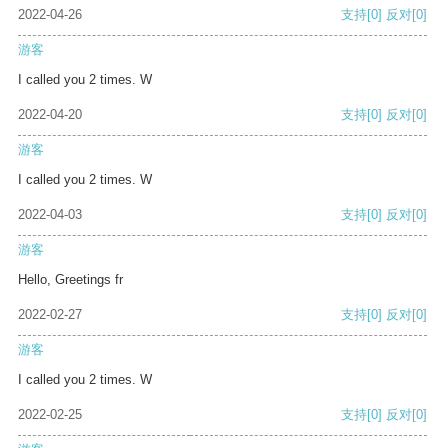
2022-04-26
支持
[0]
反对
[0]
游客
I called you 2 times. W
2022-04-20
支持
[0]
反对
[0]
游客
I called you 2 times. W
2022-04-03
支持
[0]
反对
[0]
游客
Hello, Greetings fr
2022-02-27
支持
[0]
反对
[0]
游客
I called you 2 times. W
2022-02-25
支持
[0]
反对
[0]