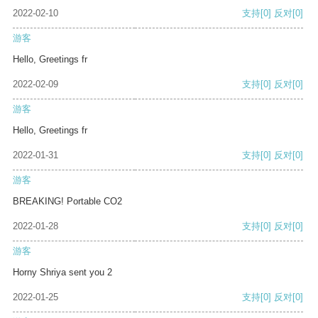
2022-02-10
支持
[0]
反对
[0]
游客
Hello, Greetings fr
2022-02-09
支持
[0]
反对
[0]
游客
Hello, Greetings fr
2022-01-31
支持
[0]
反对
[0]
游客
BREAKING! Portable CO2
2022-01-28
支持
[0]
反对
[0]
游客
Horny Shriya sent you 2
2022-01-25
支持
[0]
反对
[0]