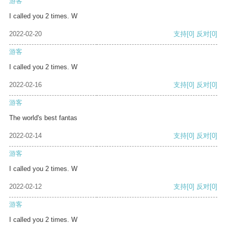
游客
I called you 2 times. W
2022-02-20
支持
[0]
反对
[0]
游客
I called you 2 times. W
2022-02-16
支持
[0]
反对
[0]
游客
The world's best fantas
2022-02-14
支持
[0]
反对
[0]
游客
I called you 2 times. W
2022-02-12
支持
[0]
反对
[0]
游客
I called you 2 times. W