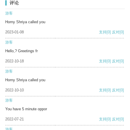
评论
游客
Horny Shriya called you
2023-01-08
支持
[0]
反对
[0]
游客
Hello,? Greetings fr
2022-10-18
支持
[0]
反对
[0]
游客
Horny Shriya called you
2022-10-10
支持
[0]
反对
[0]
游客
You have 5 minute oppor
2022-07-21
支持
[0]
反对
[0]
游客