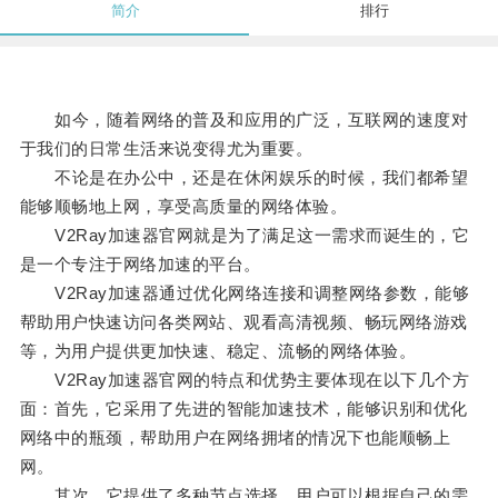
简介
排行
如今，随着网络的普及和应用的广泛，互联网的速度对
于我们的日常生活来说变得尤为重要。
不论是在办公中，还是在休闲娱乐的时候，我们都希望
能够顺畅地上网，享受高质量的网络体验。
V2Ray加速器官网就是为了满足这一需求而诞生的，它
是一个专注于网络加速的平台。
V2Ray加速器通过优化网络连接和调整网络参数，能够
帮助用户快速访问各类网站、观看高清视频、畅玩网络游戏
等，为用户提供更加快速、稳定、流畅的网络体验。
V2Ray加速器官网的特点和优势主要体现在以下几个方
面：首先，它采用了先进的智能加速技术，能够识别和优化
网络中的瓶颈，帮助用户在网络拥堵的情况下也能顺畅上
网。
其次，它提供了多种节点选择，用户可以根据自己的需