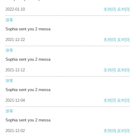
2022-01-10
支持
[0]
反对
[0]
游客
Sophia sent you 2 messa
2021-12-22
支持
[0]
反对
[0]
游客
Sophia sent you 2 messa
2021-12-12
支持
[0]
反对
[0]
游客
Sophia sent you 2 messa
2021-12-04
支持
[0]
反对
[0]
游客
Sophia sent you 2 messa
2021-12-02
支持
[0]
反对
[0]