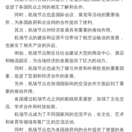
促进了各国民众之间的相互了解和合作。
同时，机场节点也是国际会议、展览等活动的重要场
所，为各国政府和企业间的合作提供了便利。
其次，机场节点对经济发展具有重要的推动作用。
机场节点的建设和运营不仅带动了航空运输业的发展，
也催生了相关产业的兴起。
例如，机场节点附近往往会建设大型的商业中心、酒店
和物流园区，为当地经济的发展提供了巨大的动力。
同时，机场节点也成为了吸引外资和外商投资的重要因
素，促进了贸易和经济合作的发展。
另外，机场节点在加强国际间的交流合作方面起到了重
要的推动作用。
各国通过机场节点之间的航线联系紧密，加强了文化交
流、学术合作和科技创新。
机场节点成为了不同国家间的交流平台，在文化、艺术
和体育等领域有着广泛的交流活动。
同时，机场节点也为各国政府间的合作提供了便捷的条