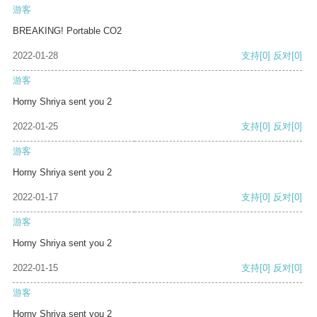
游客
BREAKING! Portable CO2
2022-01-28
支持
[0]
反对
[0]
游客
Horny Shriya sent you 2
2022-01-25
支持
[0]
反对
[0]
游客
Horny Shriya sent you 2
2022-01-17
支持
[0]
反对
[0]
游客
Horny Shriya sent you 2
2022-01-15
支持
[0]
反对
[0]
游客
Horny Shriya sent you 2