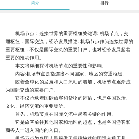
简介
排行
机场节点：连接世界的重要枢纽关键词: 机场节点，交
通枢纽，国际交流，经济发展描述: 机场节点作为连接世界的
重要枢纽，不仅是国际交流的重要门户，也对经济发展起着
重要的推动作用。
本文将详细探讨机场节点的重要性和影响。
内容:机场节点是指连接不同国家、地区的交通枢纽。
随着全球化的发展和人口流动的增加，机场节点逐渐成
为国际交流的重要门户。
它不仅承载着国际旅客和货物的运输，也是各国政治、
文化、经济交流的重要场所。
首先，机场节点在国际交流中起着关键的作用。
它是旅客前往其他国家和地区的起点，也是各国游客和
商务人士进入国内的入口。
机场节点为各国人民提供了便捷快速的国际交通工具，