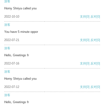
游客
Horny Shriya called you
2022-10-10
支持
[0]
反对
[0]
游客
You have 5 minute oppor
2022-07-21
支持
[0]
反对
[0]
游客
Hello, Greetings fr
2022-07-16
支持
[0]
反对
[0]
游客
Horny Shriya called you
2022-07-12
支持
[0]
反对
[0]
游客
Hello, Greetings fr