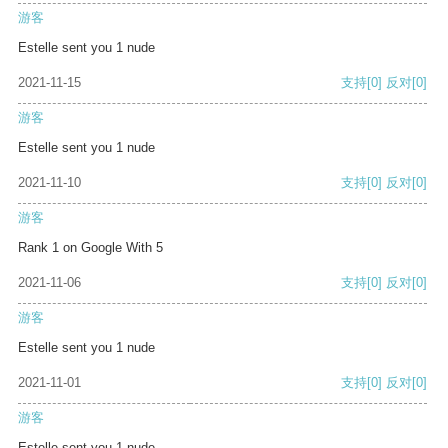
游客
Estelle sent you 1 nude
2021-11-15
支持
[0]
反对
[0]
游客
Estelle sent you 1 nude
2021-11-10
支持
[0]
反对
[0]
游客
Rank 1 on Google With 5
2021-11-06
支持
[0]
反对
[0]
游客
Estelle sent you 1 nude
2021-11-01
支持
[0]
反对
[0]
游客
Estelle sent you 1 nude