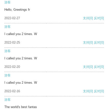
游客
Hello, Greetings fr
2022-02-27
支持
[0]
反对
[0]
游客
I called you 2 times. W
2022-02-25
支持
[0]
反对
[0]
游客
I called you 2 times. W
2022-02-20
支持
[0]
反对
[0]
游客
I called you 2 times. W
2022-02-16
支持
[0]
反对
[0]
游客
The world's best fantas