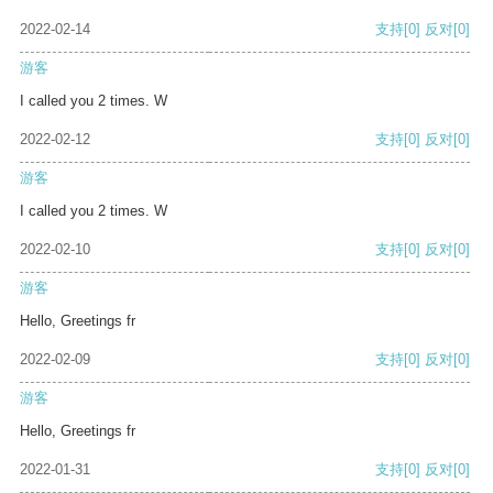
2022-02-14
支持
[0]
反对
[0]
游客
I called you 2 times. W
2022-02-12
支持
[0]
反对
[0]
游客
I called you 2 times. W
2022-02-10
支持
[0]
反对
[0]
游客
Hello, Greetings fr
2022-02-09
支持
[0]
反对
[0]
游客
Hello, Greetings fr
2022-01-31
支持
[0]
反对
[0]