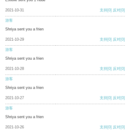
2021-10-31
支持
[0]
反对
[0]
游客
Shriya sent you a frien
2021-10-29
支持
[0]
反对
[0]
游客
Shriya sent you a frien
2021-10-28
支持
[0]
反对
[0]
游客
Shriya sent you a frien
2021-10-27
支持
[0]
反对
[0]
游客
Shriya sent you a frien
2021-10-26
支持
[0]
反对
[0]