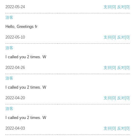
2022-05-24
支持
[0]
反对
[0]
游客
Hello, Greetings fr
2022-05-10
支持
[0]
反对
[0]
游客
I called you 2 times. W
2022-04-26
支持
[0]
反对
[0]
游客
I called you 2 times. W
2022-04-20
支持
[0]
反对
[0]
游客
I called you 2 times. W
2022-04-03
支持
[0]
反对
[0]