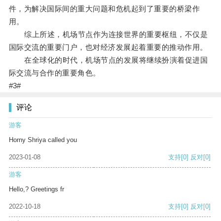
件，为解决国际间的重大问题和危机起到了重要的桥梁作
用。
综上所述，机场节点作为连接世界的重要枢纽，不仅是
国际交流的重要门户，也对经济发展起着重要的推动作用。
在全球化的时代，机场节点的发展将继续扮演着促进国
际交流与合作的重要角色。
#3#
评论
游客
Horny Shriya called you
2023-01-08
支持
[0]
反对
[0]
游客
Hello,? Greetings fr
2022-10-18
支持
[0]
反对
[0]