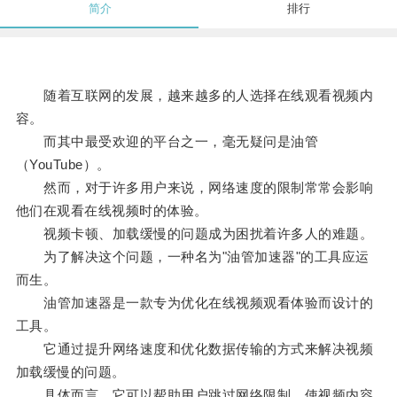
简介
排行
随着互联网的发展，越来越多的人选择在线观看视频内
容。
而其中最受欢迎的平台之一，毫无疑问是油管
（YouTube）。
然而，对于许多用户来说，网络速度的限制常常会影响
他们在观看在线视频时的体验。
视频卡顿、加载缓慢的问题成为困扰着许多人的难题。
为了解决这个问题，一种名为"油管加速器"的工具应运
而生。
油管加速器是一款专为优化在线视频观看体验而设计的
工具。
它通过提升网络速度和优化数据传输的方式来解决视频
加载缓慢的问题。
具体而言，它可以帮助用户跳过网络限制，使视频内容