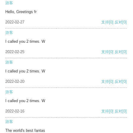
游客
Hello, Greetings fr
2022-02-27
支持
[0]
反对
[0]
游客
I called you 2 times. W
2022-02-25
支持
[0]
反对
[0]
游客
I called you 2 times. W
2022-02-20
支持
[0]
反对
[0]
游客
I called you 2 times. W
2022-02-16
支持
[0]
反对
[0]
游客
The world's best fantas