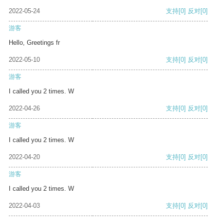
2022-05-24
支持
[0]
反对
[0]
游客
Hello, Greetings fr
2022-05-10
支持
[0]
反对
[0]
游客
I called you 2 times. W
2022-04-26
支持
[0]
反对
[0]
游客
I called you 2 times. W
2022-04-20
支持
[0]
反对
[0]
游客
I called you 2 times. W
2022-04-03
支持
[0]
反对
[0]