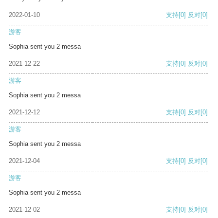
2022-01-10
支持
[0]
反对
[0]
游客
Sophia sent you 2 messa
2021-12-22
支持
[0]
反对
[0]
游客
Sophia sent you 2 messa
2021-12-12
支持
[0]
反对
[0]
游客
Sophia sent you 2 messa
2021-12-04
支持
[0]
反对
[0]
游客
Sophia sent you 2 messa
2021-12-02
支持
[0]
反对
[0]