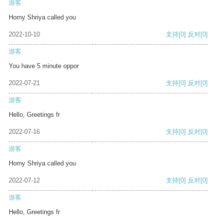
游客
Horny Shriya called you
2022-10-10
支持
[0]
反对
[0]
游客
You have 5 minute oppor
2022-07-21
支持
[0]
反对
[0]
游客
Hello, Greetings fr
2022-07-16
支持
[0]
反对
[0]
游客
Horny Shriya called you
2022-07-12
支持
[0]
反对
[0]
游客
Hello, Greetings fr