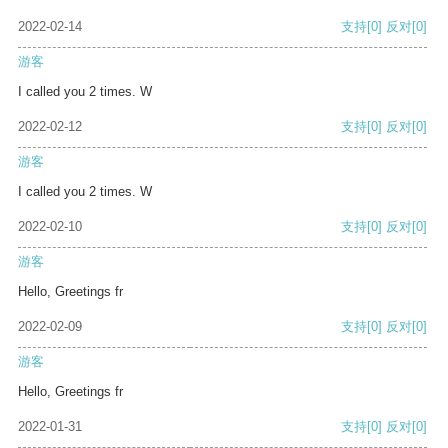
2022-02-14
支持
[0]
反对
[0]
游客
I called you 2 times. W
2022-02-12
支持
[0]
反对
[0]
游客
I called you 2 times. W
2022-02-10
支持
[0]
反对
[0]
游客
Hello, Greetings fr
2022-02-09
支持
[0]
反对
[0]
游客
Hello, Greetings fr
2022-01-31
支持
[0]
反对
[0]