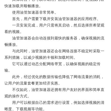
快速加载并顺畅播放。
使用油管加速器非常简单。
首先，用户需要下载并安装油管加速器的应用程序。
一旦安装完成，用户只需将其启动，然后选择所希望观
看的视频。
油管加速器会自动连接到最快的服务器，确保视频的流
畅播放。
与此同时，油管加速器还会在网络连接不稳定时采取一
系列措施，以减少视频的卡顿和加载时间。
它可以通过动态分配网络带宽，以确保视频的稳定传
输。
此外，经过优化的数据传输也降低了网络流量的消耗，
让用户的流量套餐更加经济实惠。
不仅如此，油管加速器还拥有用户友好的界面和简单直
观的操作方式。
用户可以根据自己的需求进行设置，例如选择视频的清
晰度、下载视频等功能。