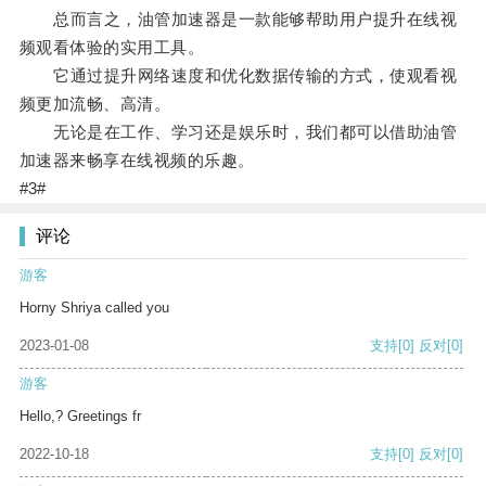
总而言之，油管加速器是一款能够帮助用户提升在线视
频观看体验的实用工具。
它通过提升网络速度和优化数据传输的方式，使观看视
频更加流畅、高清。
无论是在工作、学习还是娱乐时，我们都可以借助油管
加速器来畅享在线视频的乐趣。
#3#
评论
游客
Horny Shriya called you
2023-01-08
支持
[0]
反对
[0]
游客
Hello,? Greetings fr
2022-10-18
支持
[0]
反对
[0]