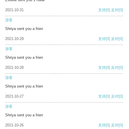
2021-10-31
支持
[0]
反对
[0]
游客
Shriya sent you a frien
2021-10-29
支持
[0]
反对
[0]
游客
Shriya sent you a frien
2021-10-28
支持
[0]
反对
[0]
游客
Shriya sent you a frien
2021-10-27
支持
[0]
反对
[0]
游客
Shriya sent you a frien
2021-10-26
支持
[0]
反对
[0]