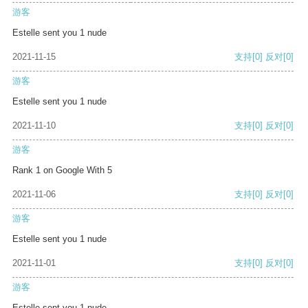
游客
Estelle sent you 1 nude
2021-11-15
支持
[0]
反对
[0]
游客
Estelle sent you 1 nude
2021-11-10
支持
[0]
反对
[0]
游客
Rank 1 on Google With 5
2021-11-06
支持
[0]
反对
[0]
游客
Estelle sent you 1 nude
2021-11-01
支持
[0]
反对
[0]
游客
Estelle sent you 1 nude