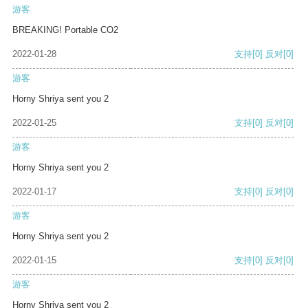
游客
BREAKING! Portable CO2
2022-01-28
支持
[0]
反对
[0]
游客
Horny Shriya sent you 2
2022-01-25
支持
[0]
反对
[0]
游客
Horny Shriya sent you 2
2022-01-17
支持
[0]
反对
[0]
游客
Horny Shriya sent you 2
2022-01-15
支持
[0]
反对
[0]
游客
Horny Shriya sent you 2