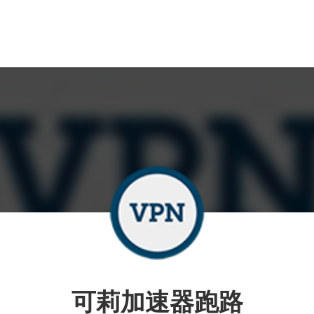
可莉加速器跑路