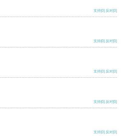
支持
[0]
反对
[0]
支持
[0]
反对
[0]
支持
[0]
反对
[0]
支持
[0]
反对
[0]
支持
[0]
反对
[0]