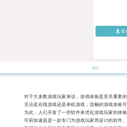
安
简介
对于大多数游戏玩家来说，游戏体验是至关重要的
无论是在线游戏还是单机游戏，流畅的游戏体验可以
为此，人们开发了一些软件来优化游戏玩家的体验
可莉加速器是一款专门为游戏玩家而设计的软件