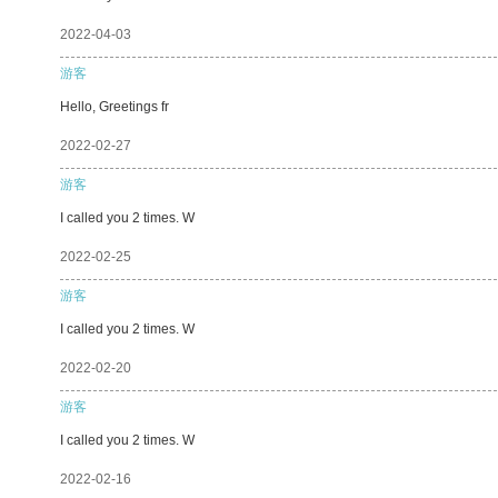
2022-04-03
游客
Hello, Greetings fr
2022-02-27
游客
I called you 2 times. W
2022-02-25
游客
I called you 2 times. W
2022-02-20
游客
I called you 2 times. W
2022-02-16