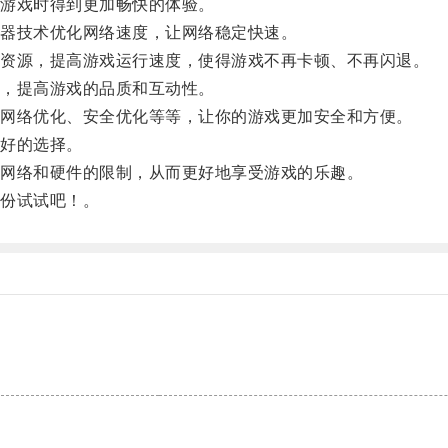
游戏时得到更加畅快的体验。
器技术优化网络速度，让网络稳定快速。
资源，提高游戏运行速度，使得游戏不再卡顿、不再闪退。
，提高游戏的品质和互动性。
网络优化、安全优化等等，让你的游戏更加安全和方便。
好的选择。
网络和硬件的限制，从而更好地享受游戏的乐趣。
份试试吧！。