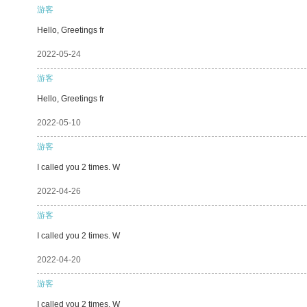
游客
Hello, Greetings fr
2022-05-24
游客
Hello, Greetings fr
2022-05-10
游客
I called you 2 times. W
2022-04-26
游客
I called you 2 times. W
2022-04-20
游客
I called you 2 times. W