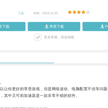
工具
|
时间：2023-11-25
|
卓下载
苹果下载
安卓市场，安全绿色
。
让你更好的享受游戏，但是网络波动、电脑配置不佳等问题
，其中又可莉加速器是一款非常不错的软件。
。