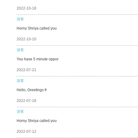
2022-10-18
游客
Horny Shriya called you
2022-10-10
游客
You have 5 minute oppor
2022-07-21
游客
Hello, Greetings fr
2022-07-16
游客
Horny Shriya called you
2022-07-12