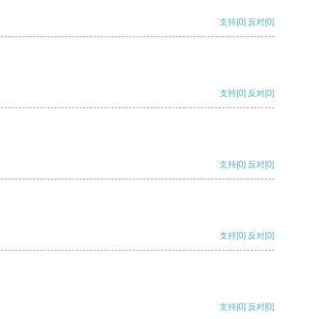
支持
[0]
反对
[0]
支持
[0]
反对
[0]
支持
[0]
反对
[0]
支持
[0]
反对
[0]
支持
[0]
反对
[0]