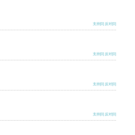
支持
[0]
反对
[0]
支持
[0]
反对
[0]
支持
[0]
反对
[0]
支持
[0]
反对
[0]