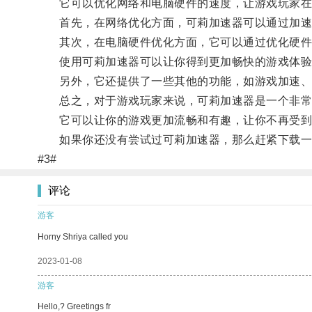
它可以优化网络和电脑硬件的速度，让游戏玩家在
首先，在网络优化方面，可莉加速器可以通过加速
其次，在电脑硬件优化方面，它可以通过优化硬件
使用可莉加速器可以让你得到更加畅快的游戏体验
另外，它还提供了一些其他的功能，如游戏加速、
总之，对于游戏玩家来说，可莉加速器是一个非常
它可以让你的游戏更加流畅和有趣，让你不再受到
如果你还没有尝试过可莉加速器，那么赶紧下载一
#3#
评论
游客
Horny Shriya called you
2023-01-08
游客
Hello,? Greetings fr