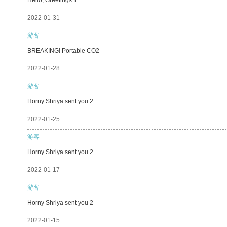
2022-01-31
游客
BREAKING! Portable CO2
2022-01-28
游客
Horny Shriya sent you 2
2022-01-25
游客
Horny Shriya sent you 2
2022-01-17
游客
Horny Shriya sent you 2
2022-01-15