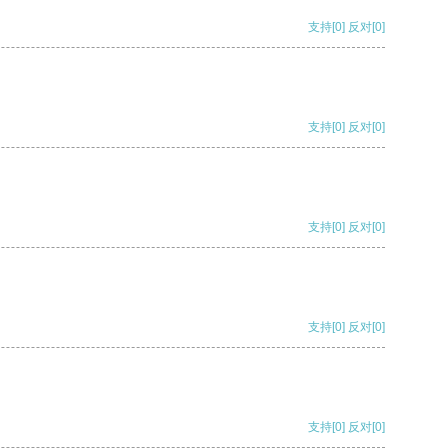
支持
[0]
反对
[0]
支持
[0]
反对
[0]
支持
[0]
反对
[0]
支持
[0]
反对
[0]
支持
[0]
反对
[0]