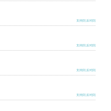
支持
[0]
反对
[0]
支持
[0]
反对
[0]
支持
[0]
反对
[0]
支持
[0]
反对
[0]