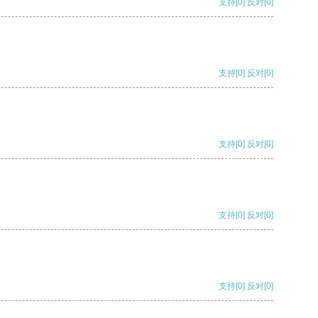
支持
[0]
反对
[0]
支持
[0]
反对
[0]
支持
[0]
反对
[0]
支持
[0]
反对
[0]
支持
[0]
反对
[0]