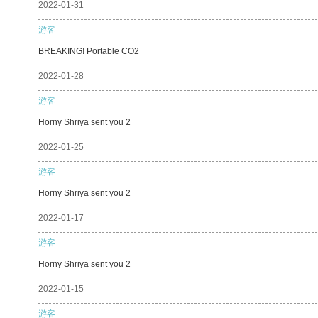
2022-01-31
游客
BREAKING! Portable CO2
2022-01-28
游客
Horny Shriya sent you 2
2022-01-25
游客
Horny Shriya sent you 2
2022-01-17
游客
Horny Shriya sent you 2
2022-01-15
游客