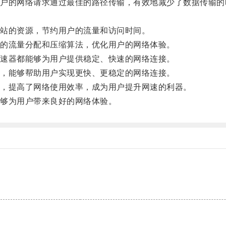
的网络请求通过最佳的路径传输，有效地减少了数据传输的
站的资源，节约用户的流量和访问时间。
的流量分配和压缩算法，优化用户的网络体验。
速器都能够为用户提供稳定、快速的网络连接。
，能够帮助用户实现更快、更稳定的网络连接。
，提高了网络使用效率，成为用户提升网速的利器。
够为用户带来良好的网络体验。