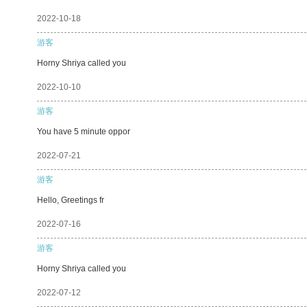
2022-10-18
游客
Horny Shriya called you
2022-10-10
游客
You have 5 minute oppor
2022-07-21
游客
Hello, Greetings fr
2022-07-16
游客
Horny Shriya called you
2022-07-12