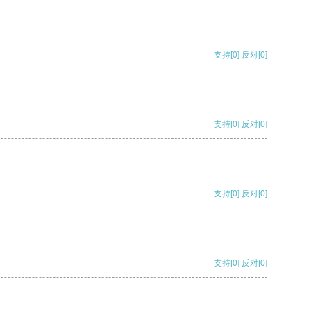
支持
[0]
反对
[0]
支持
[0]
反对
[0]
支持
[0]
反对
[0]
支持
[0]
反对
[0]