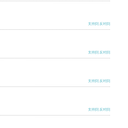
支持
[0]
反对
[0]
支持
[0]
反对
[0]
支持
[0]
反对
[0]
支持
[0]
反对
[0]