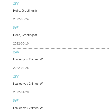
游客
Hello, Greetings fr
2022-05-24
游客
Hello, Greetings fr
2022-05-10
游客
I called you 2 times. W
2022-04-26
游客
I called you 2 times. W
2022-04-20
游客
I called you 2 times. W