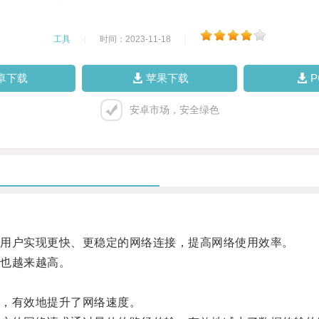
工具
|
时间：2023-11-18
|
卓下载
苹果下载
安卓市场，安全绿色
用户实现更快、更稳定的网络连接，提高网络使用效率。
也越来越高。
，有效地提升了网络速度。