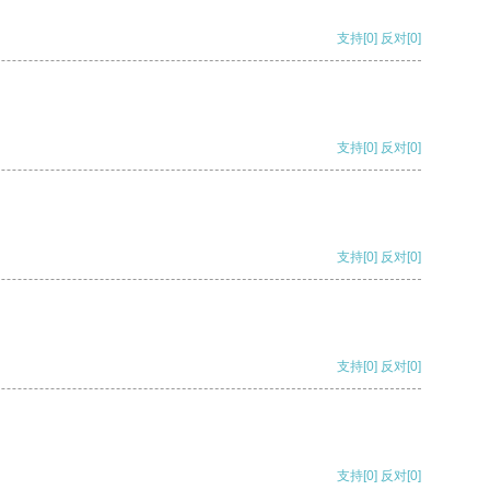
支持
[0]
反对
[0]
支持
[0]
反对
[0]
支持
[0]
反对
[0]
支持
[0]
反对
[0]
支持
[0]
反对
[0]