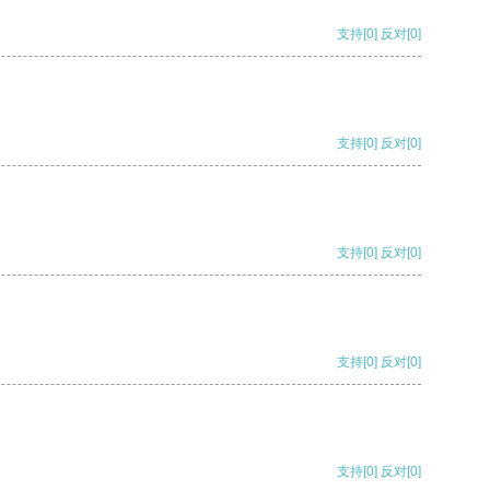
支持
[0]
反对
[0]
支持
[0]
反对
[0]
支持
[0]
反对
[0]
支持
[0]
反对
[0]
支持
[0]
反对
[0]