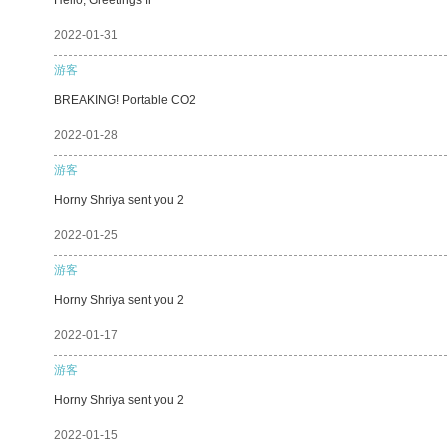
2022-01-31
游客
BREAKING! Portable CO2
2022-01-28
游客
Horny Shriya sent you 2
2022-01-25
游客
Horny Shriya sent you 2
2022-01-17
游客
Horny Shriya sent you 2
2022-01-15