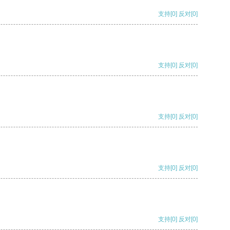
支持
[0]
反对
[0]
支持
[0]
反对
[0]
支持
[0]
反对
[0]
支持
[0]
反对
[0]
支持
[0]
反对
[0]