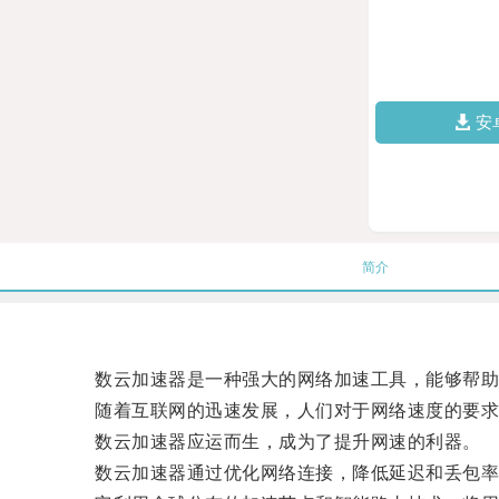
安
简介
数云加速器是一种强大的网络加速工具，能够帮助
随着互联网的迅速发展，人们对于网络速度的要求
数云加速器应运而生，成为了提升网速的利器。
数云加速器通过优化网络连接，降低延迟和丢包率