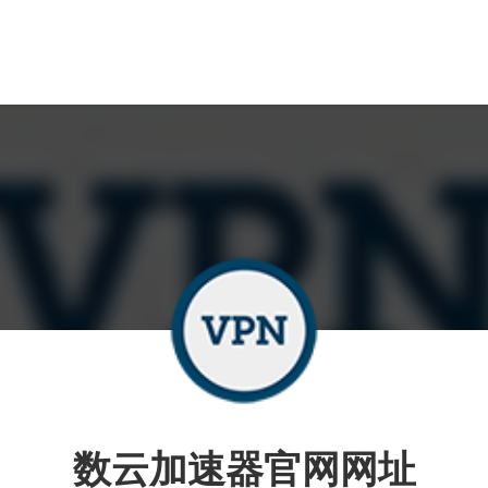
数云加速器官网网址