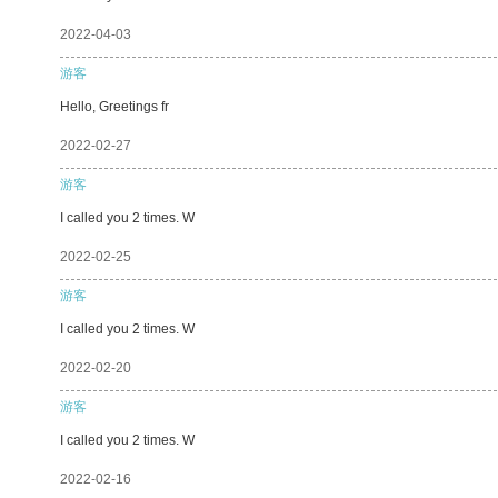
2022-04-03
游客
Hello, Greetings fr
2022-02-27
游客
I called you 2 times. W
2022-02-25
游客
I called you 2 times. W
2022-02-20
游客
I called you 2 times. W
2022-02-16