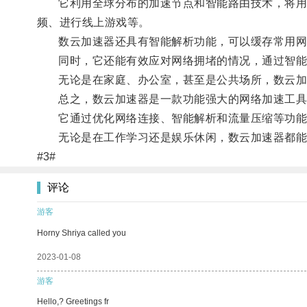
它利用全球分布的加速节点和智能路由技术，将用户
频、进行线上游戏等。
数云加速器还具有智能解析功能，可以缓存常用网
同时，它还能有效应对网络拥堵的情况，通过智能
无论是在家庭、办公室，甚至是公共场所，数云加
总之，数云加速器是一款功能强大的网络加速工具
它通过优化网络连接、智能解析和流量压缩等功能
无论是在工作学习还是娱乐休闲，数云加速器都能
#3#
评论
游客
Horny Shriya called you
2023-01-08
游客
Hello,? Greetings fr