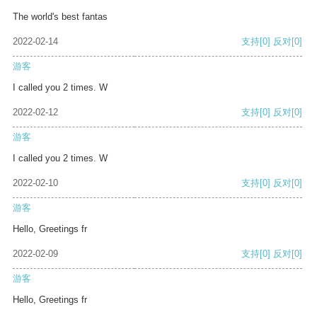
The world's best fantas
2022-02-14
支持
[0]
反对
[0]
游客
I called you 2 times. W
2022-02-12
支持
[0]
反对
[0]
游客
I called you 2 times. W
2022-02-10
支持
[0]
反对
[0]
游客
Hello, Greetings fr
2022-02-09
支持
[0]
反对
[0]
游客
Hello, Greetings fr