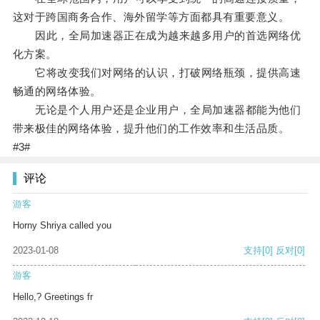
这对于跨国商务合作、海外留学等方面都具有重要意义。
因此，全局加速器正在成为越来越多用户的首选网络优
化方案。
它将改变我们对网络的认识，打破网络瓶颈，提供高速
畅通的网络体验。
无论是个人用户还是企业用户，全局加速器都能为他们
带来极佳的网络体验，提升他们的工作效率和生活品质。
#3#
评论
游客
Horny Shriya called you
2023-01-08
支持
[0]
反对
[0]
游客
Hello,? Greetings fr