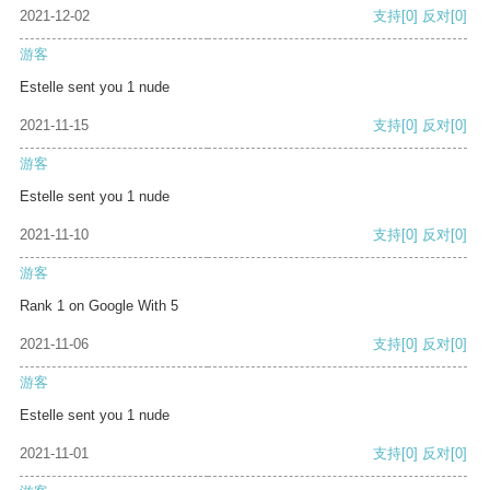
2021-12-02
支持
[0]
反对
[0]
游客
Estelle sent you 1 nude
2021-11-15
支持
[0]
反对
[0]
游客
Estelle sent you 1 nude
2021-11-10
支持
[0]
反对
[0]
游客
Rank 1 on Google With 5
2021-11-06
支持
[0]
反对
[0]
游客
Estelle sent you 1 nude
2021-11-01
支持
[0]
反对
[0]