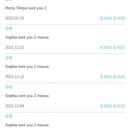
Horny Shriya sent you 2
2022-01-10
支持
[0]
反对
[0]
游客
Sophia sent you 2 messa
2021-12-22
支持
[0]
反对
[0]
游客
Sophia sent you 2 messa
2021-12-12
支持
[0]
反对
[0]
游客
Sophia sent you 2 messa
2021-12-04
支持
[0]
反对
[0]
游客
Sophia sent you 2 messa