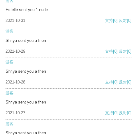
游客
Estelle sent you 1 nude
2021-10-31
支持
[0]
反对
[0]
游客
Shriya sent you a frien
2021-10-29
支持
[0]
反对
[0]
游客
Shriya sent you a frien
2021-10-28
支持
[0]
反对
[0]
游客
Shriya sent you a frien
2021-10-27
支持
[0]
反对
[0]
游客
Shriya sent you a frien