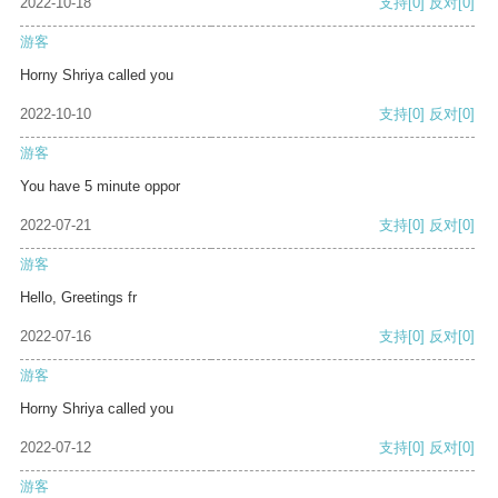
2022-10-18
支持
[0]
反对
[0]
游客
Horny Shriya called you
2022-10-10
支持
[0]
反对
[0]
游客
You have 5 minute oppor
2022-07-21
支持
[0]
反对
[0]
游客
Hello, Greetings fr
2022-07-16
支持
[0]
反对
[0]
游客
Horny Shriya called you
2022-07-12
支持
[0]
反对
[0]
游客