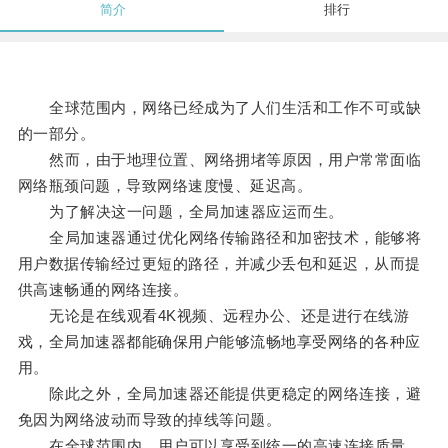
简介
排行
全球范围内，网络已经成为了人们生活和工作不可或缺
的一部分。
然而，由于地理位置、网络拥堵等原因，用户常常面临
网络瓶颈问题，导致网络速度慢、延迟高。
为了解决这一问题，全局加速器应运而生。
全局加速器通过优化网络传输路径和加密技术，能够将
用户数据传输经过更短的路径，并减少丢包和延迟，从而提
供高速畅通的网络连接。
无论是在线观看4K视频、远程办公、还是进行在线游
戏，全局加速器都能确保用户能够流畅地享受网络的各种应
用。
除此之外，全局加速器还能提供更稳定的网络连接，避
免因为网络波动而导致的掉线等问题。
在全球范围内，用户可以享受到统一的高速连接质量，