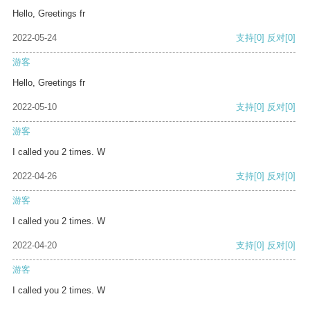
Hello, Greetings fr
2022-05-24
支持
[0]
反对
[0]
游客
Hello, Greetings fr
2022-05-10
支持
[0]
反对
[0]
游客
I called you 2 times. W
2022-04-26
支持
[0]
反对
[0]
游客
I called you 2 times. W
2022-04-20
支持
[0]
反对
[0]
游客
I called you 2 times. W