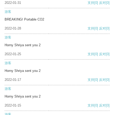
2022-01-31
支持
[0]
反对
[0]
游客
BREAKING! Portable CO2
2022-01-28
支持
[0]
反对
[0]
游客
Horny Shriya sent you 2
2022-01-25
支持
[0]
反对
[0]
游客
Horny Shriya sent you 2
2022-01-17
支持
[0]
反对
[0]
游客
Horny Shriya sent you 2
2022-01-15
支持
[0]
反对
[0]
游客