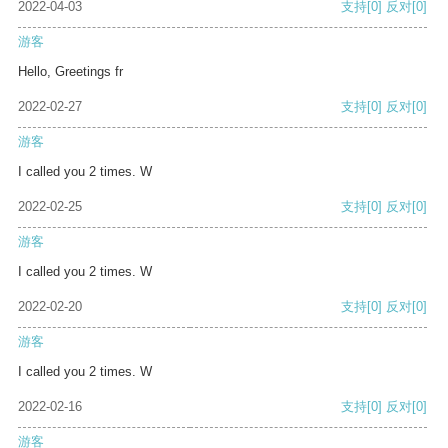
2022-04-03
支持
[0]
反对
[0]
游客
Hello, Greetings fr
2022-02-27
支持
[0]
反对
[0]
游客
I called you 2 times. W
2022-02-25
支持
[0]
反对
[0]
游客
I called you 2 times. W
2022-02-20
支持
[0]
反对
[0]
游客
I called you 2 times. W
2022-02-16
支持
[0]
反对
[0]
游客