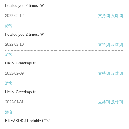
I called you 2 times. W
2022-02-12
支持
[0]
反对
[0]
游客
I called you 2 times. W
2022-02-10
支持
[0]
反对
[0]
游客
Hello, Greetings fr
2022-02-09
支持
[0]
反对
[0]
游客
Hello, Greetings fr
2022-01-31
支持
[0]
反对
[0]
游客
BREAKING! Portable CO2