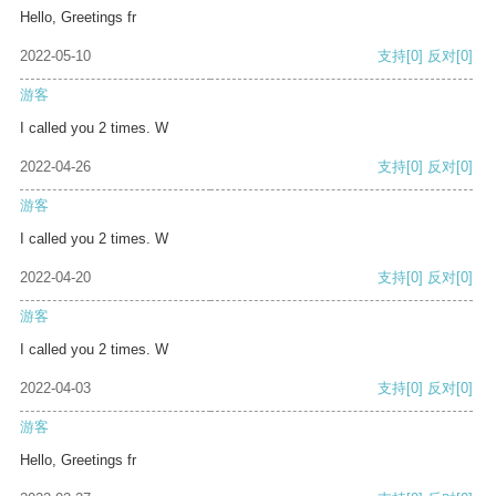
Hello, Greetings fr
2022-05-10
支持
[0]
反对
[0]
游客
I called you 2 times. W
2022-04-26
支持
[0]
反对
[0]
游客
I called you 2 times. W
2022-04-20
支持
[0]
反对
[0]
游客
I called you 2 times. W
2022-04-03
支持
[0]
反对
[0]
游客
Hello, Greetings fr