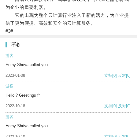
为企业的重要利器。
它的出现为整个云计算行业注入了新的活力，为企业提
供了更为便捷、高效和安全的云计算服务。
#3#
评论
游客
Horny Shriya called you
2023-01-08
支持
[0]
反对
[0]
游客
Hello,? Greetings fr
2022-10-18
支持
[0]
反对
[0]
游客
Horny Shriya called you
2022-10-10
支持
[0]
反对
[0]