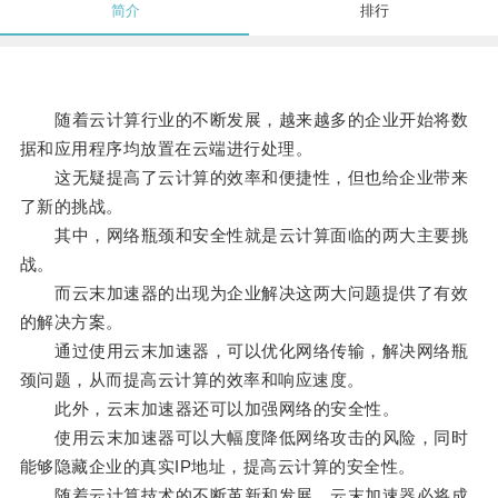
简介
排行
随着云计算行业的不断发展，越来越多的企业开始将数
据和应用程序均放置在云端进行处理。
这无疑提高了云计算的效率和便捷性，但也给企业带来
了新的挑战。
其中，网络瓶颈和安全性就是云计算面临的两大主要挑
战。
而云末加速器的出现为企业解决这两大问题提供了有效
的解决方案。
通过使用云末加速器，可以优化网络传输，解决网络瓶
颈问题，从而提高云计算的效率和响应速度。
此外，云末加速器还可以加强网络的安全性。
使用云末加速器可以大幅度降低网络攻击的风险，同时
能够隐藏企业的真实IP地址，提高云计算的安全性。
随着云计算技术的不断革新和发展，云末加速器必将成