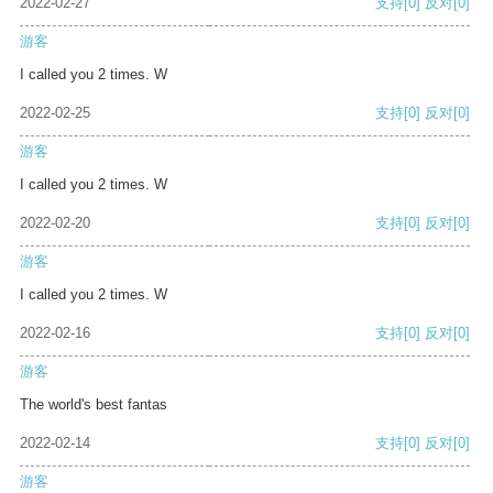
2022-02-27
支持
[0]
反对
[0]
游客
I called you 2 times. W
2022-02-25
支持
[0]
反对
[0]
游客
I called you 2 times. W
2022-02-20
支持
[0]
反对
[0]
游客
I called you 2 times. W
2022-02-16
支持
[0]
反对
[0]
游客
The world's best fantas
2022-02-14
支持
[0]
反对
[0]
游客