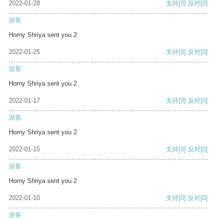
2022-01-28
支持
[0]
反对
[0]
游客
Horny Shriya sent you 2
2022-01-25
支持
[0]
反对
[0]
游客
Horny Shriya sent you 2
2022-01-17
支持
[0]
反对
[0]
游客
Horny Shriya sent you 2
2022-01-15
支持
[0]
反对
[0]
游客
Horny Shriya sent you 2
2022-01-10
支持
[0]
反对
[0]
游客