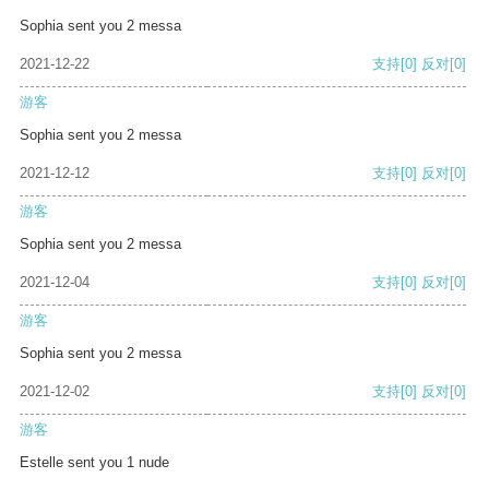
Sophia sent you 2 messa
2021-12-22
支持
[0]
反对
[0]
游客
Sophia sent you 2 messa
2021-12-12
支持
[0]
反对
[0]
游客
Sophia sent you 2 messa
2021-12-04
支持
[0]
反对
[0]
游客
Sophia sent you 2 messa
2021-12-02
支持
[0]
反对
[0]
游客
Estelle sent you 1 nude