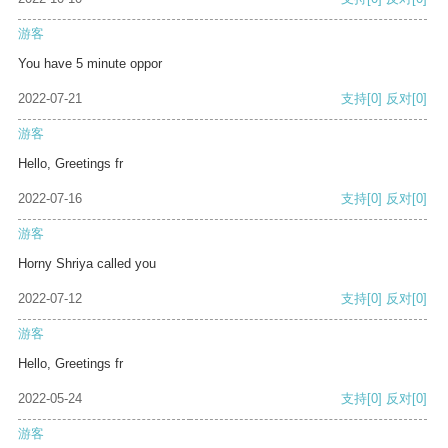
游客
You have 5 minute oppor
2022-07-21
支持
[0]
反对
[0]
游客
Hello, Greetings fr
2022-07-16
支持
[0]
反对
[0]
游客
Horny Shriya called you
2022-07-12
支持
[0]
反对
[0]
游客
Hello, Greetings fr
2022-05-24
支持
[0]
反对
[0]
游客