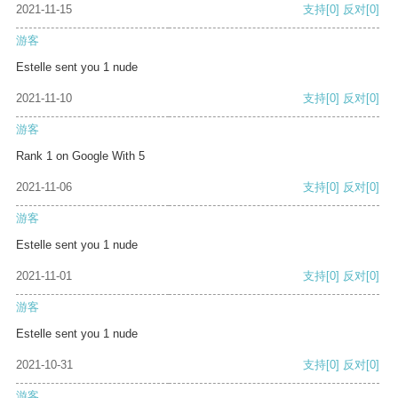
2021-11-15
支持
[0]
反对
[0]
游客
Estelle sent you 1 nude
2021-11-10
支持
[0]
反对
[0]
游客
Rank 1 on Google With 5
2021-11-06
支持
[0]
反对
[0]
游客
Estelle sent you 1 nude
2021-11-01
支持
[0]
反对
[0]
游客
Estelle sent you 1 nude
2021-10-31
支持
[0]
反对
[0]
游客