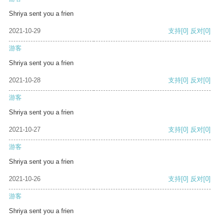
Shriya sent you a frien
2021-10-29
支持
[0]
反对
[0]
游客
Shriya sent you a frien
2021-10-28
支持
[0]
反对
[0]
游客
Shriya sent you a frien
2021-10-27
支持
[0]
反对
[0]
游客
Shriya sent you a frien
2021-10-26
支持
[0]
反对
[0]
游客
Shriya sent you a frien