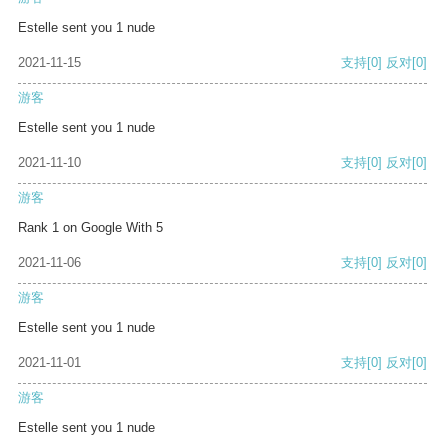
Estelle sent you 1 nude
2021-11-15
支持
[0]
反对
[0]
游客
Estelle sent you 1 nude
2021-11-10
支持
[0]
反对
[0]
游客
Rank 1 on Google With 5
2021-11-06
支持
[0]
反对
[0]
游客
Estelle sent you 1 nude
2021-11-01
支持
[0]
反对
[0]
游客
Estelle sent you 1 nude