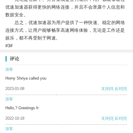
优速加速器获得更快的网络连接，并且不会泄露个人信息和
数据安全。
总之，优速加速器为用户提供了一种快速、稳定的网络
连接方式，让用户能够畅享高速网络体验，无论是工作还是
娱乐，都不再受制于网速。
#3#
评论
游客
Horny Shriya called you
2023-01-08
支持
[0]
反对
[0]
游客
Hello,? Greetings fr
2022-10-18
支持
[0]
反对
[0]
游客