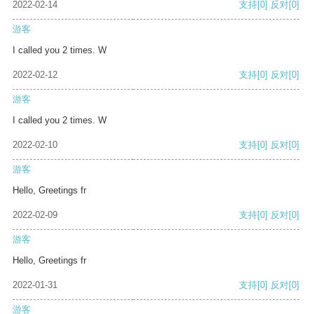
2022-02-14
支持
[0]
反对
[0]
游客
I called you 2 times. W
2022-02-12
支持
[0]
反对
[0]
游客
I called you 2 times. W
2022-02-10
支持
[0]
反对
[0]
游客
Hello, Greetings fr
2022-02-09
支持
[0]
反对
[0]
游客
Hello, Greetings fr
2022-01-31
支持
[0]
反对
[0]
游客