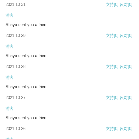
2021-10-31
支持
[0]
反对
[0]
游客
Shriya sent you a frien
2021-10-29
支持
[0]
反对
[0]
游客
Shriya sent you a frien
2021-10-28
支持
[0]
反对
[0]
游客
Shriya sent you a frien
2021-10-27
支持
[0]
反对
[0]
游客
Shriya sent you a frien
2021-10-26
支持
[0]
反对
[0]