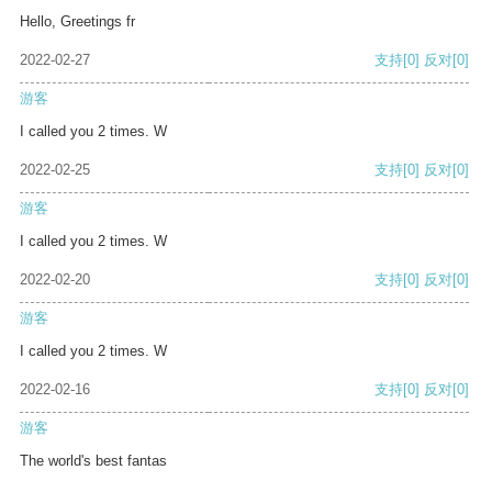
Hello, Greetings fr
2022-02-27
支持
[0]
反对
[0]
游客
I called you 2 times. W
2022-02-25
支持
[0]
反对
[0]
游客
I called you 2 times. W
2022-02-20
支持
[0]
反对
[0]
游客
I called you 2 times. W
2022-02-16
支持
[0]
反对
[0]
游客
The world's best fantas