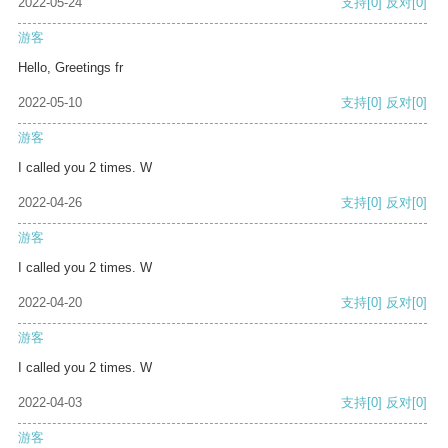
2022-05-24
支持
[0]
反对
[0]
游客
Hello, Greetings fr
2022-05-10
支持
[0]
反对
[0]
游客
I called you 2 times. W
2022-04-26
支持
[0]
反对
[0]
游客
I called you 2 times. W
2022-04-20
支持
[0]
反对
[0]
游客
I called you 2 times. W
2022-04-03
支持
[0]
反对
[0]
游客