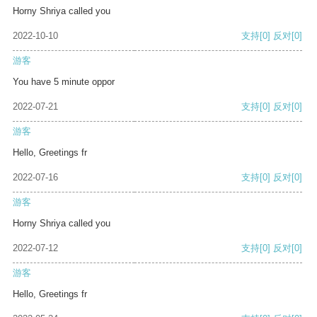
Horny Shriya called you
2022-10-10
支持
[0]
反对
[0]
游客
You have 5 minute oppor
2022-07-21
支持
[0]
反对
[0]
游客
Hello, Greetings fr
2022-07-16
支持
[0]
反对
[0]
游客
Horny Shriya called you
2022-07-12
支持
[0]
反对
[0]
游客
Hello, Greetings fr