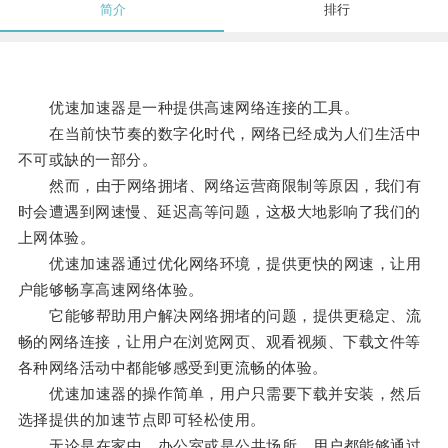
简介
排行
优速加速器是一种提供高速网络连接的工具。
在当前快节奏的数字化时代，网络已经成为人们生活中
不可或缺的一部分。
然而，由于网络拥堵、网络运营商限制等原因，我们有
时会遭遇到网速慢、延迟高等问题，这极大地影响了我们的
上网体验。
优速加速器通过优化网络环境，提供更快的网速，让用
户能够畅享高速网络体验。
它能够帮助用户解决网络拥堵的问题，提供更稳定、流
畅的网络连接，让用户在浏览网页、观看视频、下载文件等
各种网络活动中都能够感受到更流畅的体验。
优速加速器的操作简单，用户只需要下载并安装，然后
选择提供的加速节点即可轻松使用。
无论是在家中、办公室或是公共场所，用户都能够通过