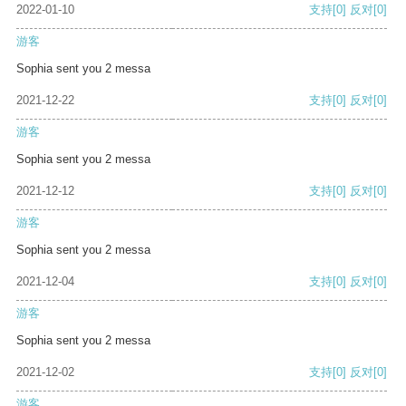
2022-01-10
支持
[0]
反对
[0]
游客
Sophia sent you 2 messa
2021-12-22
支持
[0]
反对
[0]
游客
Sophia sent you 2 messa
2021-12-12
支持
[0]
反对
[0]
游客
Sophia sent you 2 messa
2021-12-04
支持
[0]
反对
[0]
游客
Sophia sent you 2 messa
2021-12-02
支持
[0]
反对
[0]
游客