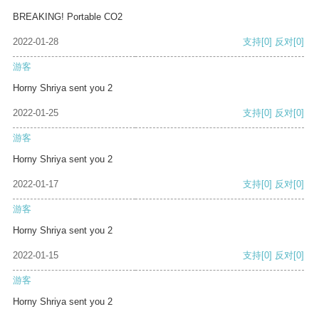
BREAKING! Portable CO2
2022-01-28
支持
[0]
反对
[0]
游客
Horny Shriya sent you 2
2022-01-25
支持
[0]
反对
[0]
游客
Horny Shriya sent you 2
2022-01-17
支持
[0]
反对
[0]
游客
Horny Shriya sent you 2
2022-01-15
支持
[0]
反对
[0]
游客
Horny Shriya sent you 2