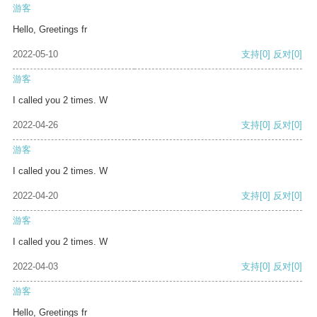
游客
Hello, Greetings fr
2022-05-10
支持
[0]
反对
[0]
游客
I called you 2 times. W
2022-04-26
支持
[0]
反对
[0]
游客
I called you 2 times. W
2022-04-20
支持
[0]
反对
[0]
游客
I called you 2 times. W
2022-04-03
支持
[0]
反对
[0]
游客
Hello, Greetings fr