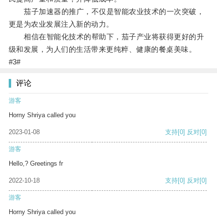
茄子加速器的推广，不仅是智能农业技术的一次突破，
更是为农业发展注入新的动力。
相信在智能化技术的帮助下，茄子产业将获得更好的升
级和发展，为人们的生活带来更纯粹、健康的餐桌美味。
#3#
评论
游客
Horny Shriya called you
2023-01-08
支持
[0]
反对
[0]
游客
Hello,? Greetings fr
2022-10-18
支持
[0]
反对
[0]
游客
Horny Shriya called you