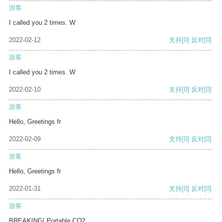
游客
I called you 2 times. W
2022-02-12
支持
[0]
反对
[0]
游客
I called you 2 times. W
2022-02-10
支持
[0]
反对
[0]
游客
Hello, Greetings fr
2022-02-09
支持
[0]
反对
[0]
游客
Hello, Greetings fr
2022-01-31
支持
[0]
反对
[0]
游客
BREAKING! Portable CO2