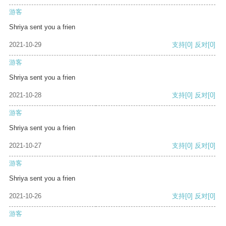
游客
Shriya sent you a frien
2021-10-29
支持
[0]
反对
[0]
游客
Shriya sent you a frien
2021-10-28
支持
[0]
反对
[0]
游客
Shriya sent you a frien
2021-10-27
支持
[0]
反对
[0]
游客
Shriya sent you a frien
2021-10-26
支持
[0]
反对
[0]
游客