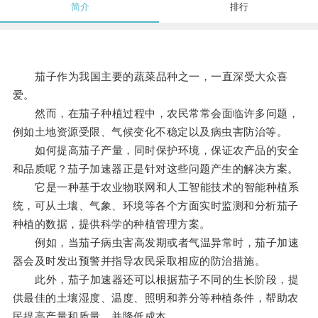
简介
排行
茄子作为我国主要的蔬菜品种之一，一直深受大众喜
爱。
然而，在茄子种植过程中，农民常常会面临许多问题，
例如土地资源受限、气候变化不稳定以及病虫害防治等。
如何提高茄子产量，同时保护环境，保证农产品的安全
和品质呢？茄子加速器正是针对这些问题产生的解决方案。
它是一种基于农业物联网和人工智能技术的智能种植系
统，可从土壤、气象、环境等各个方面实时监测和分析茄子
种植的数据，提供科学的种植管理方案。
例如，当茄子病虫害高发期或者气温异常时，茄子加速
器会及时发出预警并指导农民采取相应的防治措施。
此外，茄子加速器还可以根据茄子不同的生长阶段，提
供最佳的土壤湿度、温度、照明和养分等种植条件，帮助农
民提高产量和质量，并降低成本。