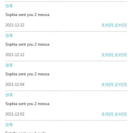
游客
Sophia sent you 2 messa
2021-12-22
支持
[0]
反对
[0]
游客
Sophia sent you 2 messa
2021-12-12
支持
[0]
反对
[0]
游客
Sophia sent you 2 messa
2021-12-04
支持
[0]
反对
[0]
游客
Sophia sent you 2 messa
2021-12-02
支持
[0]
反对
[0]
游客