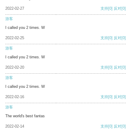
2022-02-27
支持
[0]
反对
[0]
游客
I called you 2 times. W
2022-02-25
支持
[0]
反对
[0]
游客
I called you 2 times. W
2022-02-20
支持
[0]
反对
[0]
游客
I called you 2 times. W
2022-02-16
支持
[0]
反对
[0]
游客
The world's best fantas
2022-02-14
支持
[0]
反对
[0]