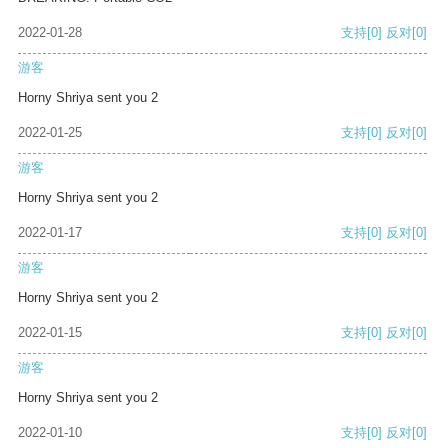
2022-01-28
支持
[0]
反对
[0]
游客
Horny Shriya sent you 2
2022-01-25
支持
[0]
反对
[0]
游客
Horny Shriya sent you 2
2022-01-17
支持
[0]
反对
[0]
游客
Horny Shriya sent you 2
2022-01-15
支持
[0]
反对
[0]
游客
Horny Shriya sent you 2
2022-01-10
支持
[0]
反对
[0]