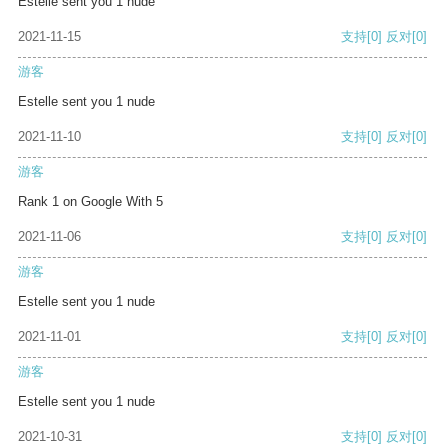
Estelle sent you 1 nude
2021-11-15
支持
[0]
反对
[0]
游客
Estelle sent you 1 nude
2021-11-10
支持
[0]
反对
[0]
游客
Rank 1 on Google With 5
2021-11-06
支持
[0]
反对
[0]
游客
Estelle sent you 1 nude
2021-11-01
支持
[0]
反对
[0]
游客
Estelle sent you 1 nude
2021-10-31
支持
[0]
反对
[0]