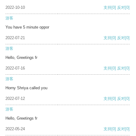
2022-10-10
支持
[0]
反对
[0]
游客
You have 5 minute oppor
2022-07-21
支持
[0]
反对
[0]
游客
Hello, Greetings fr
2022-07-16
支持
[0]
反对
[0]
游客
Horny Shriya called you
2022-07-12
支持
[0]
反对
[0]
游客
Hello, Greetings fr
2022-05-24
支持
[0]
反对
[0]