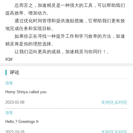
总而言之，加速精灵是一种强大的工具，可以帮助我们
提高效率、增加动力。
通过优化时间管理和提供激励措施，它帮助我们更有效
地完成任务和实现目标。
如果你正在寻找一种提升工作和学习效率的方法，加速
精灵将是你的理想选择。
让我们迈向更高的成就，加速精灵与你同行！。
#3#
评论
游客
Horny Shriya called you
2023-01-08
支持
[0]
反对
[0]
游客
Hello,? Greetings fr
2022-10-18
支持
[0]
反对
[0]