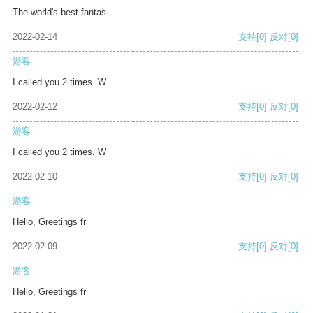
The world's best fantas
2022-02-14
支持
[0]
反对
[0]
游客
I called you 2 times. W
2022-02-12
支持
[0]
反对
[0]
游客
I called you 2 times. W
2022-02-10
支持
[0]
反对
[0]
游客
Hello, Greetings fr
2022-02-09
支持
[0]
反对
[0]
游客
Hello, Greetings fr