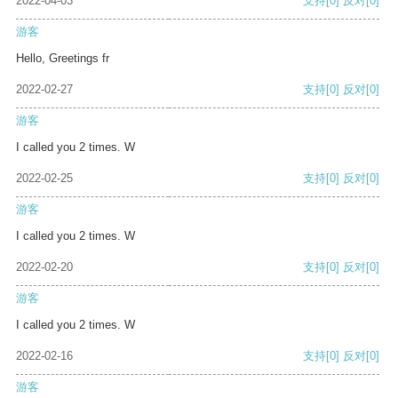
2022-04-03
支持
[0]
反对
[0]
游客
Hello, Greetings fr
2022-02-27
支持
[0]
反对
[0]
游客
I called you 2 times. W
2022-02-25
支持
[0]
反对
[0]
游客
I called you 2 times. W
2022-02-20
支持
[0]
反对
[0]
游客
I called you 2 times. W
2022-02-16
支持
[0]
反对
[0]
游客