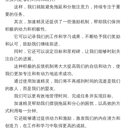
这样，我们就能避免拖延和分散注意力，持续专注于重
要的任务。
其次，加速精灵还提供了一些激励机制，帮助我们保持
积极的动力和积极性。
它可以记录我们的工作和学习成果，不断给予我们奖励
和认可，鼓励我们继续前进。
同时，它还可以设定目标和里程碑，让我们能够时刻关
注自己的进展。
这种积极的反馈机制将大大提高我们的自信和动力，使
我们更加专注和有动力地追求成功。
通过使用加速精灵，我们将不再感到时间的流逝是我们
的敌人，而是我们的盟友。
我们可以更有效地管理时间、完成任务并实现目标。
加速精灵帮助我们摆脱拖延和分心的困扰，以高效的方
式利用每一分钟。
它还能够通过提供动力和激励，激发我们的内在潜力和
创造力，在工作和学习中取得更高的成就。