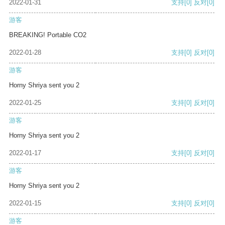
2022-01-31
支持
[0]
反对
[0]
游客
BREAKING! Portable CO2
2022-01-28
支持
[0]
反对
[0]
游客
Horny Shriya sent you 2
2022-01-25
支持
[0]
反对
[0]
游客
Horny Shriya sent you 2
2022-01-17
支持
[0]
反对
[0]
游客
Horny Shriya sent you 2
2022-01-15
支持
[0]
反对
[0]
游客