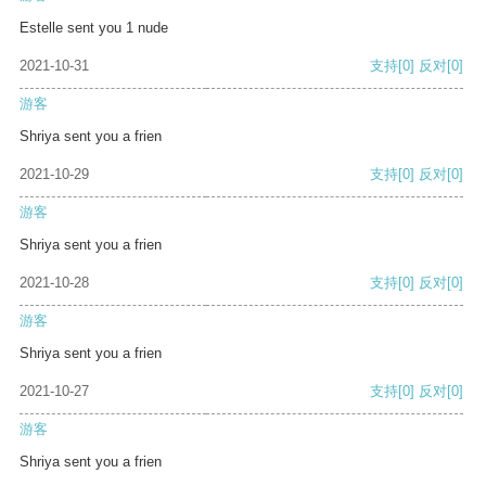
Estelle sent you 1 nude
2021-10-31
支持
[0]
反对
[0]
游客
Shriya sent you a frien
2021-10-29
支持
[0]
反对
[0]
游客
Shriya sent you a frien
2021-10-28
支持
[0]
反对
[0]
游客
Shriya sent you a frien
2021-10-27
支持
[0]
反对
[0]
游客
Shriya sent you a frien