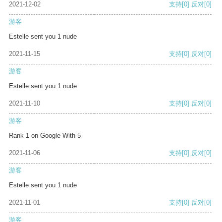
2021-12-02
支持
[0]
反对
[0]
游客
Estelle sent you 1 nude
2021-11-15
支持
[0]
反对
[0]
游客
Estelle sent you 1 nude
2021-11-10
支持
[0]
反对
[0]
游客
Rank 1 on Google With 5
2021-11-06
支持
[0]
反对
[0]
游客
Estelle sent you 1 nude
2021-11-01
支持
[0]
反对
[0]
游客