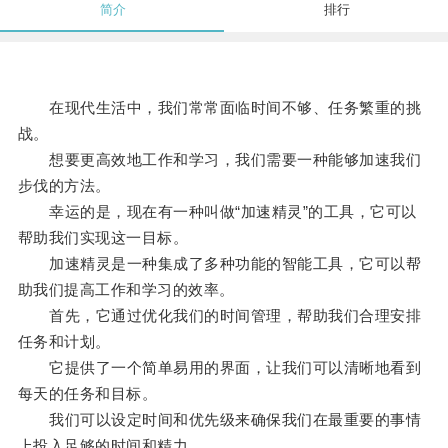
简介
排行
在现代生活中，我们常常面临时间不够、任务繁重的挑
战。
想要更高效地工作和学习，我们需要一种能够加速我们
步伐的方法。
幸运的是，现在有一种叫做“加速精灵”的工具，它可以
帮助我们实现这一目标。
加速精灵是一种集成了多种功能的智能工具，它可以帮
助我们提高工作和学习的效率。
首先，它通过优化我们的时间管理，帮助我们合理安排
任务和计划。
它提供了一个简单易用的界面，让我们可以清晰地看到
每天的任务和目标。
我们可以设定时间和优先级来确保我们在最重要的事情
上投入足够的时间和精力。