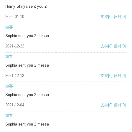
Horny Shriya sent you 2
2022-01-10
支持
[0]
反对
[0]
游客
Sophia sent you 2 messa
2021-12-22
支持
[0]
反对
[0]
游客
Sophia sent you 2 messa
2021-12-12
支持
[0]
反对
[0]
游客
Sophia sent you 2 messa
2021-12-04
支持
[0]
反对
[0]
游客
Sophia sent you 2 messa