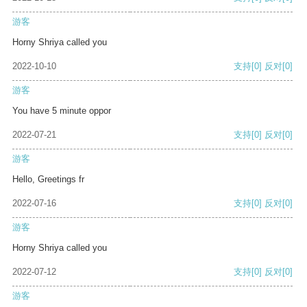
游客
Horny Shriya called you
2022-10-10
支持
[0]
反对
[0]
游客
You have 5 minute oppor
2022-07-21
支持
[0]
反对
[0]
游客
Hello, Greetings fr
2022-07-16
支持
[0]
反对
[0]
游客
Horny Shriya called you
2022-07-12
支持
[0]
反对
[0]
游客