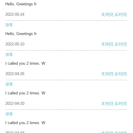
Hello, Greetings fr
2022-05-24
支持
[0]
反对
[0]
游客
Hello, Greetings fr
2022-05-10
支持
[0]
反对
[0]
游客
I called you 2 times. W
2022-04-26
支持
[0]
反对
[0]
游客
I called you 2 times. W
2022-04-20
支持
[0]
反对
[0]
游客
I called you 2 times. W