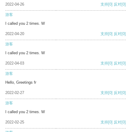
2022-04-26
支持
[0]
反对
[0]
游客
I called you 2 times. W
2022-04-20
支持
[0]
反对
[0]
游客
I called you 2 times. W
2022-04-03
支持
[0]
反对
[0]
游客
Hello, Greetings fr
2022-02-27
支持
[0]
反对
[0]
游客
I called you 2 times. W
2022-02-25
支持
[0]
反对
[0]