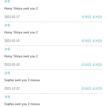
游客
Horny Shriya sent you 2
2022-01-17
支持
[0]
反对
[0]
游客
Horny Shriya sent you 2
2022-01-15
支持
[0]
反对
[0]
游客
Horny Shriya sent you 2
2022-01-10
支持
[0]
反对
[0]
游客
Sophia sent you 2 messa
2021-12-22
支持
[0]
反对
[0]
游客
Sophia sent you 2 messa