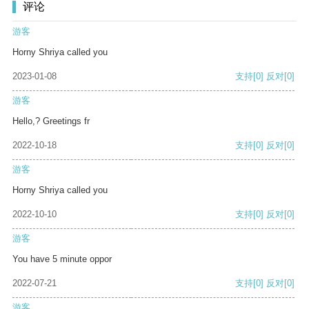
评论
游客
Horny Shriya called you
2023-01-08
支持
[0]
反对
[0]
游客
Hello,? Greetings fr
2022-10-18
支持
[0]
反对
[0]
游客
Horny Shriya called you
2022-10-10
支持
[0]
反对
[0]
游客
You have 5 minute oppor
2022-07-21
支持
[0]
反对
[0]
游客