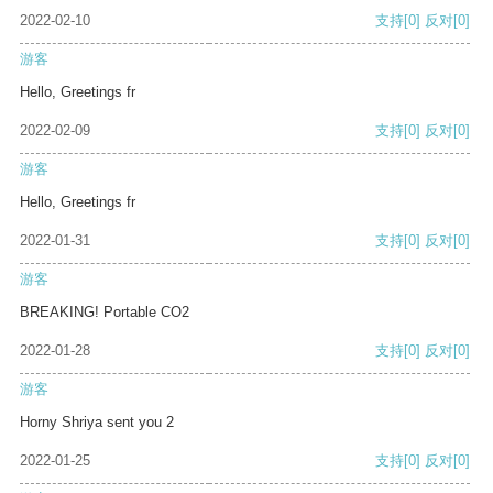
2022-02-10
支持
[0]
反对
[0]
游客
Hello, Greetings fr
2022-02-09
支持
[0]
反对
[0]
游客
Hello, Greetings fr
2022-01-31
支持
[0]
反对
[0]
游客
BREAKING! Portable CO2
2022-01-28
支持
[0]
反对
[0]
游客
Horny Shriya sent you 2
2022-01-25
支持
[0]
反对
[0]