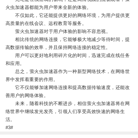
火虫加速器都能为用户带来全新的体验。
不仅如此，它还能提供更好的网络环境，为用户提供更
高质量的在线会议、远程教育等服务。
萤火虫加速器对于用户体验的影响不容忽视。
相比传统的网络连接，它能够极大地减少等待时间，提
高数据传输的效率，并且保持网络连接的稳定性。
用户可以更好地利用碎片化的时间，迅速完成在线任务
和应用。
总之，萤火虫加速器作为一种新型网络技术，在网络世
界中发挥着重要的作用。
它不仅能够加速网络连接和提高数据传输速度，还能改
善用户的网络体验。
未来，随着科技的不断进步，相信萤火虫加速器将在网
络世界中继续发光发亮，引领人们享受高效快速的网络生
活。
#3#