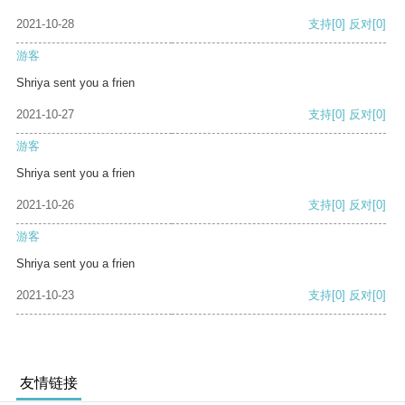
2021-10-28
支持
[0]
反对
[0]
游客
Shriya sent you a frien
2021-10-27
支持
[0]
反对
[0]
游客
Shriya sent you a frien
2021-10-26
支持
[0]
反对
[0]
游客
Shriya sent you a frien
2021-10-23
支持
[0]
反对
[0]
友情链接