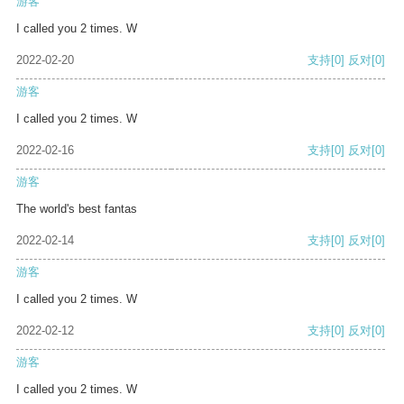
游客
I called you 2 times. W
2022-02-20
支持
[0]
反对
[0]
游客
I called you 2 times. W
2022-02-16
支持
[0]
反对
[0]
游客
The world's best fantas
2022-02-14
支持
[0]
反对
[0]
游客
I called you 2 times. W
2022-02-12
支持
[0]
反对
[0]
游客
I called you 2 times. W