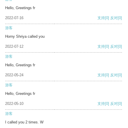
Hello, Greetings fr
2022-07-16
支持
[0]
反对
[0]
游客
Horny Shriya called you
2022-07-12
支持
[0]
反对
[0]
游客
Hello, Greetings fr
2022-05-24
支持
[0]
反对
[0]
游客
Hello, Greetings fr
2022-05-10
支持
[0]
反对
[0]
游客
I called you 2 times. W