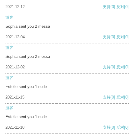
2021-12-12
支持
[0]
反对
[0]
游客
Sophia sent you 2 messa
2021-12-04
支持
[0]
反对
[0]
游客
Sophia sent you 2 messa
2021-12-02
支持
[0]
反对
[0]
游客
Estelle sent you 1 nude
2021-11-15
支持
[0]
反对
[0]
游客
Estelle sent you 1 nude
2021-11-10
支持
[0]
反对
[0]