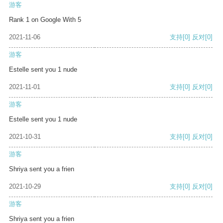
游客
Rank 1 on Google With 5
2021-11-06
支持
[0]
反对
[0]
游客
Estelle sent you 1 nude
2021-11-01
支持
[0]
反对
[0]
游客
Estelle sent you 1 nude
2021-10-31
支持
[0]
反对
[0]
游客
Shriya sent you a frien
2021-10-29
支持
[0]
反对
[0]
游客
Shriya sent you a frien