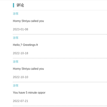
评论
游客
Horny Shriya called you
2023-01-08
游客
Hello,? Greetings fr
2022-10-18
游客
Horny Shriya called you
2022-10-10
游客
You have 5 minute oppor
2022-07-21