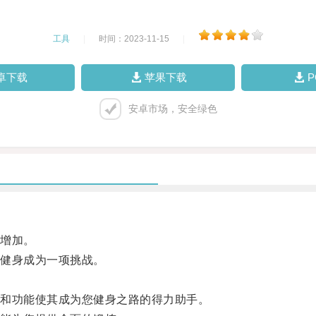
工具
|
时间：2023-11-15
|
卓下载
苹果下载
安卓市场，安全绿色
增加。
健身成为一项挑战。
和功能使其成为您健身之路的得力助手。