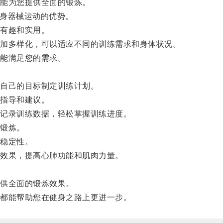
能为您提供全面的锻炼。
身器械运动的优势。
有趣和实用。
加多样化，可以适应不同的训练需求和身体状况。
能满足您的需求。
自己的目标制定训练计划。
指导和建议。
记录训练数据，轻松掌握训练进度。
锻炼。
稳定性。
效果，提高心肺功能和肌肉力量。
供全面的锻炼效果。
都能帮助您在健身之路上更进一步。