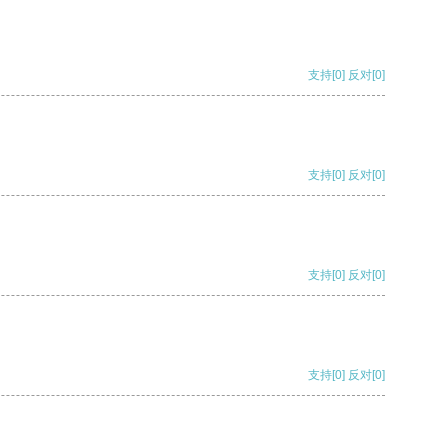
支持
[0]
反对
[0]
支持
[0]
反对
[0]
支持
[0]
反对
[0]
支持
[0]
反对
[0]