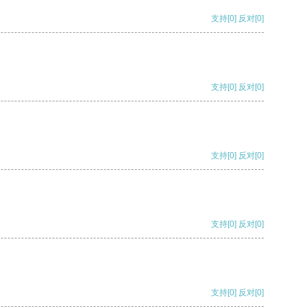
支持
[0]
反对
[0]
支持
[0]
反对
[0]
支持
[0]
反对
[0]
支持
[0]
反对
[0]
支持
[0]
反对
[0]