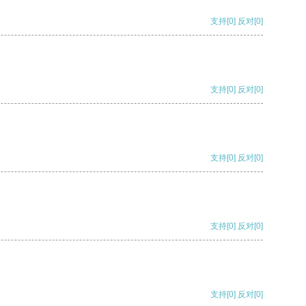
支持
[0]
反对
[0]
支持
[0]
反对
[0]
支持
[0]
反对
[0]
支持
[0]
反对
[0]
支持
[0]
反对
[0]