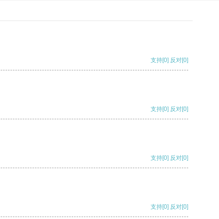
支持
[0]
反对
[0]
支持
[0]
反对
[0]
支持
[0]
反对
[0]
支持
[0]
反对
[0]