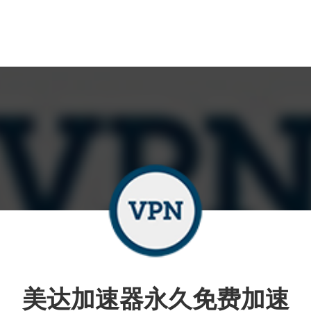
美达加速器永久免费加速