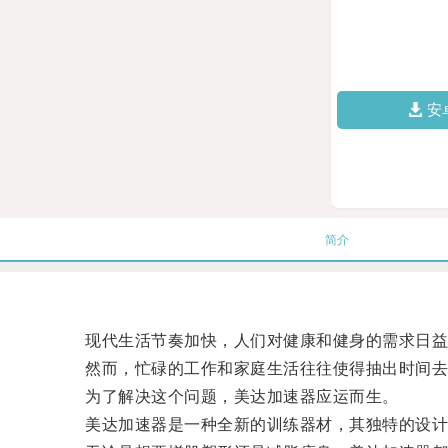
安
简介
现代生活节奏加快，人们对健康和健身的需求日益
然而，忙碌的工作和家庭生活往往使得抽出时间去
为了解决这个问题，美达加速器应运而生。
美达加速器是一种全新的训练器材，其独特的设计