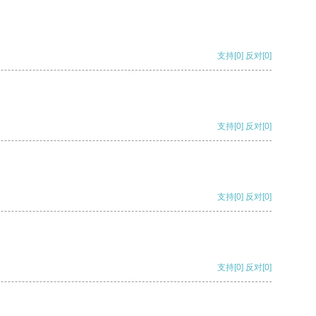
支持
[0]
反对
[0]
支持
[0]
反对
[0]
支持
[0]
反对
[0]
支持
[0]
反对
[0]