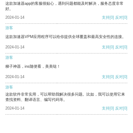
这款加速器app的客服很贴心，遇到问题都能及时解决，服务态度非常
好。
2024-01-14
支持
[0]
反对
[0]
游客
这款加速器VPM应用程序可以给你提供全球覆盖和最高安全性的连接。
2024-01-14
支持
[0]
反对
[0]
游客
梯子神器，ins随便看，美美哒！
2024-01-14
支持
[0]
反对
[0]
游客
这款软件非常实用，可以帮助我解决很多问题。比如，我可以使用它来
查找资料、翻译语言、编写代码等。
2024-01-14
支持
[0]
反对
[0]