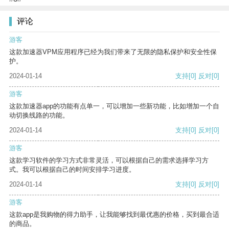
评论
游客
这款加速器VPM应用程序已经为我们带来了无限的隐私保护和安全性保
护。
2024-01-14
支持
[0]
反对
[0]
游客
这款加速器app的功能有点单一，可以增加一些新功能，比如增加一个自
动切换线路的功能。
2024-01-14
支持
[0]
反对
[0]
游客
这款学习软件的学习方式非常灵活，可以根据自己的需求选择学习方
式。我可以根据自己的时间安排学习进度。
2024-01-14
支持
[0]
反对
[0]
游客
这款app是我购物的得力助手，让我能够找到最优惠的价格，买到最合适
的商品。