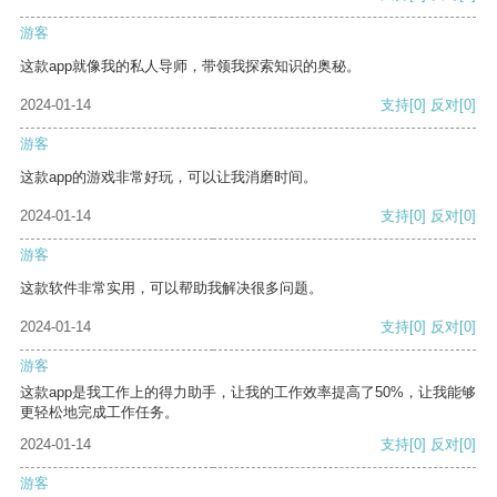
游客
这款app就像我的私人导师，带领我探索知识的奥秘。
2024-01-14
支持
[0]
反对
[0]
游客
这款app的游戏非常好玩，可以让我消磨时间。
2024-01-14
支持
[0]
反对
[0]
游客
这款软件非常实用，可以帮助我解决很多问题。
2024-01-14
支持
[0]
反对
[0]
游客
这款app是我工作上的得力助手，让我的工作效率提高了50%，让我能够
更轻松地完成工作任务。
2024-01-14
支持
[0]
反对
[0]
游客