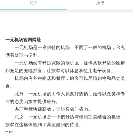
简介
排行
一元机场官网网址
一元机场是一座独特的机场，不同于一般的机场，它充
满着舒适与便利。
一元机场设有舒适宽敞的候机区，提供柔软舒适的座椅
和充足的充电插座，让旅客可以休息和使用电子设备。
机场内有各种商店和餐厅，旅客可以尽情购物和品尝美
食。
此外，一元机场的工作人员友好热情，始终以微笑和专
业的态度为旅客提供服务。
办理手续快捷高效，让旅客省时省力。
总之，一元机场是一个把舒适与便利完美结合的机场，
旅客在这里体验到了宾至如归的待遇。
#3#