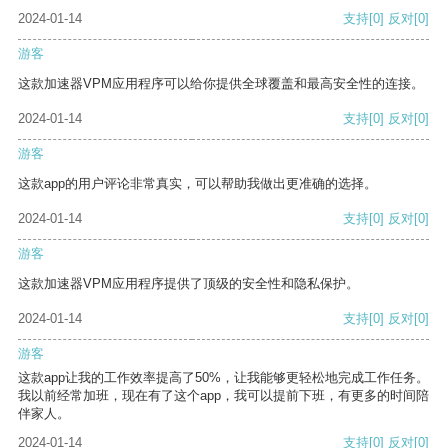
2024-01-14
支持
[0]
反对
[0]
游客
这款加速器VPM应用程序可以给你提供全球覆盖和最高安全性的连接。
2024-01-14
支持
[0]
反对
[0]
游客
这款app的用户评论非常真实，可以帮助我做出更准确的选择。
2024-01-14
支持
[0]
反对
[0]
游客
这款加速器VPM应用程序提供了顶级的安全性和隐私保护。
2024-01-14
支持
[0]
反对
[0]
游客
这款app让我的工作效率提高了50%，让我能够更轻松地完成工作任务。
我以前经常加班，现在有了这个app，我可以提前下班，有更多的时间陪
伴家人。
2024-01-14
支持
[0]
反对
[0]