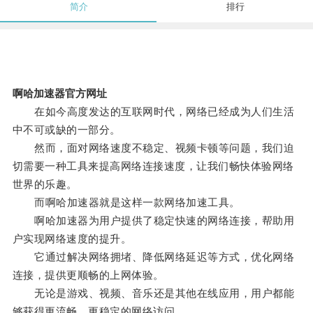
简介
排行
啊哈加速器官方网址
在如今高度发达的互联网时代，网络已经成为人们生活
中不可或缺的一部分。
然而，面对网络速度不稳定、视频卡顿等问题，我们迫
切需要一种工具来提高网络连接速度，让我们畅快体验网络
世界的乐趣。
而啊哈加速器就是这样一款网络加速工具。
啊哈加速器为用户提供了稳定快速的网络连接，帮助用
户实现网络速度的提升。
它通过解决网络拥堵、降低网络延迟等方式，优化网络
连接，提供更顺畅的上网体验。
无论是游戏、视频、音乐还是其他在线应用，用户都能
够获得更流畅、更稳定的网络访问。