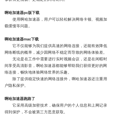
啊哈加速器pc版下载
使用啊哈加速器，用户可以轻松解决网络卡顿、视频加
载缓慢等问题。
啊哈加速器mac下载
它不仅能够为我们提供高速的网络连接，还能有效降低
网络断线的概率，减少因网络不稳定而导致的网络体验差。
无论是在工作中需要进行实时视频会议，还是在闲暇时
间享受高清影音，啊哈加速器都能够帮助我们获得更好的网
络连接，畅快地体验网络世界的乐趣。
除了提供稳定快速的网络连接外，啊哈加速器还注重用
户隐私保护。
啊哈加速器跑路了
它采用高级加密技术，确保用户的个人信息和上网记录
得到保护，不会被第三方恶意获取。