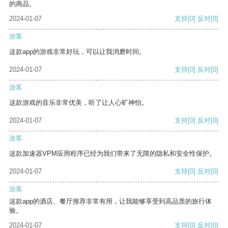
的商品。
2024-01-07
支持
[0]
反对
[0]
游客
这款app的游戏非常好玩，可以让我消磨时间。
2024-01-07
支持
[0]
反对
[0]
游客
这款游戏的音乐非常优美，听了让人心旷神怡。
2024-01-07
支持
[0]
反对
[0]
游客
这款加速器VPM应用程序已经为我们带来了无限的隐私和安全性保护。
2024-01-07
支持
[0]
反对
[0]
游客
这款app的酒店、餐厅推荐非常有用，让我能够享受到高品质的旅行体
验。
2024-01-07
支持
[0]
反对
[0]