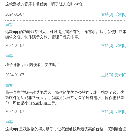
这款游戏的音乐非常优美，听了让人心旷神怡。
2024-01-07
支持
[0]
反对
[0]
游客
这款app的功能非常强大，可以满足我所有的工作需求。我可以使用它来
编辑文档、制作演示文稿、管理日程安排等。
2024-01-07
支持
[0]
反对
[0]
游客
梯子神器，ins随便看，美美哒！
2024-01-07
支持
[0]
反对
[0]
游客
我一直在寻找一款功能强大、操作简单的办公软件，终于找到了它。这
款软件的功能非常强大，可以满足我日常办公的所有需求。操作也很简
单，即使是小白也能快速上手。
2024-01-07
支持
[0]
反对
[0]
游客
这款app是我购物的得力助手，让我能够找到最优惠的价格，买到最合适