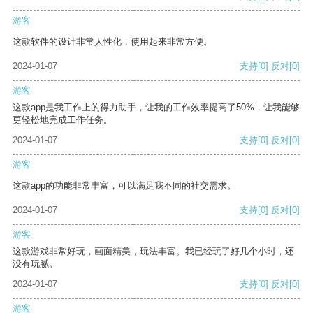
游客
这款软件的设计非常人性化，使用起来非常方便。
2024-01-07
支持
[0]
反对
[0]
游客
这款app是我工作上的得力助手，让我的工作效率提高了50%，让我能够
更轻松地完成工作任务。
2024-01-07
支持
[0]
反对
[0]
游客
这款app的功能非常丰富，可以满足我不同的社交需求。
2024-01-07
支持
[0]
反对
[0]
游客
这款游戏非常好玩，画面精美，玩法丰富。我已经玩了好几个小时，还
没有玩腻。
2024-01-07
支持
[0]
反对
[0]
游客