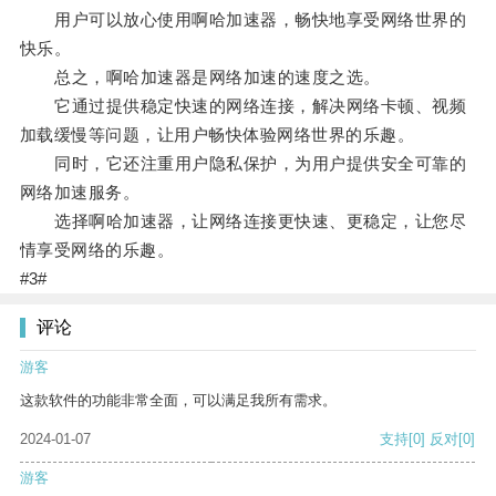
用户可以放心使用啊哈加速器，畅快地享受网络世界的
快乐。
总之，啊哈加速器是网络加速的速度之选。
它通过提供稳定快速的网络连接，解决网络卡顿、视频
加载缓慢等问题，让用户畅快体验网络世界的乐趣。
同时，它还注重用户隐私保护，为用户提供安全可靠的
网络加速服务。
选择啊哈加速器，让网络连接更快速、更稳定，让您尽
情享受网络的乐趣。
#3#
评论
游客
这款软件的功能非常全面，可以满足我所有需求。
2024-01-07
支持
[0]
反对
[0]
游客