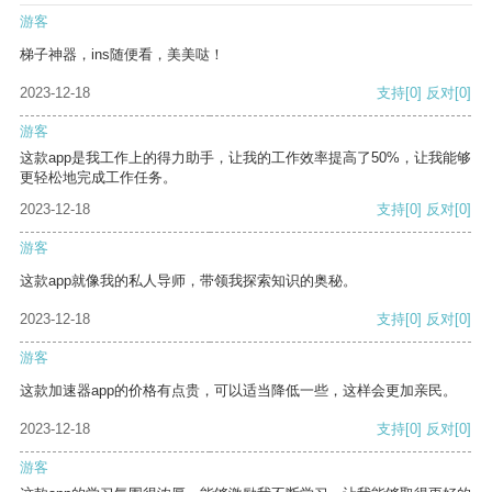
游客
梯子神器，ins随便看，美美哒！
2023-12-18
支持
[0]
反对
[0]
游客
这款app是我工作上的得力助手，让我的工作效率提高了50%，让我能够
更轻松地完成工作任务。
2023-12-18
支持
[0]
反对
[0]
游客
这款app就像我的私人导师，带领我探索知识的奥秘。
2023-12-18
支持
[0]
反对
[0]
游客
这款加速器app的价格有点贵，可以适当降低一些，这样会更加亲民。
2023-12-18
支持
[0]
反对
[0]
游客