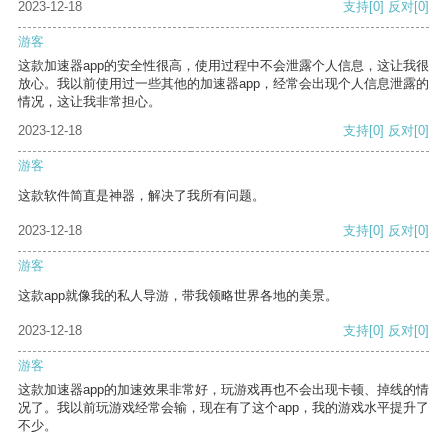
2023-12-18
支持
[0]
反对
[0]
游客
这款加速器app的安全性很高，使用过程中不会泄露个人信息，这让我很
放心。我以前使用过一些其他的加速器app，经常会出现个人信息泄露的
情况，这让我非常担心。
2023-12-18
支持
[0]
反对
[0]
游客
这款软件简直是神器，解决了我所有问题。
2023-12-18
支持
[0]
反对
[0]
游客
这款app就像我的私人导游，带我领略世界各地的美景。
2023-12-18
支持
[0]
反对
[0]
游客
这款加速器app的加速效果非常好，玩游戏再也不会出现卡顿、掉线的情
况了。我以前玩游戏经常会输，现在有了这个app，我的游戏水平提升了
不少。