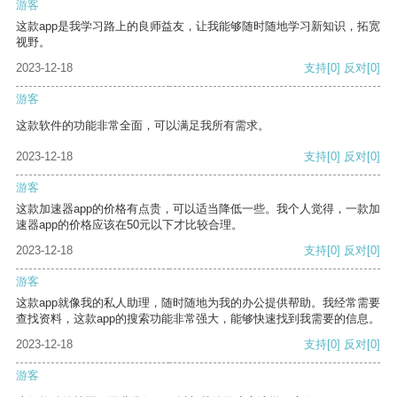
游客
这款app是我学习路上的良师益友，让我能够随时随地学习新知识，拓宽
视野。
2023-12-18
支持
[0]
反对
[0]
游客
这款软件的功能非常全面，可以满足我所有需求。
2023-12-18
支持
[0]
反对
[0]
游客
这款加速器app的价格有点贵，可以适当降低一些。我个人觉得，一款加
速器app的价格应该在50元以下才比较合理。
2023-12-18
支持
[0]
反对
[0]
游客
这款app就像我的私人助理，随时随地为我的办公提供帮助。我经常需要
查找资料，这款app的搜索功能非常强大，能够快速找到我需要的信息。
2023-12-18
支持
[0]
反对
[0]
游客