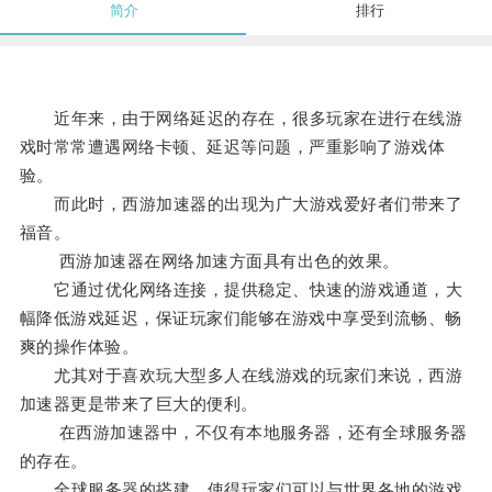
简介
排行
近年来，由于网络延迟的存在，很多玩家在进行在线游
戏时常常遭遇网络卡顿、延迟等问题，严重影响了游戏体
验。
而此时，西游加速器的出现为广大游戏爱好者们带来了
福音。
西游加速器在网络加速方面具有出色的效果。
它通过优化网络连接，提供稳定、快速的游戏通道，大
幅降低游戏延迟，保证玩家们能够在游戏中享受到流畅、畅
爽的操作体验。
尤其对于喜欢玩大型多人在线游戏的玩家们来说，西游
加速器更是带来了巨大的便利。
在西游加速器中，不仅有本地服务器，还有全球服务器
的存在。
全球服务器的搭建，使得玩家们可以与世界各地的游戏