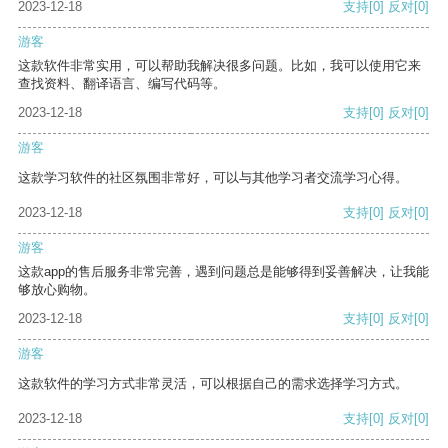
2023-12-18
支持
[0]
反对
[0]
游客
这款软件非常实用，可以帮助我解决很多问题。比如，我可以使用它来
查找资料、翻译语言、编写代码等。
2023-12-18
支持
[0]
反对
[0]
游客
这款学习软件的社区氛围非常好，可以与其他学习者交流学习心得。
2023-12-18
支持
[0]
反对
[0]
游客
这款app的售后服务非常完善，遇到问题总是能够得到妥善解决，让我能
够放心购物。
2023-12-18
支持
[0]
反对
[0]
游客
这款软件的学习方式非常灵活，可以根据自己的需求选择学习方式。
2023-12-18
支持
[0]
反对
[0]