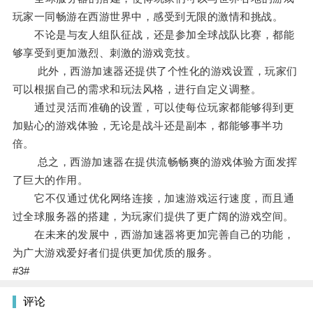
玩家一同畅游在西游世界中，感受到无限的激情和挑战。
不论是与友人组队征战，还是参加全球战队比赛，都能
够享受到更加激烈、刺激的游戏竞技。
此外，西游加速器还提供了个性化的游戏设置，玩家们
可以根据自己的需求和玩法风格，进行自定义调整。
通过灵活而准确的设置，可以使每位玩家都能够得到更
加贴心的游戏体验，无论是战斗还是副本，都能够事半功
倍。
总之，西游加速器在提供流畅畅爽的游戏体验方面发挥
了巨大的作用。
它不仅通过优化网络连接，加速游戏运行速度，而且通
过全球服务器的搭建，为玩家们提供了更广阔的游戏空间。
在未来的发展中，西游加速器将更加完善自己的功能，
为广大游戏爱好者们提供更加优质的服务。
#3#
评论