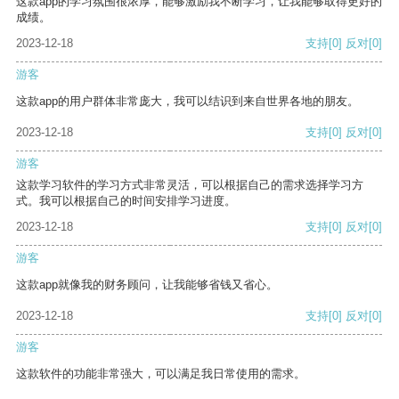
这款app的学习氛围很浓厚，能够激励我不断学习，让我能够取得更好的
成绩。
2023-12-18
支持
[0]
反对
[0]
游客
这款app的用户群体非常庞大，我可以结识到来自世界各地的朋友。
2023-12-18
支持
[0]
反对
[0]
游客
这款学习软件的学习方式非常灵活，可以根据自己的需求选择学习方
式。我可以根据自己的时间安排学习进度。
2023-12-18
支持
[0]
反对
[0]
游客
这款app就像我的财务顾问，让我能够省钱又省心。
2023-12-18
支持
[0]
反对
[0]
游客
这款软件的功能非常强大，可以满足我日常使用的需求。