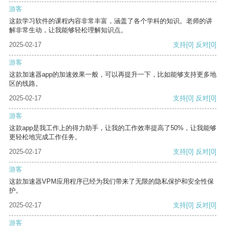
游客
这款学习软件的课程内容非常丰富，涵盖了各个学科的知识。老师的讲
解非常生动，让我能够轻松理解知识点。
2025-02-17
支持
[0]
反对
[0]
游客
这款加速器app的加速效果一般，可以再提升一下，比如能够支持更多地
区的线路。
2025-02-17
支持
[0]
反对
[0]
游客
这款app是我工作上的得力助手，让我的工作效率提高了50%，让我能够
更轻松地完成工作任务。
2025-02-17
支持
[0]
反对
[0]
游客
这款加速器VPM应用程序已经为我们带来了无限的隐私保护和安全性保
护。
2025-02-17
支持
[0]
反对
[0]
游客