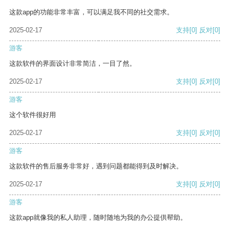
这款app的功能非常丰富，可以满足我不同的社交需求。
2025-02-17
支持
[0]
反对
[0]
游客
这款软件的界面设计非常简洁，一目了然。
2025-02-17
支持
[0]
反对
[0]
游客
这个软件很好用
2025-02-17
支持
[0]
反对
[0]
游客
这款软件的售后服务非常好，遇到问题都能得到及时解决。
2025-02-17
支持
[0]
反对
[0]
游客
这款app就像我的私人助理，随时随地为我的办公提供帮助。