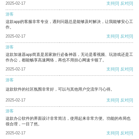
2025-02-17
支持
[0]
反对
[0]
游客
这款app的客服非常专业，遇到问题总是能够及时解决，让我能够安心工
作。
2025-02-17
支持
[0]
反对
[0]
游客
这款加速器app简直是居家旅行必备神器，无论是看视频、玩游戏还是工
作办公，都能畅享高速网络，再也不用担心网速卡顿了。
2025-02-17
支持
[0]
反对
[0]
游客
这款软件的社区氛围非常好，可以与其他用户交流学习心得。
2025-02-17
支持
[0]
反对
[0]
游客
这款办公软件的界面设计非常简洁，使用起来非常方便。功能的布局也
很合理，一目了然。
2025-02-17
支持
[0]
反对
[0]