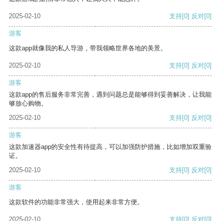
2025-02-10
支持
[0]
反对
[0]
游客
这款app就像我的私人导游，带我领略世界各地的美景。
2025-02-10
支持
[0]
反对
[0]
游客
这款app的售后服务非常完善，遇到问题总是能够得到妥善解决，让我能
够放心购物。
2025-02-10
支持
[0]
反对
[0]
游客
这款加速器app的安全性有待提高，可以加强防护措施，比如增加双重验
证。
2025-02-10
支持
[0]
反对
[0]
游客
这款软件的功能非常强大，使用起来非常方便。
2025-02-10
支持
[0]
反对
[0]