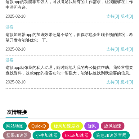
这款app的功能非常强大，可以满足我所有的工作需求，让我能够在工作
中游刃有余。
2025-02-10
支持
[0]
反对
[0]
游客
这款加速器app的加速效果还是不错的，但偶尔也会出现卡顿的情况，希
望开发者能够优化一下。
2025-02-10
支持
[0]
反对
[0]
游客
这款app就像我的私人助理，随时随地为我的办公提供帮助。我经常需要
查找资料，这款app的搜索功能非常强大，能够快速找到我需要的信息。
2025-02-10
支持
[0]
反对
[0]
友情链接
网站地图
QuickQ
旋风加速度器
旋风
旋风加速
坚果加速器
小牛加速器
tiktok加速器
狗急加速器官网