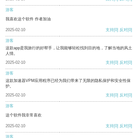
游客
我喜欢这个软件 作者加油
2025-02-10
支持
[0]
反对
[0]
游客
这款app是我旅行的好帮手，让我能够轻松找到目的地，了解当地的风土
人情。
2025-02-10
支持
[0]
反对
[0]
游客
这款加速器VPM应用程序已经为我们带来了无限的隐私保护和安全性保
护。
2025-02-10
支持
[0]
反对
[0]
游客
这个软件我非常喜欢
2025-02-10
支持
[0]
反对
[0]
游客