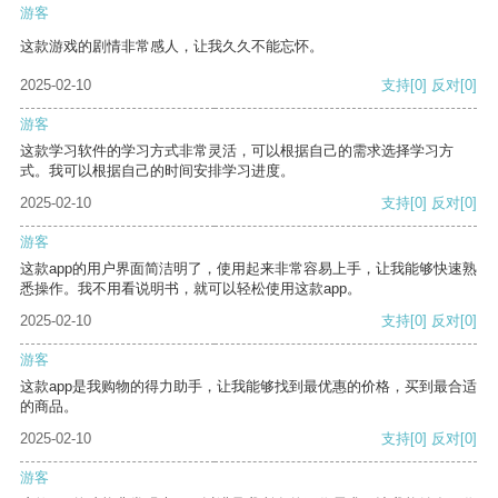
游客
这款游戏的剧情非常感人，让我久久不能忘怀。
2025-02-10
支持
[0]
反对
[0]
游客
这款学习软件的学习方式非常灵活，可以根据自己的需求选择学习方
式。我可以根据自己的时间安排学习进度。
2025-02-10
支持
[0]
反对
[0]
游客
这款app的用户界面简洁明了，使用起来非常容易上手，让我能够快速熟
悉操作。我不用看说明书，就可以轻松使用这款app。
2025-02-10
支持
[0]
反对
[0]
游客
这款app是我购物的得力助手，让我能够找到最优惠的价格，买到最合适
的商品。
2025-02-10
支持
[0]
反对
[0]
游客