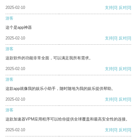
2025-02-10
支持
[0]
反对
[0]
游客
这个是app神器
2025-02-10
支持
[0]
反对
[0]
游客
这款软件的功能非常全面，可以满足我所有需求。
2025-02-10
支持
[0]
反对
[0]
游客
这款app就像我的娱乐小助手，随时随地为我的娱乐提供帮助。
2025-02-10
支持
[0]
反对
[0]
游客
这款加速器VPM应用程序可以给你提供全球覆盖和最高安全性的连接。
2025-02-10
支持
[0]
反对
[0]