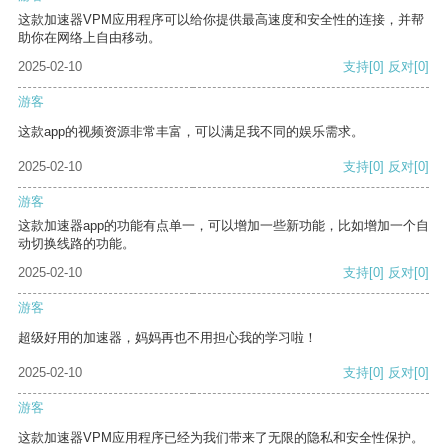
这款加速器VPM应用程序可以给你提供最高速度和安全性的连接，并帮
助你在网络上自由移动。
2025-02-10
支持
[0]
反对
[0]
游客
这款app的视频资源非常丰富，可以满足我不同的娱乐需求。
2025-02-10
支持
[0]
反对
[0]
游客
这款加速器app的功能有点单一，可以增加一些新功能，比如增加一个自
动切换线路的功能。
2025-02-10
支持
[0]
反对
[0]
游客
超级好用的加速器，妈妈再也不用担心我的学习啦！
2025-02-10
支持
[0]
反对
[0]
游客
这款加速器VPM应用程序已经为我们带来了无限的隐私和安全性保护。