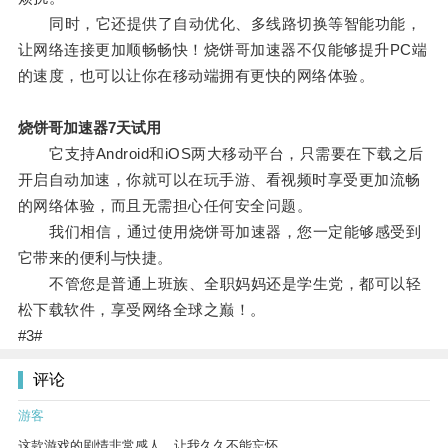
同时，它还提供了自动优化、多线路切换等智能功能，
让网络连接更加顺畅畅快！烧饼哥加速器不仅能够提升PC端
的速度，也可以让你在移动端拥有更快的网络体验。
烧饼哥加速器7天试用
它支持Android和iOS两大移动平台，只需要在下载之后
开启自动加速，你就可以在玩手游、看视频时享受更加流畅
的网络体验，而且无需担心任何安全问题。
我们相信，通过使用烧饼哥加速器，您一定能够感受到
它带来的便利与快捷。
不管您是普通上班族、全职妈妈还是学生党，都可以轻
松下载软件，享受网络全球之巅！。
#3#
评论
游客
这款游戏的剧情非常感人，让我久久不能忘怀。