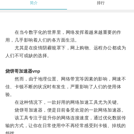
简介
排行
在当今数字化的世界里，网络发挥着越来越重要的作
用，几乎影响着人们的各方面生活。
尤其是在疫情阴霾籠罩下，网上购物、远程办公都成为
人们不可或缺的选择。
烧饼哥加速器vnp
然而，由于地理位置、网络带宽等因素的影响，网速不
佳、卡顿不断的状况时有发生，严重影响了人们的使用体
验。
在这种情况下，一款好用的网络加速工具尤为关键。
烧饼哥加速器，便是目前备受欢迎的一款网络加速器。
该工具专注于提升你的网络连接速度，通过优化数据传
输的方式，让你在日常使用中不再经常感受到卡顿、掉线的
烦扰。