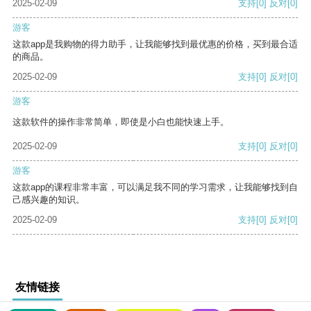
2025-02-09
支持
[0]
反对
[0]
游客
这款app是我购物的得力助手，让我能够找到最优惠的价格，买到最合适
的商品。
2025-02-09
支持
[0]
反对
[0]
游客
这款软件的操作非常简单，即使是小白也能快速上手。
2025-02-09
支持
[0]
反对
[0]
游客
这款app的课程非常丰富，可以满足我不同的学习需求，让我能够找到自
己感兴趣的知识。
2025-02-09
支持
[0]
反对
[0]
友情链接