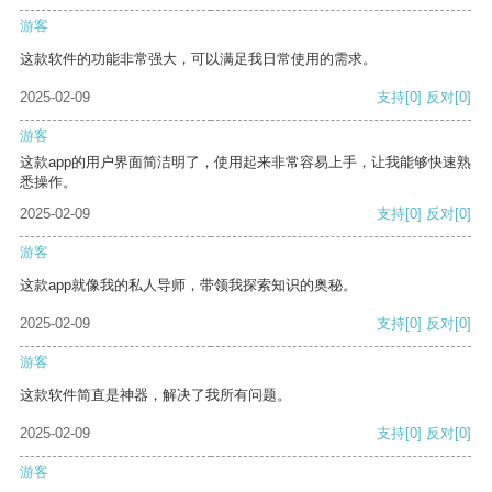
游客
这款软件的功能非常强大，可以满足我日常使用的需求。
2025-02-09
支持
[0]
反对
[0]
游客
这款app的用户界面简洁明了，使用起来非常容易上手，让我能够快速熟
悉操作。
2025-02-09
支持
[0]
反对
[0]
游客
这款app就像我的私人导师，带领我探索知识的奥秘。
2025-02-09
支持
[0]
反对
[0]
游客
这款软件简直是神器，解决了我所有问题。
2025-02-09
支持
[0]
反对
[0]
游客