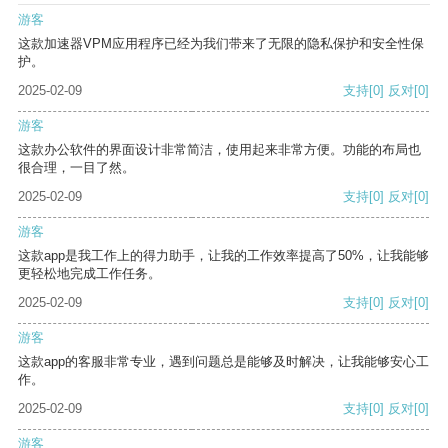
游客
这款加速器VPM应用程序已经为我们带来了无限的隐私保护和安全性保
护。
2025-02-09
支持
[0]
反对
[0]
游客
这款办公软件的界面设计非常简洁，使用起来非常方便。功能的布局也
很合理，一目了然。
2025-02-09
支持
[0]
反对
[0]
游客
这款app是我工作上的得力助手，让我的工作效率提高了50%，让我能够
更轻松地完成工作任务。
2025-02-09
支持
[0]
反对
[0]
游客
这款app的客服非常专业，遇到问题总是能够及时解决，让我能够安心工
作。
2025-02-09
支持
[0]
反对
[0]
游客