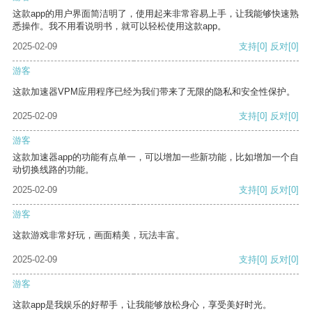
这款app的用户界面简洁明了，使用起来非常容易上手，让我能够快速熟
悉操作。我不用看说明书，就可以轻松使用这款app。
2025-02-09
支持
[0]
反对
[0]
游客
这款加速器VPM应用程序已经为我们带来了无限的隐私和安全性保护。
2025-02-09
支持
[0]
反对
[0]
游客
这款加速器app的功能有点单一，可以增加一些新功能，比如增加一个自
动切换线路的功能。
2025-02-09
支持
[0]
反对
[0]
游客
这款游戏非常好玩，画面精美，玩法丰富。
2025-02-09
支持
[0]
反对
[0]
游客
这款app是我娱乐的好帮手，让我能够放松身心，享受美好时光。