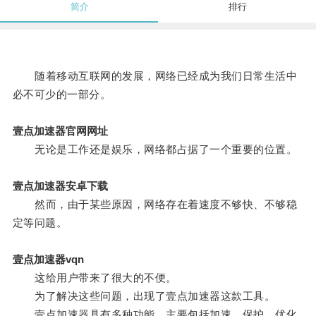
简介
排行
随着移动互联网的发展，网络已经成为我们日常生活中
必不可少的一部分。
壹点加速器官网网址
无论是工作还是娱乐，网络都占据了一个重要的位置。
壹点加速器安卓下载
然而，由于某些原因，网络存在着速度不够快、不够稳
定等问题。
壹点加速器vqn
这给用户带来了很大的不便。
为了解决这些问题，出现了壹点加速器这款工具。
壹点加速器具有多种功能，主要包括加速、保护、优化