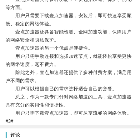
等方面。
用户只需要下载壹点加速器，安装后，即可快速享受顺
畅、稳定的网络体验。
壹点加速器还具备智能检测、全网加速功能，保障用户
的网络安全和隐私保护。
壹点加速器的另一个优点是便捷性。
用户只需手动连接和选择加速节点，就能轻松享受更快
的网络速度，毫不费力。
除此之外，壹点加速器还提供了多种付费方案，满足用
户不同的需求。
用户可以根据自己的需求选择适合自己的套餐。
总之，作为一款专门针对网络加速的工具，壹点加速器
具有充分的实用性和便捷性。
用户只需下载壹点加速器，即可尽享流畅的网络体验。
#3#
评论