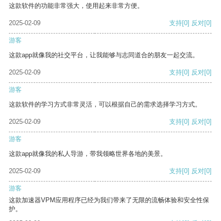
这款软件的功能非常强大，使用起来非常方便。
2025-02-09
支持
[0]
反对
[0]
游客
这款app就像我的社交平台，让我能够与志同道合的朋友一起交流。
2025-02-09
支持
[0]
反对
[0]
游客
这款软件的学习方式非常灵活，可以根据自己的需求选择学习方式。
2025-02-09
支持
[0]
反对
[0]
游客
这款app就像我的私人导游，带我领略世界各地的美景。
2025-02-09
支持
[0]
反对
[0]
游客
这款加速器VPM应用程序已经为我们带来了无限的流畅体验和安全性保
护。