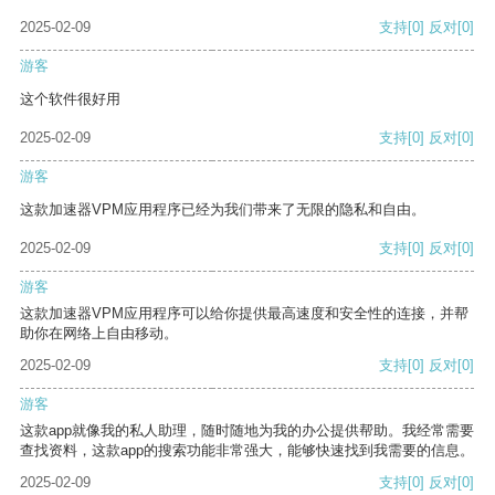
2025-02-09
支持
[0]
反对
[0]
游客
这个软件很好用
2025-02-09
支持
[0]
反对
[0]
游客
这款加速器VPM应用程序已经为我们带来了无限的隐私和自由。
2025-02-09
支持
[0]
反对
[0]
游客
这款加速器VPM应用程序可以给你提供最高速度和安全性的连接，并帮
助你在网络上自由移动。
2025-02-09
支持
[0]
反对
[0]
游客
这款app就像我的私人助理，随时随地为我的办公提供帮助。我经常需要
查找资料，这款app的搜索功能非常强大，能够快速找到我需要的信息。
2025-02-09
支持
[0]
反对
[0]