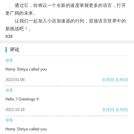
通过它，你将以一个全新的速度掌握更多的语言，打开
更广阔的未来。
让我们一起加入小语加速器的行列，迎接语言世界中的
新挑战吧！。
#3#
评论
游客
Horny Shriya called you
2023-01-08
支持
[0]
反对
[0]
游客
Hello,? Greetings fr
2022-10-18
支持
[0]
反对
[0]
游客
Horny Shriya called you