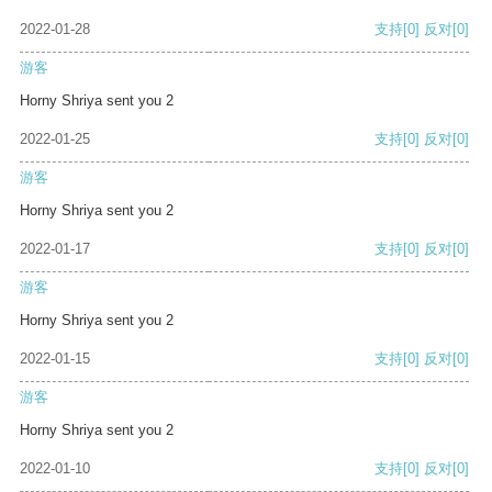
2022-01-28
支持
[0]
反对
[0]
游客
Horny Shriya sent you 2
2022-01-25
支持
[0]
反对
[0]
游客
Horny Shriya sent you 2
2022-01-17
支持
[0]
反对
[0]
游客
Horny Shriya sent you 2
2022-01-15
支持
[0]
反对
[0]
游客
Horny Shriya sent you 2
2022-01-10
支持
[0]
反对
[0]