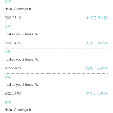
游客
Hello, Greetings fr
2022-05-10
支持
[0]
反对
[0]
游客
I called you 2 times. W
2022-04-26
支持
[0]
反对
[0]
游客
I called you 2 times. W
2022-04-20
支持
[0]
反对
[0]
游客
I called you 2 times. W
2022-04-03
支持
[0]
反对
[0]
游客
Hello, Greetings fr