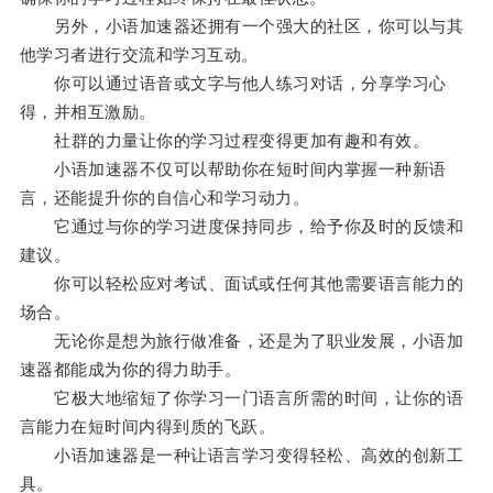
另外，小语加速器还拥有一个强大的社区，你可以与其
他学习者进行交流和学习互动。
你可以通过语音或文字与他人练习对话，分享学习心
得，并相互激励。
社群的力量让你的学习过程变得更加有趣和有效。
小语加速器不仅可以帮助你在短时间内掌握一种新语
言，还能提升你的自信心和学习动力。
它通过与你的学习进度保持同步，给予你及时的反馈和
建议。
你可以轻松应对考试、面试或任何其他需要语言能力的
场合。
无论你是想为旅行做准备，还是为了职业发展，小语加
速器都能成为你的得力助手。
它极大地缩短了你学习一门语言所需的时间，让你的语
言能力在短时间内得到质的飞跃。
小语加速器是一种让语言学习变得轻松、高效的创新工
具。