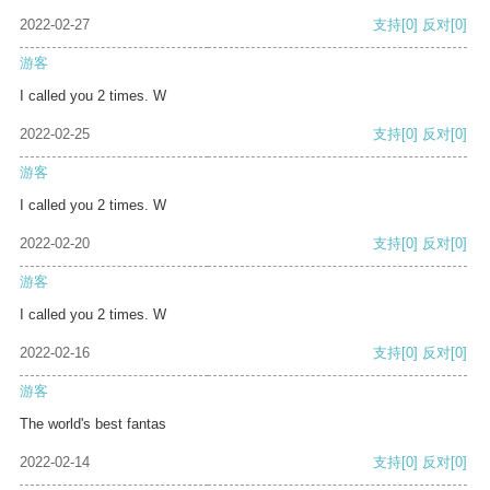
2022-02-27
支持
[0]
反对
[0]
游客
I called you 2 times. W
2022-02-25
支持
[0]
反对
[0]
游客
I called you 2 times. W
2022-02-20
支持
[0]
反对
[0]
游客
I called you 2 times. W
2022-02-16
支持
[0]
反对
[0]
游客
The world's best fantas
2022-02-14
支持
[0]
反对
[0]