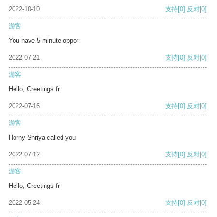
2022-10-10
支持
[0]
反对
[0]
游客
You have 5 minute oppor
2022-07-21
支持
[0]
反对
[0]
游客
Hello, Greetings fr
2022-07-16
支持
[0]
反对
[0]
游客
Horny Shriya called you
2022-07-12
支持
[0]
反对
[0]
游客
Hello, Greetings fr
2022-05-24
支持
[0]
反对
[0]