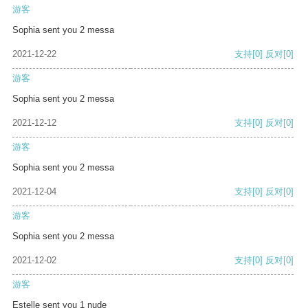
游客
Sophia sent you 2 messa
2021-12-22
支持
[0]
反对
[0]
游客
Sophia sent you 2 messa
2021-12-12
支持
[0]
反对
[0]
游客
Sophia sent you 2 messa
2021-12-04
支持
[0]
反对
[0]
游客
Sophia sent you 2 messa
2021-12-02
支持
[0]
反对
[0]
游客
Estelle sent you 1 nude