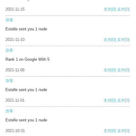
2021-11-15
支持
[0]
反对
[0]
游客
Estelle sent you 1 nude
2021-11-10
支持
[0]
反对
[0]
游客
Rank 1 on Google With 5
2021-11-06
支持
[0]
反对
[0]
游客
Estelle sent you 1 nude
2021-11-01
支持
[0]
反对
[0]
游客
Estelle sent you 1 nude
2021-10-31
支持
[0]
反对
[0]