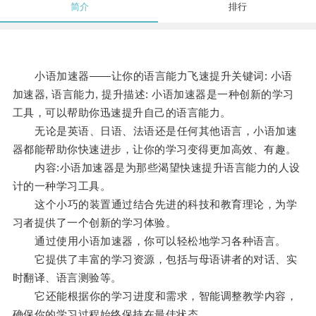
简介
排行
小语加速器——让你的语言能力飞速提升关键词: 小语
加速器, 语言能力, 提升描述: 小语加速器是一种创新的学习
工具，可以帮助你迅速提升自己的语言能力。
无论是英语、日语、法语还是任何其他语言，小语加速
器都能帮助你快速进步，让你的学习变得更加高效、有趣。
内容:小语加速器是为那些渴望快速提升语言能力的人设
计的一种学习工具。
这个小巧的装置通过结合先进的科技和教育理论，为学
习者提供了一个创新的学习体验。
通过使用小语加速器，你可以轻松地学习各种语言。
它提供了丰富的学习资源，包括与母语讲者的对话、实
时翻译、语言测验等。
它还能根据你的学习进度和需求，智能调整教学内容，
确保你的学习过程始终保持在最佳状态。