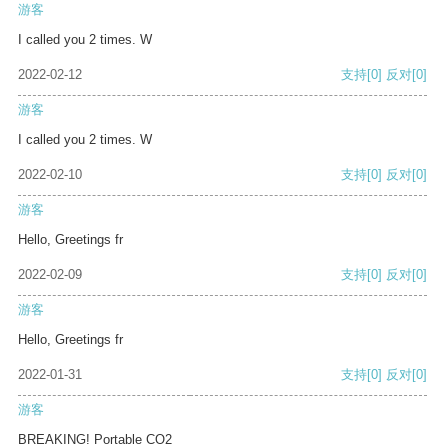
游客
I called you 2 times. W
2022-02-12
支持
[0]
反对
[0]
游客
I called you 2 times. W
2022-02-10
支持
[0]
反对
[0]
游客
Hello, Greetings fr
2022-02-09
支持
[0]
反对
[0]
游客
Hello, Greetings fr
2022-01-31
支持
[0]
反对
[0]
游客
BREAKING! Portable CO2