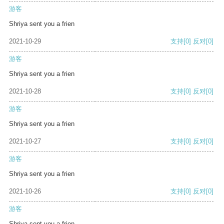
游客
Shriya sent you a frien
2021-10-29
支持
[0]
反对
[0]
游客
Shriya sent you a frien
2021-10-28
支持
[0]
反对
[0]
游客
Shriya sent you a frien
2021-10-27
支持
[0]
反对
[0]
游客
Shriya sent you a frien
2021-10-26
支持
[0]
反对
[0]
游客
Shriya sent you a frien