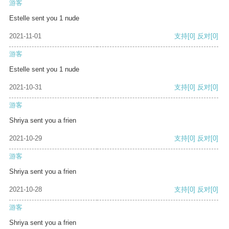
游客
Estelle sent you 1 nude
2021-11-01
支持
[0]
反对
[0]
游客
Estelle sent you 1 nude
2021-10-31
支持
[0]
反对
[0]
游客
Shriya sent you a frien
2021-10-29
支持
[0]
反对
[0]
游客
Shriya sent you a frien
2021-10-28
支持
[0]
反对
[0]
游客
Shriya sent you a frien