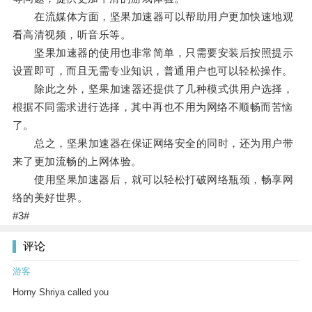
在流媒体方面，坚果加速器可以帮助用户更加快速地观
看高清视频，听音乐等。
坚果加速器的使用也非常简单，只需要安装后按照提示
设置即可，而且无需专业知识，普通用户也可以轻松操作。
除此之外，坚果加速器还提供了几种模式供用户选择，
根据不同需求进行选择，其中再也不用为网络不顺畅而苦恼
了。
总之，坚果加速器在保证网络安全的同时，还为用户带
来了更加流畅的上网体验。
使用坚果加速器后，就可以轻松打破网络瓶颈，畅享网
络的美好世界。
#3#
评论
游客
Horny Shriya called you