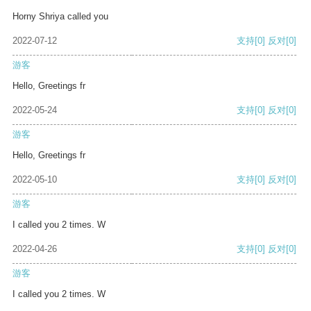
Horny Shriya called you
2022-07-12
支持
[0]
反对
[0]
游客
Hello, Greetings fr
2022-05-24
支持
[0]
反对
[0]
游客
Hello, Greetings fr
2022-05-10
支持
[0]
反对
[0]
游客
I called you 2 times. W
2022-04-26
支持
[0]
反对
[0]
游客
I called you 2 times. W