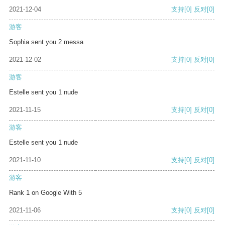
2021-12-04
支持
[0]
反对
[0]
游客
Sophia sent you 2 messa
2021-12-02
支持
[0]
反对
[0]
游客
Estelle sent you 1 nude
2021-11-15
支持
[0]
反对
[0]
游客
Estelle sent you 1 nude
2021-11-10
支持
[0]
反对
[0]
游客
Rank 1 on Google With 5
2021-11-06
支持
[0]
反对
[0]