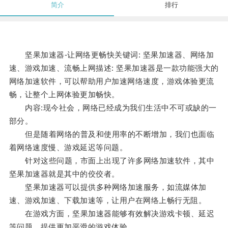
简介
排行
坚果加速器-让网络更畅快关键词: 坚果加速器、网络加
速、游戏加速、流畅上网描述: 坚果加速器是一款功能强大的
网络加速软件，可以帮助用户加速网络速度，游戏体验更流
畅，让整个上网体验更加畅快。
内容:现今社会，网络已经成为我们生活中不可或缺的一
部分。
但是随着网络的普及和使用率的不断增加，我们也面临
着网络速度慢、游戏延迟等问题。
针对这些问题，市面上出现了许多网络加速软件，其中
坚果加速器就是其中的佼佼者。
坚果加速器可以提供多种网络加速服务，如流媒体加
速、游戏加速、下载加速等，让用户在网络上畅行无阻。
在游戏方面，坚果加速器能够有效解决游戏卡顿、延迟
等问题，提供更加平滑的游戏体验。