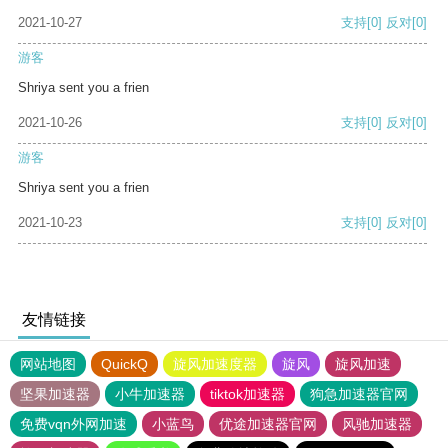
2021-10-27
支持
[0]
反对
[0]
游客
Shriya sent you a frien
2021-10-26
支持
[0]
反对
[0]
游客
Shriya sent you a frien
2021-10-23
支持
[0]
反对
[0]
友情链接
网站地图
QuickQ
旋风加速度器
旋风
旋风加速
坚果加速器
小牛加速器
tiktok加速器
狗急加速器官网
免费vqn外网加速
小蓝鸟
优途加速器官网
风驰加速器