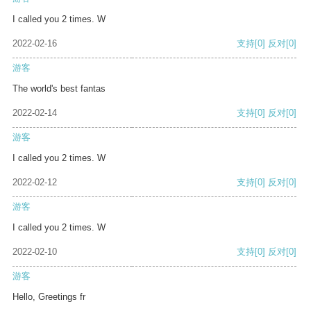
I called you 2 times. W
2022-02-16
支持
[0]
反对
[0]
游客
The world's best fantas
2022-02-14
支持
[0]
反对
[0]
游客
I called you 2 times. W
2022-02-12
支持
[0]
反对
[0]
游客
I called you 2 times. W
2022-02-10
支持
[0]
反对
[0]
游客
Hello, Greetings fr