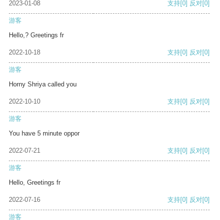
2023-01-08
支持
[0]
反对
[0]
游客
Hello,? Greetings fr
2022-10-18
支持
[0]
反对
[0]
游客
Horny Shriya called you
2022-10-10
支持
[0]
反对
[0]
游客
You have 5 minute oppor
2022-07-21
支持
[0]
反对
[0]
游客
Hello, Greetings fr
2022-07-16
支持
[0]
反对
[0]
游客