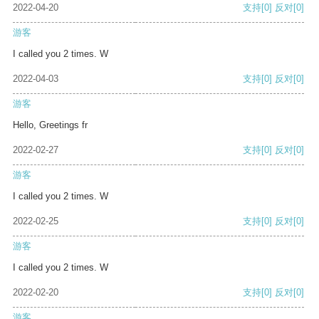
2022-04-20
支持
[0]
反对
[0]
游客
I called you 2 times. W
2022-04-03
支持
[0]
反对
[0]
游客
Hello, Greetings fr
2022-02-27
支持
[0]
反对
[0]
游客
I called you 2 times. W
2022-02-25
支持
[0]
反对
[0]
游客
I called you 2 times. W
2022-02-20
支持
[0]
反对
[0]
游客