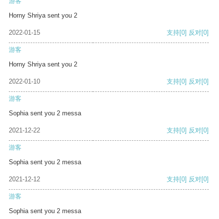
游客
Horny Shriya sent you 2
2022-01-15
支持
[0]
反对
[0]
游客
Horny Shriya sent you 2
2022-01-10
支持
[0]
反对
[0]
游客
Sophia sent you 2 messa
2021-12-22
支持
[0]
反对
[0]
游客
Sophia sent you 2 messa
2021-12-12
支持
[0]
反对
[0]
游客
Sophia sent you 2 messa