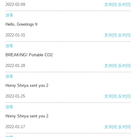
2022-02-09
支持
[0]
反对
[0]
游客
Hello, Greetings fr
2022-01-31
支持
[0]
反对
[0]
游客
BREAKING! Portable CO2
2022-01-28
支持
[0]
反对
[0]
游客
Horny Shriya sent you 2
2022-01-25
支持
[0]
反对
[0]
游客
Horny Shriya sent you 2
2022-01-17
支持
[0]
反对
[0]