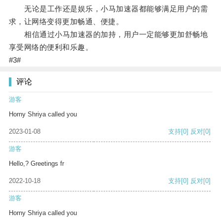
无论是工作还是娱乐，小马加速器都能够满足用户的需
求，让网络变得更加畅通、便捷。
相信通过小马加速器的加持，用户一定能够更加舒畅地
享受网络的便利和乐趣。
#3#
评论
游客
Horny Shriya called you
2023-01-08
支持
[0]
反对
[0]
游客
Hello,? Greetings fr
2022-10-18
支持
[0]
反对
[0]
游客
Horny Shriya called you