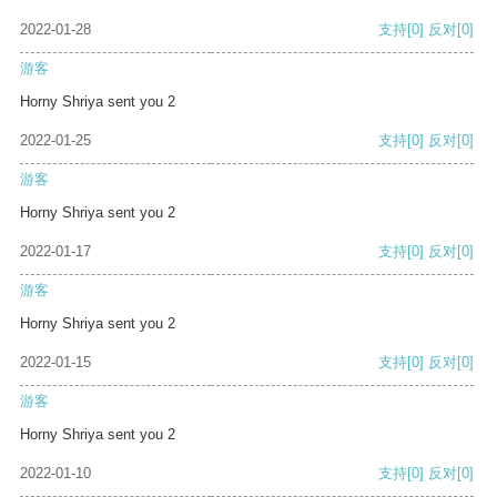
2022-01-28
支持
[0]
反对
[0]
游客
Horny Shriya sent you 2
2022-01-25
支持
[0]
反对
[0]
游客
Horny Shriya sent you 2
2022-01-17
支持
[0]
反对
[0]
游客
Horny Shriya sent you 2
2022-01-15
支持
[0]
反对
[0]
游客
Horny Shriya sent you 2
2022-01-10
支持
[0]
反对
[0]