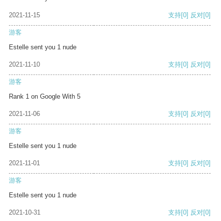
2021-11-15
支持
[0]
反对
[0]
游客
Estelle sent you 1 nude
2021-11-10
支持
[0]
反对
[0]
游客
Rank 1 on Google With 5
2021-11-06
支持
[0]
反对
[0]
游客
Estelle sent you 1 nude
2021-11-01
支持
[0]
反对
[0]
游客
Estelle sent you 1 nude
2021-10-31
支持
[0]
反对
[0]