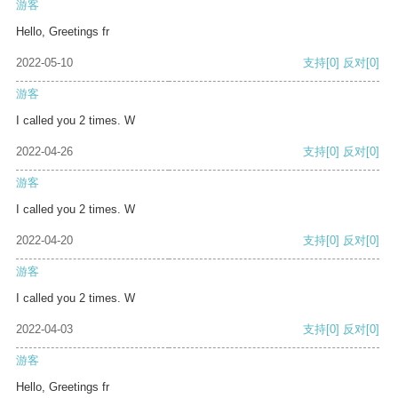
游客
Hello, Greetings fr
2022-05-10
支持
[0]
反对
[0]
游客
I called you 2 times. W
2022-04-26
支持
[0]
反对
[0]
游客
I called you 2 times. W
2022-04-20
支持
[0]
反对
[0]
游客
I called you 2 times. W
2022-04-03
支持
[0]
反对
[0]
游客
Hello, Greetings fr