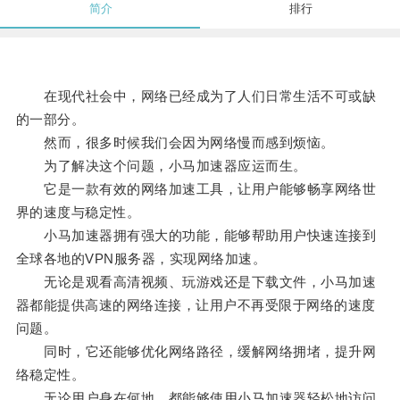
简介
排行
在现代社会中，网络已经成为了人们日常生活不可或缺
的一部分。
然而，很多时候我们会因为网络慢而感到烦恼。
为了解决这个问题，小马加速器应运而生。
它是一款有效的网络加速工具，让用户能够畅享网络世
界的速度与稳定性。
小马加速器拥有强大的功能，能够帮助用户快速连接到
全球各地的VPN服务器，实现网络加速。
无论是观看高清视频、玩游戏还是下载文件，小马加速
器都能提供高速的网络连接，让用户不再受限于网络的速度
问题。
同时，它还能够优化网络路径，缓解网络拥堵，提升网
络稳定性。
无论用户身在何地，都能够使用小马加速器轻松地访问