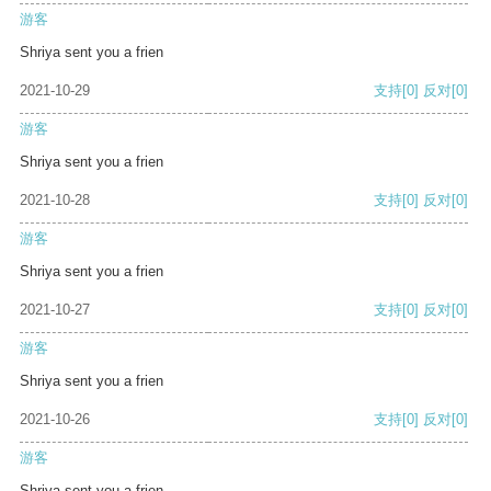
游客
Shriya sent you a frien
2021-10-29
支持
[0]
反对
[0]
游客
Shriya sent you a frien
2021-10-28
支持
[0]
反对
[0]
游客
Shriya sent you a frien
2021-10-27
支持
[0]
反对
[0]
游客
Shriya sent you a frien
2021-10-26
支持
[0]
反对
[0]
游客
Shriya sent you a frien