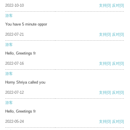
2022-10-10
支持
[0]
反对
[0]
游客
You have 5 minute oppor
2022-07-21
支持
[0]
反对
[0]
游客
Hello, Greetings fr
2022-07-16
支持
[0]
反对
[0]
游客
Horny Shriya called you
2022-07-12
支持
[0]
反对
[0]
游客
Hello, Greetings fr
2022-05-24
支持
[0]
反对
[0]