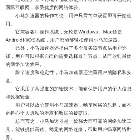
国际互联网，享受优质的网络体验。
小马加速器的操作简便，用户只需简单设置即可开始使
用。
它兼容各种操作系统，无论是Windows、Mac还是
Android和iOS系统，用户都能够轻松使用小马加速器。
此外，小马加速器还提供了多个服务器节点供用户选
择，用户可以根据自己的需要选择最佳节点，从而达到最优
的网络加速效果。
除了速度和稳定性，小马加速器还注重用户的隐私和安
全。
它采用了高强度的加密技术，能够保护用户的个人信息
和数据安全。
用户可以放心使用小马加速器，畅享网络的乐趣，而不
必担心个人隐私的泄露和数据的被窃取。
总而言之，小马加速器是一款强大而可靠的网络加速工
具，能够提供高速、稳定的网络连接，帮助用户畅享网络世
界。