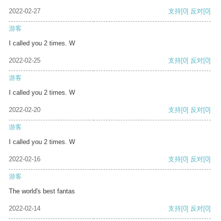
2022-02-27
支持
[0]
反对
[0]
游客
I called you 2 times. W
2022-02-25
支持
[0]
反对
[0]
游客
I called you 2 times. W
2022-02-20
支持
[0]
反对
[0]
游客
I called you 2 times. W
2022-02-16
支持
[0]
反对
[0]
游客
The world's best fantas
2022-02-14
支持
[0]
反对
[0]