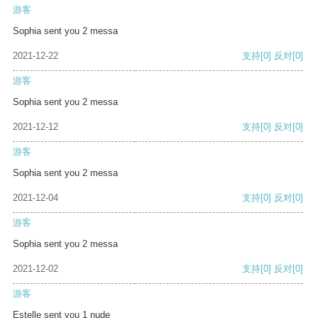
游客
Sophia sent you 2 messa
2021-12-22
支持
[0]
反对
[0]
游客
Sophia sent you 2 messa
2021-12-12
支持
[0]
反对
[0]
游客
Sophia sent you 2 messa
2021-12-04
支持
[0]
反对
[0]
游客
Sophia sent you 2 messa
2021-12-02
支持
[0]
反对
[0]
游客
Estelle sent you 1 nude