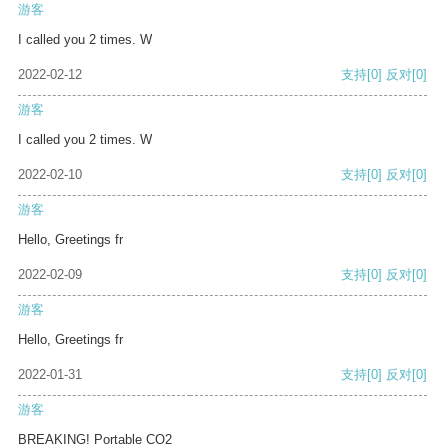
游客
I called you 2 times. W
2022-02-12
支持
[0]
反对
[0]
游客
I called you 2 times. W
2022-02-10
支持
[0]
反对
[0]
游客
Hello, Greetings fr
2022-02-09
支持
[0]
反对
[0]
游客
Hello, Greetings fr
2022-01-31
支持
[0]
反对
[0]
游客
BREAKING! Portable CO2