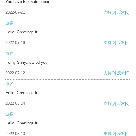
You have 5 minute oppor
2022-07-21
支持
[0]
反对
[0]
游客
Hello, Greetings fr
2022-07-16
支持
[0]
反对
[0]
游客
Horny Shriya called you
2022-07-12
支持
[0]
反对
[0]
游客
Hello, Greetings fr
2022-05-24
支持
[0]
反对
[0]
游客
Hello, Greetings fr
2022-05-10
支持
[0]
反对
[0]