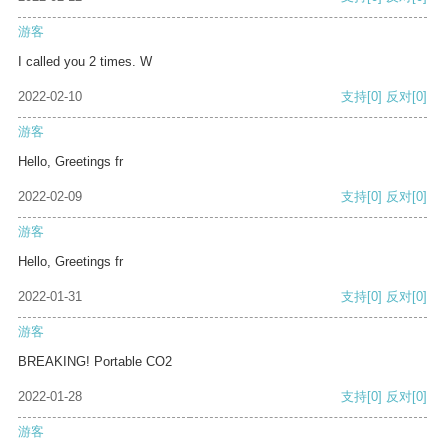
游客
I called you 2 times. W
2022-02-10
支持
[0]
反对
[0]
游客
Hello, Greetings fr
2022-02-09
支持
[0]
反对
[0]
游客
Hello, Greetings fr
2022-01-31
支持
[0]
反对
[0]
游客
BREAKING! Portable CO2
2022-01-28
支持
[0]
反对
[0]
游客