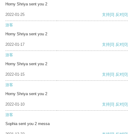
Horny Shriya sent you 2
2022-01-25
支持
[0]
反对
[0]
游客
Horny Shriya sent you 2
2022-01-17
支持
[0]
反对
[0]
游客
Horny Shriya sent you 2
2022-01-15
支持
[0]
反对
[0]
游客
Horny Shriya sent you 2
2022-01-10
支持
[0]
反对
[0]
游客
Sophia sent you 2 messa