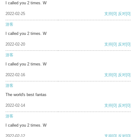
I called you 2 times. W
2022-02-25
支持
[0]
反对
[0]
游客
I called you 2 times. W
2022-02-20
支持
[0]
反对
[0]
游客
I called you 2 times. W
2022-02-16
支持
[0]
反对
[0]
游客
The world's best fantas
2022-02-14
支持
[0]
反对
[0]
游客
I called you 2 times. W
2022-02-12
支持
[0]
反对
[0]