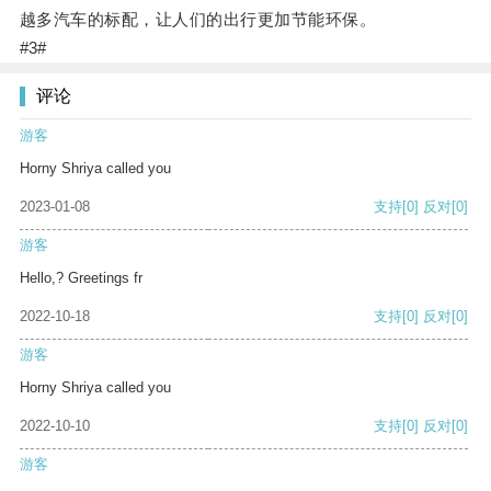
越多汽车的标配，让人们的出行更加节能环保。
#3#
评论
游客
Horny Shriya called you
2023-01-08
支持
[0]
反对
[0]
游客
Hello,? Greetings fr
2022-10-18
支持
[0]
反对
[0]
游客
Horny Shriya called you
2022-10-10
支持
[0]
反对
[0]
游客