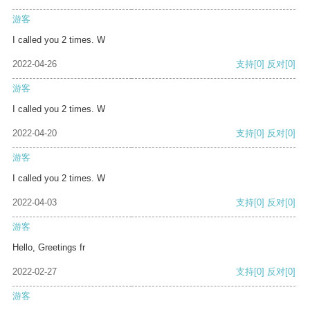
游客
I called you 2 times. W
2022-04-26
支持
[0]
反对
[0]
游客
I called you 2 times. W
2022-04-20
支持
[0]
反对
[0]
游客
I called you 2 times. W
2022-04-03
支持
[0]
反对
[0]
游客
Hello, Greetings fr
2022-02-27
支持
[0]
反对
[0]
游客