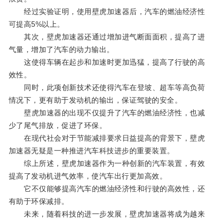
经过实验证明，使用壁虎加速器后，汽车的燃油经济性
可提高5%以上。
其次，壁虎加速器还通过增加进气断面面积，提高了进
气量，增加了汽车的动力输出。
这使得车辆在起步和加速时更加迅猛，提高了行驶的高
效性。
同时，此项创新技术还使得汽车在登坡、超车等高负荷
情况下，更有助于发动机的输出，保证驾驶的安全。
壁虎加速器的出现不仅提升了汽车的燃油经济性，也减
少了尾气排放，促进了环保。
在现代社会对于节能减排要求日益提高的背景下，壁虎
加速器无疑是一种推进汽车科技进步的重要装置。
综上所述，壁虎加速器作为一种创新的汽车装置，有效
提高了发动机进气效率，使汽车出行更加高效。
它不仅能够提高汽车的燃油经济性和行驶的高效性，还
有助于环保减排。
未来，随着科技的进一步发展，壁虎加速器将成为越来