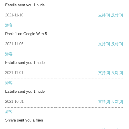
Estelle sent you 1 nude
2021-11-10
支持
[0]
反对
[0]
游客
Rank 1 on Google With 5
2021-11-06
支持
[0]
反对
[0]
游客
Estelle sent you 1 nude
2021-11-01
支持
[0]
反对
[0]
游客
Estelle sent you 1 nude
2021-10-31
支持
[0]
反对
[0]
游客
Shriya sent you a frien