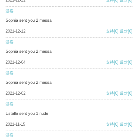
2021-12-22
支持
[0]
反对
[0]
游客
Sophia sent you 2 messa
2021-12-12
支持
[0]
反对
[0]
游客
Sophia sent you 2 messa
2021-12-04
支持
[0]
反对
[0]
游客
Sophia sent you 2 messa
2021-12-02
支持
[0]
反对
[0]
游客
Estelle sent you 1 nude
2021-11-15
支持
[0]
反对
[0]
游客