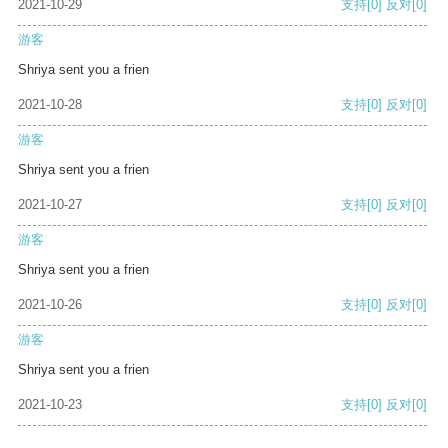
2021-10-29
支持
[0]
反对
[0]
游客
Shriya sent you a frien
2021-10-28
支持
[0]
反对
[0]
游客
Shriya sent you a frien
2021-10-27
支持
[0]
反对
[0]
游客
Shriya sent you a frien
2021-10-26
支持
[0]
反对
[0]
游客
Shriya sent you a frien
2021-10-23
支持
[0]
反对
[0]