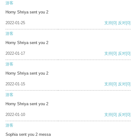
游客
Horny Shriya sent you 2
2022-01-25
支持
[0]
反对
[0]
游客
Horny Shriya sent you 2
2022-01-17
支持
[0]
反对
[0]
游客
Horny Shriya sent you 2
2022-01-15
支持
[0]
反对
[0]
游客
Horny Shriya sent you 2
2022-01-10
支持
[0]
反对
[0]
游客
Sophia sent you 2 messa