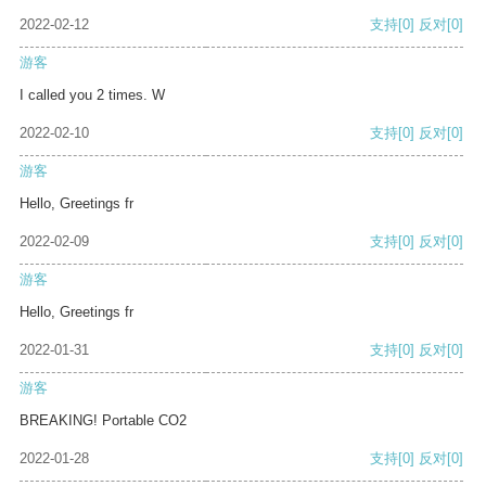
2022-02-12
支持
[0]
反对
[0]
游客
I called you 2 times. W
2022-02-10
支持
[0]
反对
[0]
游客
Hello, Greetings fr
2022-02-09
支持
[0]
反对
[0]
游客
Hello, Greetings fr
2022-01-31
支持
[0]
反对
[0]
游客
BREAKING! Portable CO2
2022-01-28
支持
[0]
反对
[0]