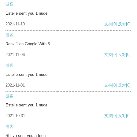
游客
Estelle sent you 1 nude
2021-11-10
支持
[0]
反对
[0]
游客
Rank 1 on Google With 5
2021-11-06
支持
[0]
反对
[0]
游客
Estelle sent you 1 nude
2021-11-01
支持
[0]
反对
[0]
游客
Estelle sent you 1 nude
2021-10-31
支持
[0]
反对
[0]
游客
Shriya sent you a frien