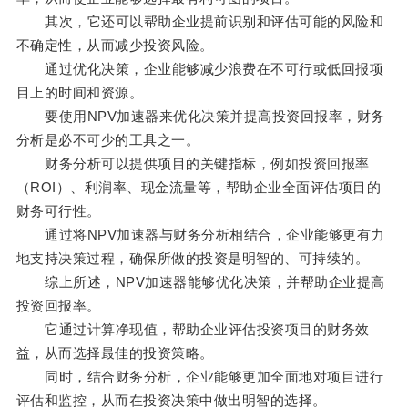
其次，它还可以帮助企业提前识别和评估可能的风险和
不确定性，从而减少投资风险。
通过优化决策，企业能够减少浪费在不可行或低回报项
目上的时间和资源。
要使用NPV加速器来优化决策并提高投资回报率，财务
分析是必不可少的工具之一。
财务分析可以提供项目的关键指标，例如投资回报率
（ROI）、利润率、现金流量等，帮助企业全面评估项目的
财务可行性。
通过将NPV加速器与财务分析相结合，企业能够更有力
地支持决策过程，确保所做的投资是明智的、可持续的。
综上所述，NPV加速器能够优化决策，并帮助企业提高
投资回报率。
它通过计算净现值，帮助企业评估投资项目的财务效
益，从而选择最佳的投资策略。
同时，结合财务分析，企业能够更加全面地对项目进行
评估和监控，从而在投资决策中做出明智的选择。