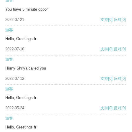
游客
You have 5 minute oppor
2022-07-21
支持
[0]
反对
[0]
游客
Hello, Greetings fr
2022-07-16
支持
[0]
反对
[0]
游客
Horny Shriya called you
2022-07-12
支持
[0]
反对
[0]
游客
Hello, Greetings fr
2022-05-24
支持
[0]
反对
[0]
游客
Hello, Greetings fr