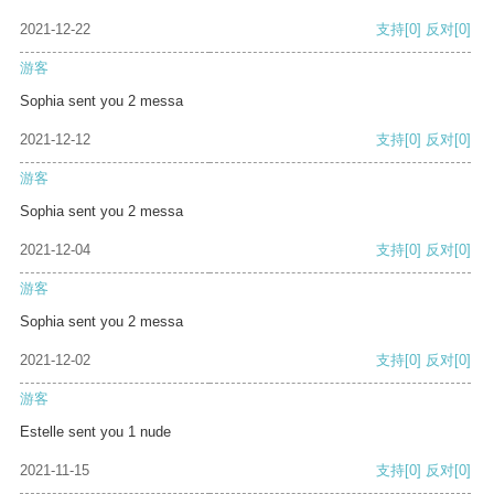
2021-12-22
支持
[0]
反对
[0]
游客
Sophia sent you 2 messa
2021-12-12
支持
[0]
反对
[0]
游客
Sophia sent you 2 messa
2021-12-04
支持
[0]
反对
[0]
游客
Sophia sent you 2 messa
2021-12-02
支持
[0]
反对
[0]
游客
Estelle sent you 1 nude
2021-11-15
支持
[0]
反对
[0]