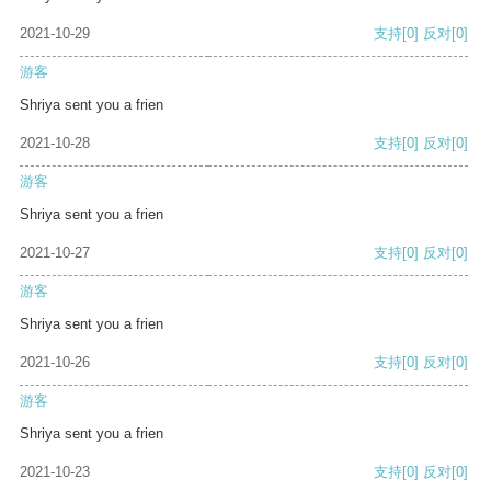
2021-10-29
支持
[0]
反对
[0]
游客
Shriya sent you a frien
2021-10-28
支持
[0]
反对
[0]
游客
Shriya sent you a frien
2021-10-27
支持
[0]
反对
[0]
游客
Shriya sent you a frien
2021-10-26
支持
[0]
反对
[0]
游客
Shriya sent you a frien
2021-10-23
支持
[0]
反对
[0]