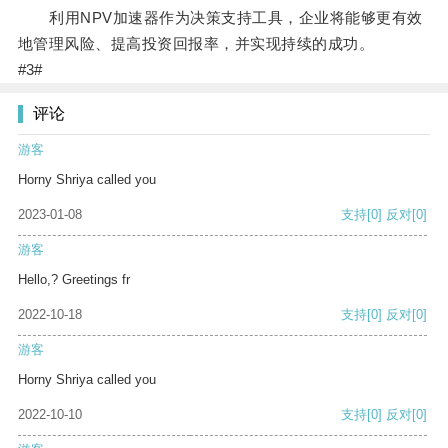
利用NPV加速器作为决策支持工具，企业将能够更有效
地管理风险、提高投资回报率，并实现持续的成功。
#3#
评论
游客
Horny Shriya called you
2023-01-08
支持
[0]
反对
[0]
游客
Hello,? Greetings fr
2022-10-18
支持
[0]
反对
[0]
游客
Horny Shriya called you
2022-10-10
支持
[0]
反对
[0]