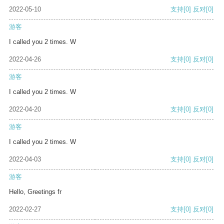
2022-05-10
支持
[0]
反对
[0]
游客
I called you 2 times. W
2022-04-26
支持
[0]
反对
[0]
游客
I called you 2 times. W
2022-04-20
支持
[0]
反对
[0]
游客
I called you 2 times. W
2022-04-03
支持
[0]
反对
[0]
游客
Hello, Greetings fr
2022-02-27
支持
[0]
反对
[0]