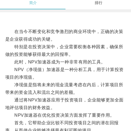
简介
排行
在当今不断变化和竞争激烈的商业环境中，正确的决策
是企业获得成功的关键。
特别是在投资决策中，企业需要权衡各种因素，确保所
做的投资能够获得最大的回报率。
此时，NPV加速器成为一种非常有用的工具。
NPV（净现值）加速器是一种分析工具，用于计算投资
项目的净现值。
净现值是指将未来的现金流量考虑在内后，计算项目所
带来的资金流入和流出之间的差额。
通过将NPV加速器应用于投资项目，企业能够更加全面
地评估项目的财务效益。
NPV加速器在优化投资决策方面发挥了重要作用。
首先，它帮助企业比较不同投资项目之间的潜在回报
率，从而使企业能够选择最有利可图的项目。