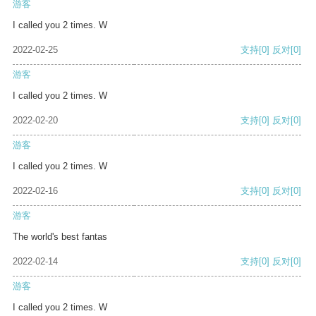
游客
I called you 2 times. W
2022-02-25
支持
[0]
反对
[0]
游客
I called you 2 times. W
2022-02-20
支持
[0]
反对
[0]
游客
I called you 2 times. W
2022-02-16
支持
[0]
反对
[0]
游客
The world's best fantas
2022-02-14
支持
[0]
反对
[0]
游客
I called you 2 times. W