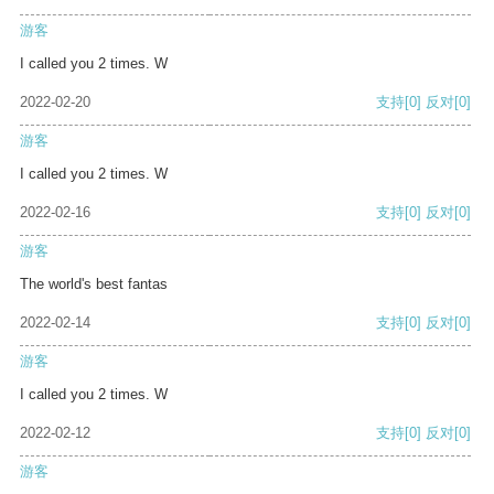
游客
I called you 2 times. W
2022-02-20
支持
[0]
反对
[0]
游客
I called you 2 times. W
2022-02-16
支持
[0]
反对
[0]
游客
The world's best fantas
2022-02-14
支持
[0]
反对
[0]
游客
I called you 2 times. W
2022-02-12
支持
[0]
反对
[0]
游客