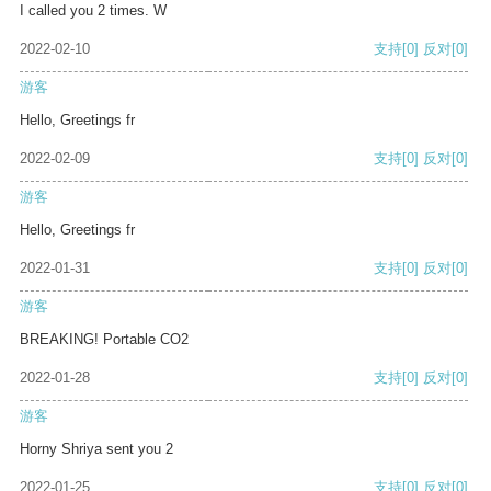
I called you 2 times. W
2022-02-10
支持
[0]
反对
[0]
游客
Hello, Greetings fr
2022-02-09
支持
[0]
反对
[0]
游客
Hello, Greetings fr
2022-01-31
支持
[0]
反对
[0]
游客
BREAKING! Portable CO2
2022-01-28
支持
[0]
反对
[0]
游客
Horny Shriya sent you 2
2022-01-25
支持
[0]
反对
[0]