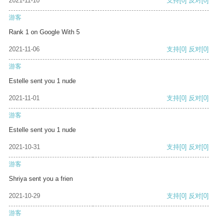
2021-11-10
支持
[0]
反对
[0]
游客
Rank 1 on Google With 5
2021-11-06
支持
[0]
反对
[0]
游客
Estelle sent you 1 nude
2021-11-01
支持
[0]
反对
[0]
游客
Estelle sent you 1 nude
2021-10-31
支持
[0]
反对
[0]
游客
Shriya sent you a frien
2021-10-29
支持
[0]
反对
[0]
游客