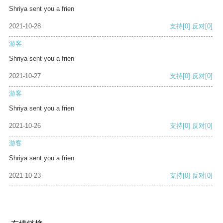
Shriya sent you a frien
2021-10-28
支持
[0]
反对
[0]
游客
Shriya sent you a frien
2021-10-27
支持
[0]
反对
[0]
游客
Shriya sent you a frien
2021-10-26
支持
[0]
反对
[0]
游客
Shriya sent you a frien
2021-10-23
支持
[0]
反对
[0]