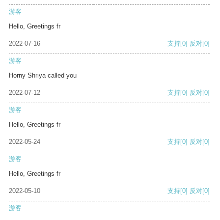
游客
Hello, Greetings fr
2022-07-16
支持
[0]
反对
[0]
游客
Horny Shriya called you
2022-07-12
支持
[0]
反对
[0]
游客
Hello, Greetings fr
2022-05-24
支持
[0]
反对
[0]
游客
Hello, Greetings fr
2022-05-10
支持
[0]
反对
[0]
游客