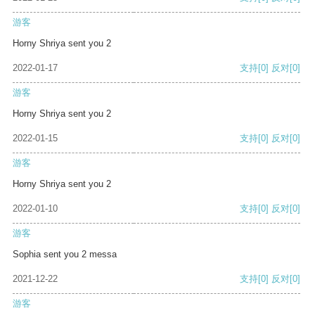
游客
Horny Shriya sent you 2
2022-01-17
支持
[0]
反对
[0]
游客
Horny Shriya sent you 2
2022-01-15
支持
[0]
反对
[0]
游客
Horny Shriya sent you 2
2022-01-10
支持
[0]
反对
[0]
游客
Sophia sent you 2 messa
2021-12-22
支持
[0]
反对
[0]
游客