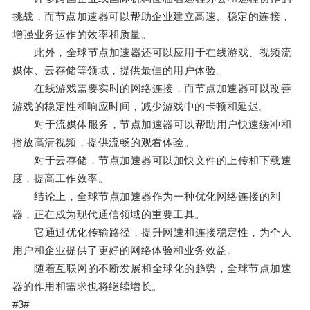
挑战，而节点加速器可以帮助企业建立高速、稳定的连接，
增强业务运作的效率和质量。
此外，全球节点加速器还可以应用于在线游戏、视频流
媒体、云存储等领域，提供最佳的用户体验。
在线游戏需要实时的网络连接，而节点加速器可以改善
游戏的稳定性和响应时间，减少游戏中的卡顿和延迟。
对于流媒体服务，节点加速器可以帮助用户快速缓冲和
播放高清视频，提供流畅的观看体验。
对于云存储，节点加速器可以加快文件的上传和下载速
度，提高工作效率。
结论上，全球节点加速器作为一种优化网络连接的利
器，正在成为现代通信领域的重要工具。
它通过优化传输路径，提升网速和连接稳定性，为个人
用户和企业提供了更好的网络体验和业务效益。
随着互联网的不断发展和全球化的趋势，全球节点加速
器的作用和需求也将继续增长。
#3#