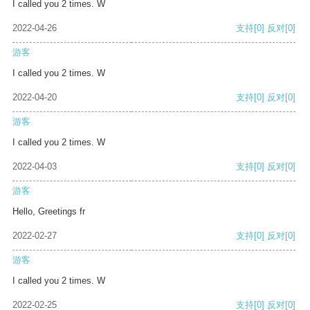
I called you 2 times. W
2022-04-26
支持
[0]
反对
[0]
游客
I called you 2 times. W
2022-04-20
支持
[0]
反对
[0]
游客
I called you 2 times. W
2022-04-03
支持
[0]
反对
[0]
游客
Hello, Greetings fr
2022-02-27
支持
[0]
反对
[0]
游客
I called you 2 times. W
2022-02-25
支持
[0]
反对
[0]