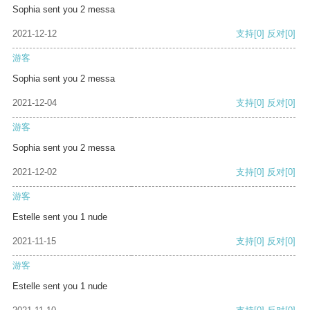
Sophia sent you 2 messa
2021-12-12
支持
[0]
反对
[0]
游客
Sophia sent you 2 messa
2021-12-04
支持
[0]
反对
[0]
游客
Sophia sent you 2 messa
2021-12-02
支持
[0]
反对
[0]
游客
Estelle sent you 1 nude
2021-11-15
支持
[0]
反对
[0]
游客
Estelle sent you 1 nude