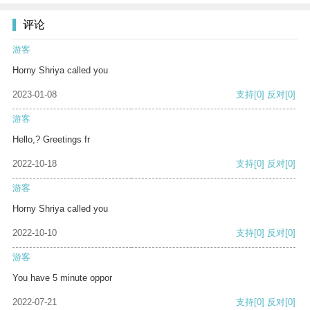
评论
游客
Horny Shriya called you
2023-01-08
支持
[0]
反对
[0]
游客
Hello,? Greetings fr
2022-10-18
支持
[0]
反对
[0]
游客
Horny Shriya called you
2022-10-10
支持
[0]
反对
[0]
游客
You have 5 minute oppor
2022-07-21
支持
[0]
反对
[0]